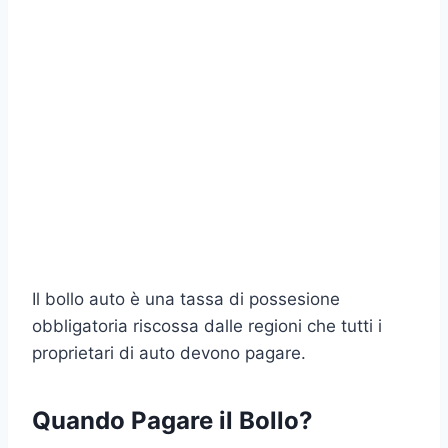
Il bollo auto è una tassa di possesione
obbligatoria riscossa dalle regioni che tutti i
proprietari di auto devono pagare.
Quando Pagare il Bollo?