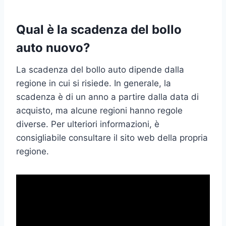
Qual è la scadenza del bollo
auto nuovo?
La scadenza del bollo auto dipende dalla
regione in cui si risiede. In generale, la
scadenza è di un anno a partire dalla data di
acquisto, ma alcune regioni hanno regole
diverse. Per ulteriori informazioni, è
consigliabile consultare il sito web della propria
regione.