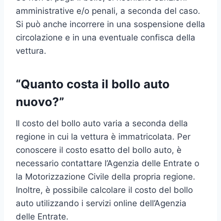
amministrative e/o penali, a seconda del caso.
Si può anche incorrere in una sospensione della
circolazione e in una eventuale confisca della
vettura.
“Quanto costa il bollo auto
nuovo?”
Il costo del bollo auto varia a seconda della
regione in cui la vettura è immatricolata. Per
conoscere il costo esatto del bollo auto, è
necessario contattare l’Agenzia delle Entrate o
la Motorizzazione Civile della propria regione.
Inoltre, è possibile calcolare il costo del bollo
auto utilizzando i servizi online dell’Agenzia
delle Entrate.