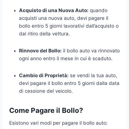
Acquisto di una Nuova Auto:
quando
acquisti una nuova auto, devi pagare il
bollo entro 5 giorni lavorativi dall’acquisto o
dal ritiro della vettura.
Rinnovo del Bollo:
il bollo auto va rinnovato
ogni anno entro il mese in cui è scaduto.
Cambio di Proprietà:
se vendi la tua auto,
devi pagare il bollo entro 5 giorni dalla data
di cessione del veicolo.
Come Pagare il Bollo?
Esistono vari modi per pagare il bollo auto: