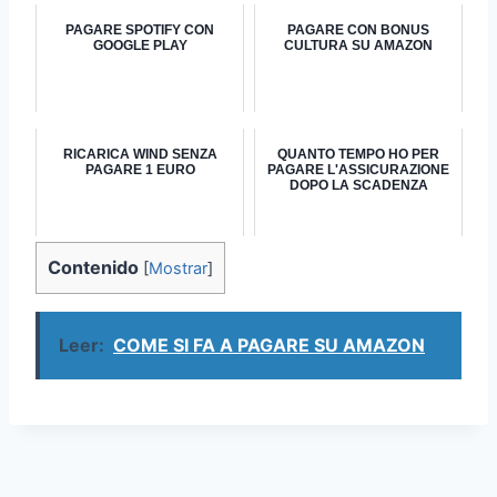
PAGARE SPOTIFY CON
PAGARE CON BONUS
GOOGLE PLAY
CULTURA SU AMAZON
RICARICA WIND SENZA
QUANTO TEMPO HO PER
PAGARE 1 EURO
PAGARE L'ASSICURAZIONE
DOPO LA SCADENZA
Contenido
[
Mostrar
]
Leer:
COME SI FA A PAGARE SU AMAZON