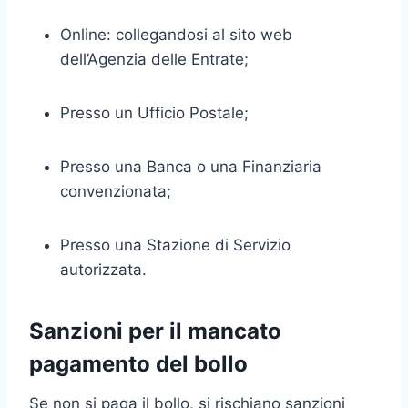
Online: collegandosi al sito web
dell’Agenzia delle Entrate;
Presso un Ufficio Postale;
Presso una Banca o una Finanziaria
convenzionata;
Presso una Stazione di Servizio
autorizzata.
Sanzioni per il mancato
pagamento del bollo
Se non si paga il bollo, si rischiano sanzioni