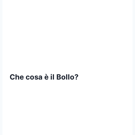
Che cosa è il Bollo?