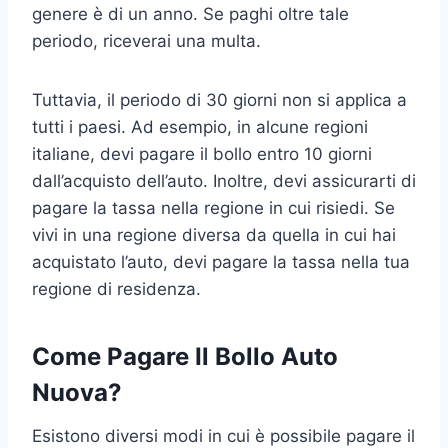
genere è di un anno. Se paghi oltre tale
periodo, riceverai una multa.
Tuttavia, il periodo di 30 giorni non si applica a
tutti i paesi. Ad esempio, in alcune regioni
italiane, devi pagare il bollo entro 10 giorni
dall’acquisto dell’auto. Inoltre, devi assicurarti di
pagare la tassa nella regione in cui risiedi. Se
vivi in una regione diversa da quella in cui hai
acquistato l’auto, devi pagare la tassa nella tua
regione di residenza.
Come Pagare Il Bollo Auto
Nuova?
Esistono diversi modi in cui è possibile pagare il