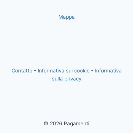
Mappa
Contatto
-
Informativa sui cookie
-
Informativa
sulla privacy
© 2026 Pagamenti