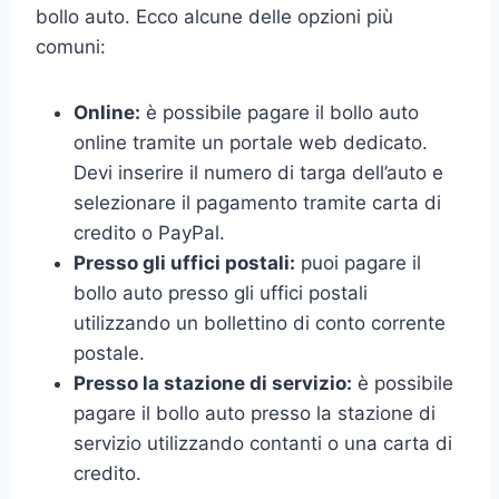
bollo auto. Ecco alcune delle opzioni più
comuni:
Online:
è possibile pagare il bollo auto
online tramite un portale web dedicato.
Devi inserire il numero di targa dell’auto e
selezionare il pagamento tramite carta di
credito o PayPal.
Presso gli uffici postali:
puoi pagare il
bollo auto presso gli uffici postali
utilizzando un bollettino di conto corrente
postale.
Presso la stazione di servizio:
è possibile
pagare il bollo auto presso la stazione di
servizio utilizzando contanti o una carta di
credito.