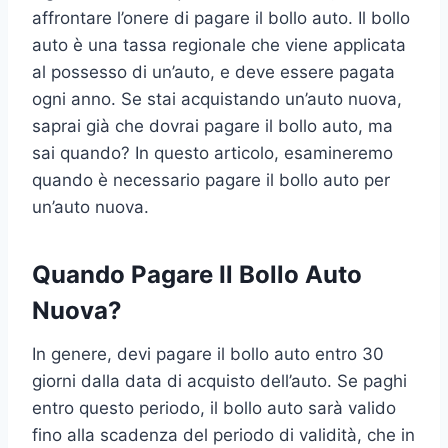
affrontare l’onere di pagare il bollo auto. Il bollo
auto è una tassa regionale che viene applicata
al possesso di un’auto, e deve essere pagata
ogni anno. Se stai acquistando un’auto nuova,
saprai già che dovrai pagare il bollo auto, ma
sai quando? In questo articolo, esamineremo
quando è necessario pagare il bollo auto per
un’auto nuova.
Quando Pagare Il Bollo Auto
Nuova?
In genere, devi pagare il bollo auto entro 30
giorni dalla data di acquisto dell’auto. Se paghi
entro questo periodo, il bollo auto sarà valido
fino alla scadenza del periodo di validità, che in