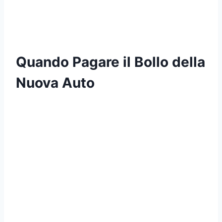
Quando Pagare il Bollo della
Nuova Auto