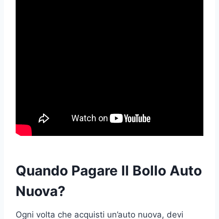
Quando Pagare Il Bollo Auto
Nuova?
Ogni volta che acquisti un’auto nuova, devi