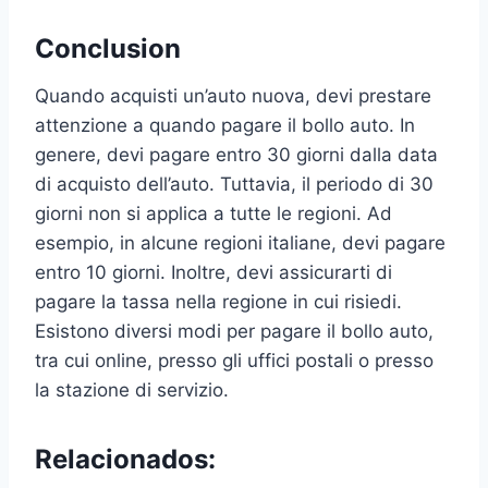
Conclusion
Quando acquisti un’auto nuova, devi prestare
attenzione a quando pagare il bollo auto. In
genere, devi pagare entro 30 giorni dalla data
di acquisto dell’auto. Tuttavia, il periodo di 30
giorni non si applica a tutte le regioni. Ad
esempio, in alcune regioni italiane, devi pagare
entro 10 giorni. Inoltre, devi assicurarti di
pagare la tassa nella regione in cui risiedi.
Esistono diversi modi per pagare il bollo auto,
tra cui online, presso gli uffici postali o presso
la stazione di servizio.
Relacionados: