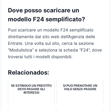
Dove posso scaricare un
modello F24 semplificato?
Puoi scaricare un modello F24 semplificato
direttamente dal sito web dell’Agenzia delle
Entrate. Una volta sul sito, cerca la sezione
“Modulistica” e seleziona la scheda “F24”, dove
troverai tutti i modelli disponibili.
Relacionados:
SE ESTINGUO UN PRESTITO
SI PUÒ PRENOTARE UN
DEVO PAGARE GLI
VOLO SENZA PAGARE
INTERESSI