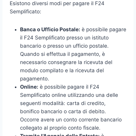
Esistono diversi modi per pagare il F24
Semplificato:
Banca o Ufficio Postale:
è possibile pagare
il F24 Semplificato presso un istituto
bancario o presso un ufficio postale.
Quando si effettua il pagamento, è
necessario consegnare la ricevuta del
modulo compilato e la ricevuta del
pagamento.
Online:
è possibile pagare il F24
Semplificato online utilizzando una delle
seguenti modalità: carta di credito,
bonifico bancario o carta di debito.
Occorre avere un conto corrente bancario
collegato al proprio conto fiscale.
Tramite l’Agenzia delle Entrate:
è