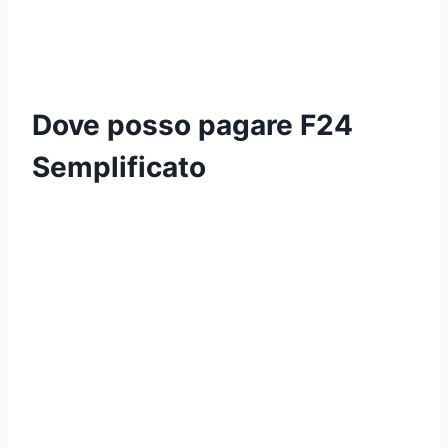
Dove posso pagare F24
Semplificato