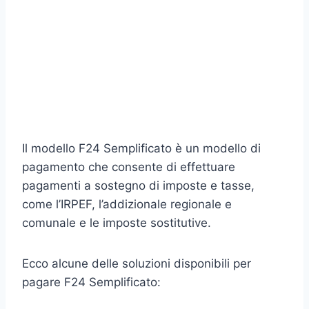
Il modello F24 Semplificato è un modello di
pagamento che consente di effettuare
pagamenti a sostegno di imposte e tasse,
come l’IRPEF, l’addizionale regionale e
comunale e le imposte sostitutive.
Ecco alcune delle soluzioni disponibili per
pagare F24 Semplificato: