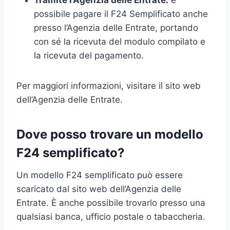
possibile pagare il F24 Semplificato anche
presso l’Agenzia delle Entrate, portando
con sé la ricevuta del modulo compilato e
la ricevuta del pagamento.
Per maggiori informazioni, visitare il sito web
dell’Agenzia delle Entrate.
Dove posso trovare un modello
F24 semplificato?
Un modello F24 semplificato può essere
scaricato dal sito web dell’Agenzia delle
Entrate. È anche possibile trovarlo presso una
qualsiasi banca, ufficio postale o tabaccheria.