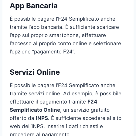
App Bancaria
È possibile pagare l’F24 Semplificato anche
tramite l’app bancaria. È sufficiente scaricare
l’app sul proprio smartphone, effettuare
l’accesso al proprio conto online e selezionare
l’opzione “pagamento F24”.
Servizi Online
È possibile pagare l’F24 Semplificato anche
tramite servizi online. Ad esempio, è possibile
effettuare il pagamento tramite
F24
Semplificato Online
, un servizio gratuito
offerto da
INPS
. È sufficiente accedere al sito
web dell’INPS, inserire i dati richiesti e
procedere al pagamento.