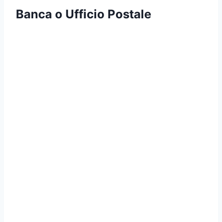
Banca o Ufficio Postale