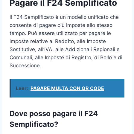
Pagare il F24 Semplificato
Il F24 Semplificato è un modello unificato che
consente di pagare più imposte allo stesso
tempo. Può essere utilizzato per pagare le
imposte relative al Reddito, alle Imposte
Sostitutive, all’IVA, alle Addizionali Regionali e
Comunali, alle Imposte di Registro, di Bollo e di
Successione.
Leer:
PAGARE MULTA CON QR CODE
Dove posso pagare il F24
Semplificato?