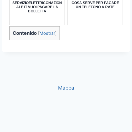
SERVIZIOELETTRICONAZION
COSA SERVE PER PAGARE
ALE IT VUOI PAGARE LA
UN TELEFONO A RATE
BOLLETTA
Contenido
[
Mostrar
]
Mappa