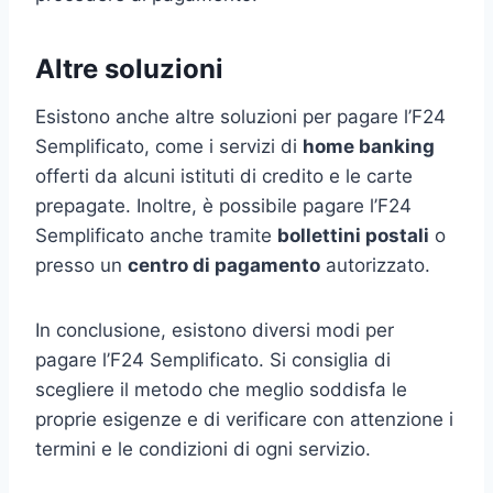
Altre soluzioni
Esistono anche altre soluzioni per pagare l’F24
Semplificato, come i servizi di
home banking
offerti da alcuni istituti di credito e le carte
prepagate. Inoltre, è possibile pagare l’F24
Semplificato anche tramite
bollettini postali
o
presso un
centro di pagamento
autorizzato.
In conclusione, esistono diversi modi per
pagare l’F24 Semplificato. Si consiglia di
scegliere il metodo che meglio soddisfa le
proprie esigenze e di verificare con attenzione i
termini e le condizioni di ogni servizio.