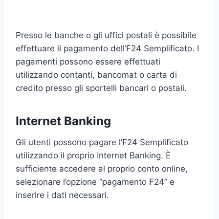
Presso le banche o gli uffici postali è possibile
effettuare il pagamento dell’F24 Semplificato. I
pagamenti possono essere effettuati
utilizzando contanti, bancomat o carta di
credito presso gli sportelli bancari o postali.
Internet Banking
Gli utenti possono pagare l’F24 Semplificato
utilizzando il proprio Internet Banking. È
sufficiente accedere al proprio conto online,
selezionare l’opzione “pagamento F24” e
inserire i dati necessari.