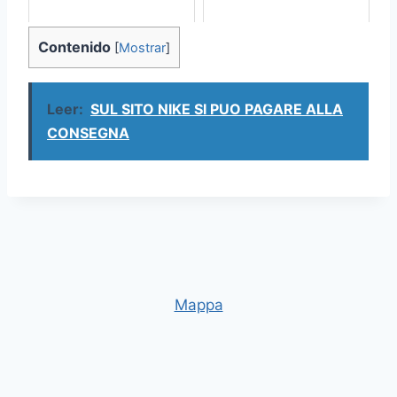
Contenido
[
Mostrar
]
Leer:
SUL SITO NIKE SI PUO PAGARE ALLA
CONSEGNA
Mappa