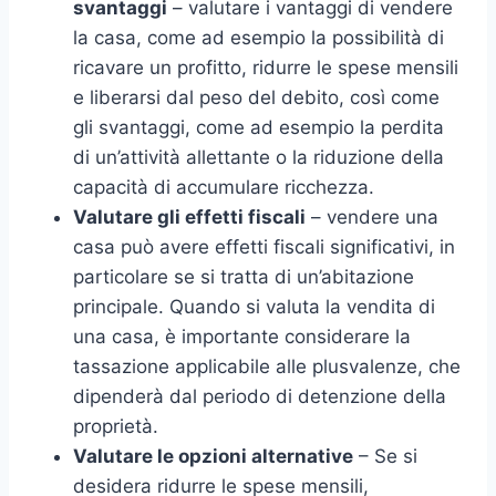
svantaggi
– valutare i vantaggi di vendere
la casa, come ad esempio la possibilità di
ricavare un profitto, ridurre le spese mensili
e liberarsi dal peso del debito, così come
gli svantaggi, come ad esempio la perdita
di un’attività allettante o la riduzione della
capacità di accumulare ricchezza.
Valutare gli effetti fiscali
– vendere una
casa può avere effetti fiscali significativi, in
particolare se si tratta di un’abitazione
principale. Quando si valuta la vendita di
una casa, è importante considerare la
tassazione applicabile alle plusvalenze, che
dipenderà dal periodo di detenzione della
proprietà.
Valutare le opzioni alternative
– Se si
desidera ridurre le spese mensili,