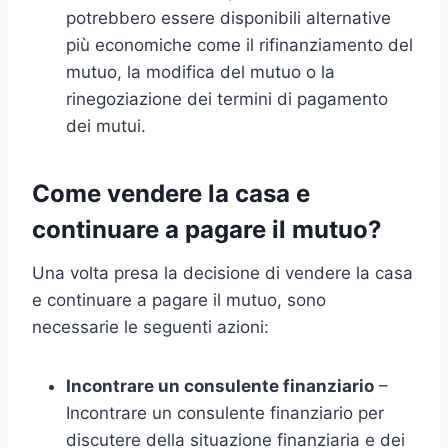
potrebbero essere disponibili alternative
più economiche come il rifinanziamento del
mutuo, la modifica del mutuo o la
rinegoziazione dei termini di pagamento
dei mutui.
Come vendere la casa e
continuare a pagare il mutuo?
Una volta presa la decisione di vendere la casa
e continuare a pagare il mutuo, sono
necessarie le seguenti azioni:
Incontrare un consulente finanziario
–
Incontrare un consulente finanziario per
discutere della situazione finanziaria e dei