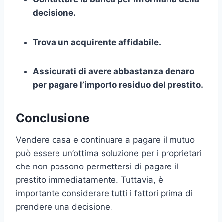
decisione.
Trova un acquirente affidabile.
Assicurati di avere abbastanza denaro
per pagare l’importo residuo del prestito.
Conclusione
Vendere casa e continuare a pagare il mutuo
può essere un’ottima soluzione per i proprietari
che non possono permettersi di pagare il
prestito immediatamente. Tuttavia, è
importante considerare tutti i fattori prima di
prendere una decisione.