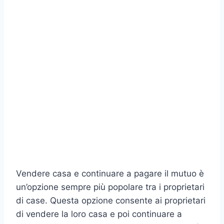
Vendere casa e continuare a pagare il mutuo è
un’opzione sempre più popolare tra i proprietari
di case. Questa opzione consente ai proprietari
di vendere la loro casa e poi continuare a