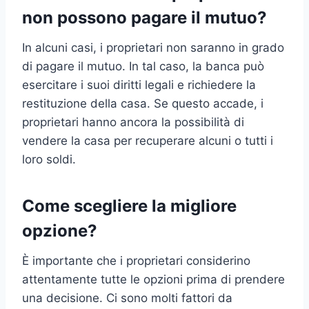
non possono pagare il mutuo?
In alcuni casi, i proprietari non saranno in grado
di pagare il mutuo. In tal caso, la banca può
esercitare i suoi diritti legali e richiedere la
restituzione della casa. Se questo accade, i
proprietari hanno ancora la possibilità di
vendere la casa per recuperare alcuni o tutti i
loro soldi.
Come scegliere la migliore
opzione?
È importante che i proprietari considerino
attentamente tutte le opzioni prima di prendere
una decisione. Ci sono molti fattori da