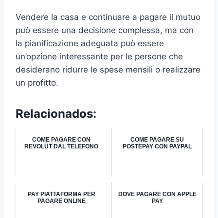
Vendere la casa e continuare a pagare il mutuo
può essere una decisione complessa, ma con
la pianificazione adeguata può essere
un’opzione interessante per le persone che
desiderano ridurre le spese mensili o realizzare
un profitto.
Relacionados:
COME PAGARE CON
COME PAGARE SU
REVOLUT DAL TELEFONO
POSTEPAY CON PAYPAL
PAY PIATTAFORMA PER
DOVE PAGARE CON APPLE
PAGARE ONLINE
PAY