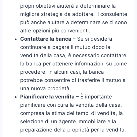
propri obiettivi aiuterà a determinare la
migliore strategia da adottare. Il consulente
può anche aiutare a determinare se ci sono
altre opzioni più convenienti.
Contattare la banca
– Se si desidera
continuare a pagare il mutuo dopo la
vendita della casa, è necessario contattare
la banca per ottenere informazioni su come
procedere. In alcuni casi, la banca
potrebbe consentire di trasferire il mutuo a
una nuova proprietà.
Pianificare la vendita
– È importante
pianificare con cura la vendita della casa,
compresa la stima dei tempi di vendita, la
selezione di un agente immobiliare e la
preparazione della proprietà per la vendita.