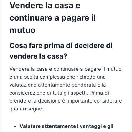
Vendere la casa e
continuare a pagare il
mutuo
Cosa fare prima di decidere di
vendere la casa?
Vendere la casa e continuare a pagare il mutuo
è una scelta complessa che richiede una
valutazione attentamente ponderata e la
considerazione di tutti gli aspetti. Prima di
prendere la decisione è importante considerare
quanto segue:
Valutare attentamente i vantaggi e gli