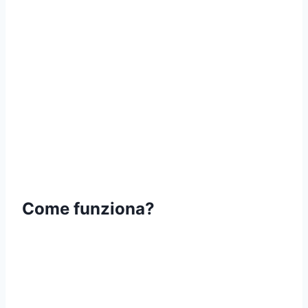
Come funziona?