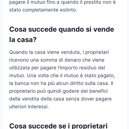
pagare il mutuo fino a quando il prestito non è
stato completamente estinto.
Cosa succede quando si vende
la casa?
Quando la casa viene venduta, i proprietari
ricevono una somma di denaro che viene
utilizzata per pagare l’importo residuo del
mutuo. Una volta che il mutuo è stato pagato,
la banca non ha più alcun diritto sulla casa. Il
proprietario può quindi godere dei benefici
della vendita della casa senza dover pagare
ulteriori interessi.
Cosa succede se i proprietari