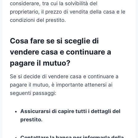
considerare, tra cui la solvibilità del
proprietario, il prezzo di vendita della casa e le
condizioni del prestito.
Cosa fare se si sceglie di
vendere casa e continuare a
pagare il mutuo?
Se si decide di vendere casa e continuare a
pagare il mutuo, è importante attenersi ai
seguenti passaggi:
Assicurarsi di capire tutti i dettagli del
prestito.
Contattare la banca per informarla della