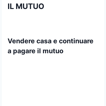
IL MUTUO
Vendere casa e continuare
a pagare il mutuo