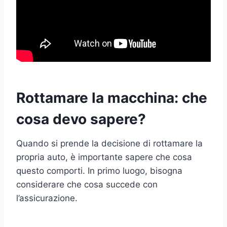
Rottamare la macchina: che
cosa devo sapere?
Quando si prende la decisione di rottamare la
propria auto, è importante sapere che cosa
questo comporti. In primo luogo, bisogna
considerare che cosa succede con
l’assicurazione.