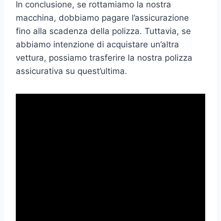
In conclusione, se rottamiamo la nostra
macchina, dobbiamo pagare l’assicurazione
fino alla scadenza della polizza. Tuttavia, se
abbiamo intenzione di acquistare un’altra
vettura, possiamo trasferire la nostra polizza
assicurativa su quest’ultima.