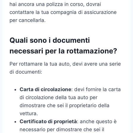
hai ancora una polizza in corso, dovrai
contattare la tua compagnia di assicurazione
per cancellarla.
Quali sono i documenti
necessari per la rottamazione?
Per rottamare la tua auto, devi avere una serie
di documenti:
Carta di circolazione
: devi fornire la carta
di circolazione della tua auto per
dimostrare che sei il proprietario della
vettura.
Certificato di proprietà
: anche questo è
necessario per dimostrare che sei il