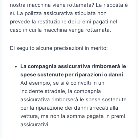
nostra macchina viene rottamata? La risposta è
sì. La polizza assicurativa stipulata non
prevede la restituzione dei premi pagati nel
caso in cui la macchina venga rottamata.
Di seguito alcune precisazioni in merito:
La compagnia assicurativa rimborserà le
spese sostenute per riparazioni o danni
.
Ad esempio, se si è coinvolti in un
incidente stradale, la compagnia
assicurativa rimborserà le spese sostenute
per la riparazione dei danni arrecati alla
vettura, ma non la somma pagata in premi
assicurativi.