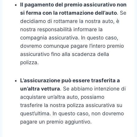
Il pagamento del premio assicurativo non
si ferma con la rottamazione dell’auto
. Se
decidiamo di rottamare la nostra auto, è
nostra responsabilità informare la
compagnia assicurativa. In questo caso,
dovremo comunque pagare l’intero premio
assicurativo fino alla scadenza della
polizza.
L’assicurazione può essere trasferita a
un’altra vettura
. Se abbiamo intenzione di
acquistare un’altra auto, possiamo
trasferire la nostra polizza assicurativa su
quest’ultima. In questo caso, non dovremo
pagare un premio aggiuntivo.