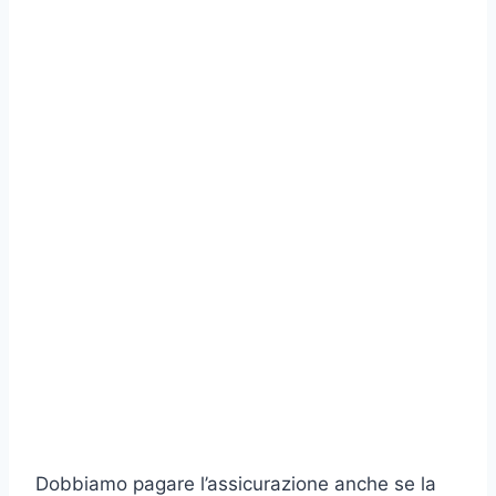
Dobbiamo pagare l’assicurazione anche se la