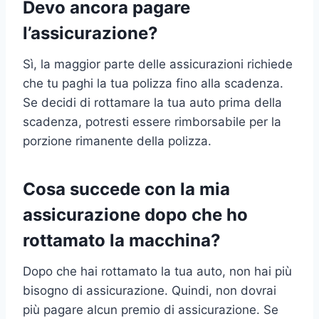
Devo ancora pagare
l’assicurazione?
Sì, la maggior parte delle assicurazioni richiede
che tu paghi la tua polizza fino alla scadenza.
Se decidi di rottamare la tua auto prima della
scadenza, potresti essere rimborsabile per la
porzione rimanente della polizza.
Cosa succede con la mia
assicurazione dopo che ho
rottamato la macchina?
Dopo che hai rottamato la tua auto, non hai più
bisogno di assicurazione. Quindi, non dovrai
più pagare alcun premio di assicurazione. Se