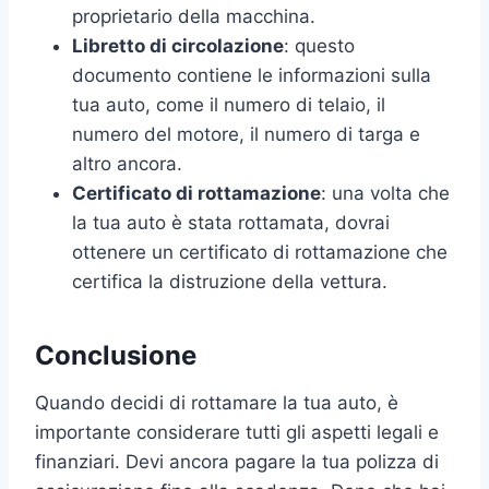
proprietario della macchina.
Libretto di circolazione
: questo
documento contiene le informazioni sulla
tua auto, come il numero di telaio, il
numero del motore, il numero di targa e
altro ancora.
Certificato di rottamazione
: una volta che
la tua auto è stata rottamata, dovrai
ottenere un certificato di rottamazione che
certifica la distruzione della vettura.
Conclusione
Quando decidi di rottamare la tua auto, è
importante considerare tutti gli aspetti legali e
finanziari. Devi ancora pagare la tua polizza di