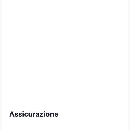
Assicurazione