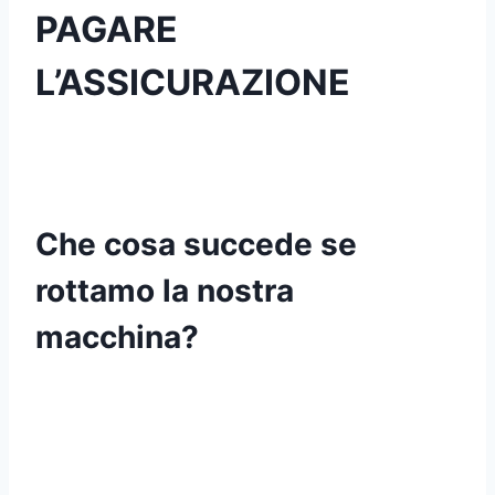
PAGARE
L’ASSICURAZIONE
Che cosa succede se
rottamo la nostra
macchina?