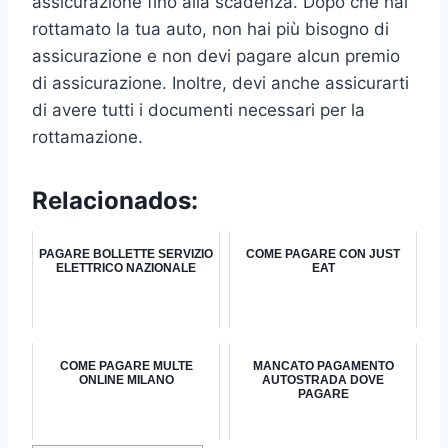
assicurazione fino alla scadenza. Dopo che hai
rottamato la tua auto, non hai più bisogno di
assicurazione e non devi pagare alcun premio
di assicurazione. Inoltre, devi anche assicurarti
di avere tutti i documenti necessari per la
rottamazione.
Relacionados:
PAGARE BOLLETTE SERVIZIO
COME PAGARE CON JUST
ELETTRICO NAZIONALE
EAT
COME PAGARE MULTE
MANCATO PAGAMENTO
ONLINE MILANO
AUTOSTRADA DOVE
PAGARE