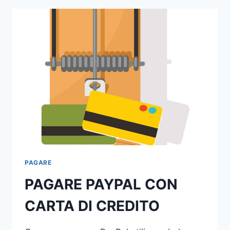
CON
POSTEPAY
SU
AMAZON
PAGARE
PAGARE PAYPAL CON
CARTA DI CREDITO