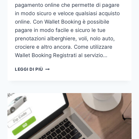
pagamento online che permette di pagare
in modo sicuro e veloce qualsiasi acquisto
online. Con Wallet Booking è possibile
pagare in modo facile e sicuro le tue
prenotazioni alberghiere, voli, nolo auto,
crociere e altro ancora. Come utilizzare
Wallet Booking Registrati al servizio…
COME
LEGGI DI PIÙ
PAGARE
CON
WALLET
BOOKING