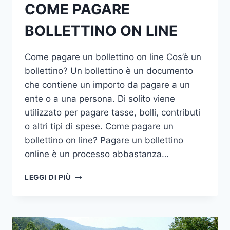
COME PAGARE
BOLLETTINO ON LINE
Come pagare un bollettino on line Cos’è un
bollettino? Un bollettino è un documento
che contiene un importo da pagare a un
ente o a una persona. Di solito viene
utilizzato per pagare tasse, bolli, contributi
o altri tipi di spese. Come pagare un
bollettino on line? Pagare un bollettino
online è un processo abbastanza…
COME
LEGGI DI PIÙ
PAGARE
BOLLETTINO
ON
LINE