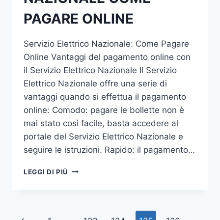
PAGARE ONLINE
Servizio Elettrico Nazionale: Come Pagare
Online Vantaggi del pagamento online con
il Servizio Elettrico Nazionale Il Servizio
Elettrico Nazionale offre una serie di
vantaggi quando si effettua il pagamento
online: Comodo: pagare le bollette non è
mai stato così facile, basta accedere al
portale del Servizio Elettrico Nazionale e
seguire le istruzioni. Rapido: il pagamento…
SERVIZIO
LEGGI DI PIÙ
ELETTRICO
NAZIONALE
COME
PAGARE