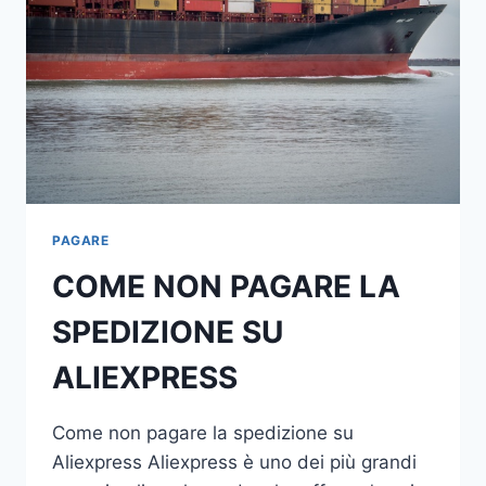
PAGARE
COME NON PAGARE LA
SPEDIZIONE SU
ALIEXPRESS
Come non pagare la spedizione su
Aliexpress Aliexpress è uno dei più grandi