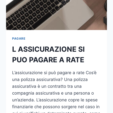
PAGARE
L ASSICURAZIONE SI
PUO PAGARE A RATE
L’assicurazione si può pagare a rate Cos’è
una polizza assicurativa? Una polizza
assicurativa è un contratto tra una
compagnia assicurativa e una persona o
un’azienda. L’assicurazione copre le spese
finanziarie che possono sorgere nel caso in