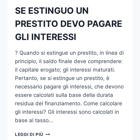
SE ESTINGUO UN
PRESTITO DEVO PAGARE
GLI INTERESSI
? Quando si estingue un prestito, in linea di
principio, il saldo finale deve comprendere:
il capitale erogato; gli interessi maturati.
Pertanto, se si estingue un prestito, è
necessario pagare gli interessi, che devono
essere calcolati sulla base della durata
residua del finanziamento. Come calcolare
gli interessi? Gli interessi sono calcolati in
base al tasso…
SE
LEGGI DI PIÙ
ESTINGUO