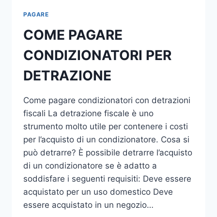
PAGARE
COME PAGARE
CONDIZIONATORI PER
DETRAZIONE
Come pagare condizionatori con detrazioni
fiscali La detrazione fiscale è uno
strumento molto utile per contenere i costi
per l’acquisto di un condizionatore. Cosa si
può detrarre? È possibile detrarre l’acquisto
di un condizionatore se è adatto a
soddisfare i seguenti requisiti: Deve essere
acquistato per un uso domestico Deve
essere acquistato in un negozio…