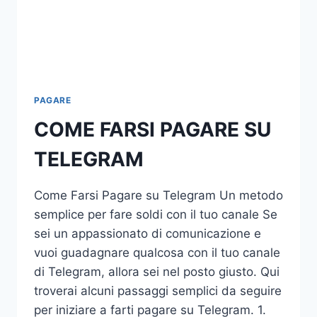
PAGARE
COME FARSI PAGARE SU
TELEGRAM
Come Farsi Pagare su Telegram Un metodo
semplice per fare soldi con il tuo canale Se
sei un appassionato di comunicazione e
vuoi guadagnare qualcosa con il tuo canale
di Telegram, allora sei nel posto giusto. Qui
troverai alcuni passaggi semplici da seguire
per iniziare a farti pagare su Telegram. 1.