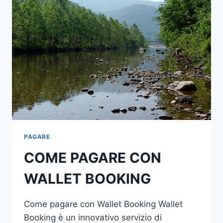
PAGARE
COME PAGARE CON
WALLET BOOKING
Come pagare con Wallet Booking Wallet
Booking è un innovativo servizio di