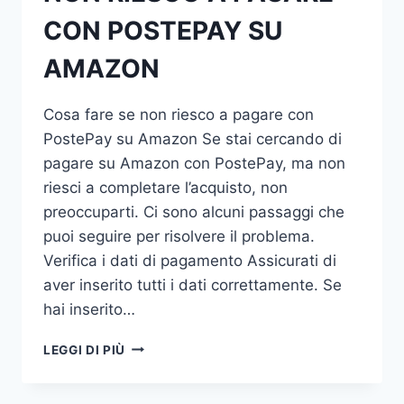
CON POSTEPAY SU
AMAZON
Cosa fare se non riesco a pagare con
PostePay su Amazon Se stai cercando di
pagare su Amazon con PostePay, ma non
riesci a completare l’acquisto, non
preoccuparti. Ci sono alcuni passaggi che
puoi seguire per risolvere il problema.
Verifica i dati di pagamento Assicurati di
aver inserito tutti i dati correttamente. Se
hai inserito…
NON
LEGGI DI PIÙ
RIESCO
A
PAGARE