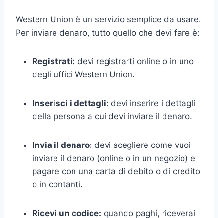
Western Union è un servizio semplice da usare.
Per inviare denaro, tutto quello che devi fare è:
Registrati:
devi registrarti online o in uno
degli uffici Western Union.
Inserisci i dettagli:
devi inserire i dettagli
della persona a cui devi inviare il denaro.
Invia il denaro:
devi scegliere come vuoi
inviare il denaro (online o in un negozio) e
pagare con una carta di debito o di credito
o in contanti.
Ricevi un codice:
quando paghi, riceverai