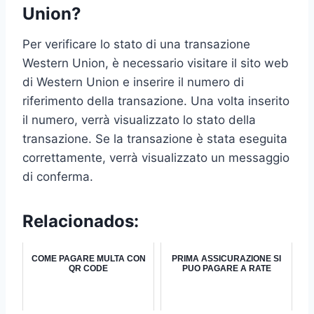
Union?
Per verificare lo stato di una transazione
Western Union, è necessario visitare il sito web
di Western Union e inserire il numero di
riferimento della transazione. Una volta inserito
il numero, verrà visualizzato lo stato della
transazione. Se la transazione è stata eseguita
correttamente, verrà visualizzato un messaggio
di conferma.
Relacionados:
COME PAGARE MULTA CON
PRIMA ASSICURAZIONE SI
QR CODE
PUO PAGARE A RATE