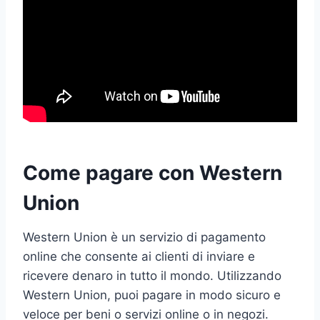
Come pagare con Western
Union
Western Union è un servizio di pagamento
online che consente ai clienti di inviare e
ricevere denaro in tutto il mondo. Utilizzando
Western Union, puoi pagare in modo sicuro e
veloce per beni o servizi online o in negozi.