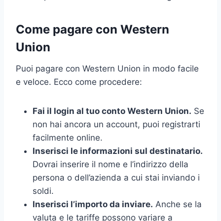
Come pagare con Western
Union
Puoi pagare con Western Union in modo facile
e veloce. Ecco come procedere:
Fai il login al tuo conto Western Union.
Se
non hai ancora un account, puoi registrarti
facilmente online.
Inserisci le informazioni sul destinatario.
Dovrai inserire il nome e l’indirizzo della
persona o dell’azienda a cui stai inviando i
soldi.
Inserisci l’importo da inviare.
Anche se la
valuta e le tariffe possono variare a