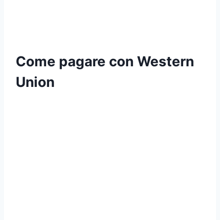
Come pagare con Western
Union