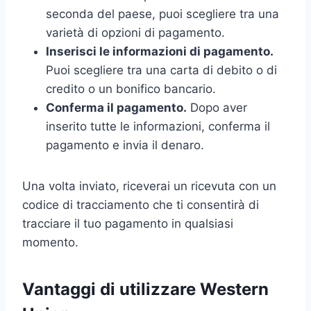
seconda del paese, puoi scegliere tra una
varietà di opzioni di pagamento.
Inserisci le informazioni di pagamento.
Puoi scegliere tra una carta di debito o di
credito o un bonifico bancario.
Conferma il pagamento.
Dopo aver
inserito tutte le informazioni, conferma il
pagamento e invia il denaro.
Una volta inviato, riceverai un ricevuta con un
codice di tracciamento che ti consentirà di
tracciare il tuo pagamento in qualsiasi
momento.
Vantaggi di utilizzare Western