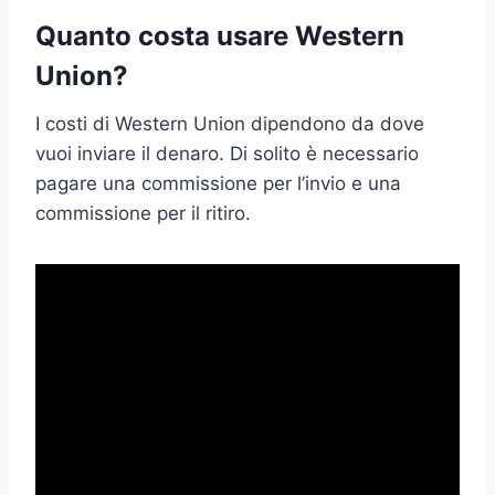
Quanto costa usare Western
Union?
I costi di Western Union dipendono da dove
vuoi inviare il denaro. Di solito è necessario
pagare una commissione per l’invio e una
commissione per il ritiro.