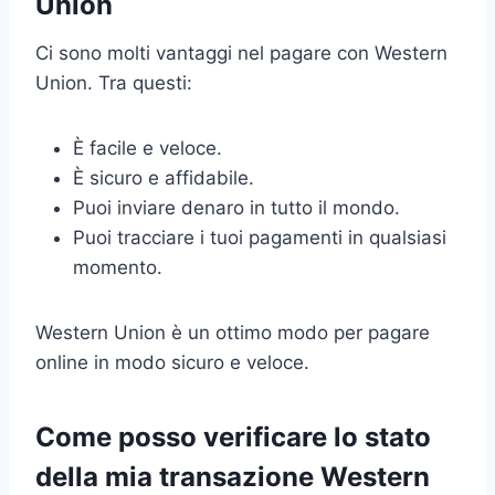
Union
Ci sono molti vantaggi nel pagare con Western
Union. Tra questi:
È facile e veloce.
È sicuro e affidabile.
Puoi inviare denaro in tutto il mondo.
Puoi tracciare i tuoi pagamenti in qualsiasi
momento.
Western Union è un ottimo modo per pagare
online in modo sicuro e veloce.
Come posso verificare lo stato
della mia transazione Western