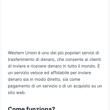
Western Union è uno dei più popolari servizi di
trasferimento di denaro, che consente ai clienti
di inviare e ricevere denaro in tutto il mondo. È
un servizio veloce ed affidabile per inviare
denaro sia in modo diretto, sia come
pagamento di un servizio o di un acquisto su un
sito web.
Come funziona?