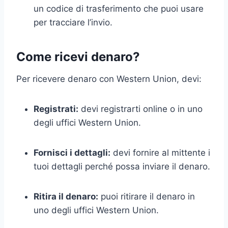
un codice di trasferimento che puoi usare
per tracciare l’invio.
Come ricevi denaro?
Per ricevere denaro con Western Union, devi:
Registrati:
devi registrarti online o in uno
degli uffici Western Union.
Fornisci i dettagli:
devi fornire al mittente i
tuoi dettagli perché possa inviare il denaro.
Ritira il denaro:
puoi ritirare il denaro in
uno degli uffici Western Union.