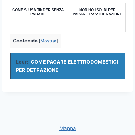
COME SI USA TINDER SENZA
NON HO I SOLDI PER
PAGARE
PAGARE L'ASSICURAZIONE
Contenido
[
Mostrar
]
Leer:
COME PAGARE ELETTRODOMESTICI
PER DETRAZIONE
Mappa