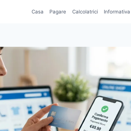
Casa
Pagare
Calcolatrici
Informativa