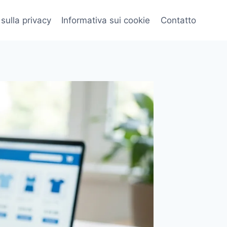
 sulla privacy
Informativa sui cookie
Contatto