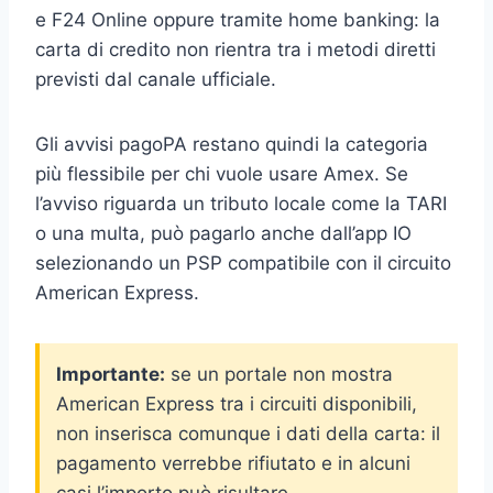
e F24 Online oppure tramite home banking: la
carta di credito non rientra tra i metodi diretti
previsti dal canale ufficiale.
Gli avvisi pagoPA restano quindi la categoria
più flessibile per chi vuole usare Amex. Se
l’avviso riguarda un tributo locale come la TARI
o una multa, può pagarlo anche dall’app IO
selezionando un PSP compatibile con il circuito
American Express.
Importante:
se un portale non mostra
American Express tra i circuiti disponibili,
non inserisca comunque i dati della carta: il
pagamento verrebbe rifiutato e in alcuni
casi l’importo può risultare