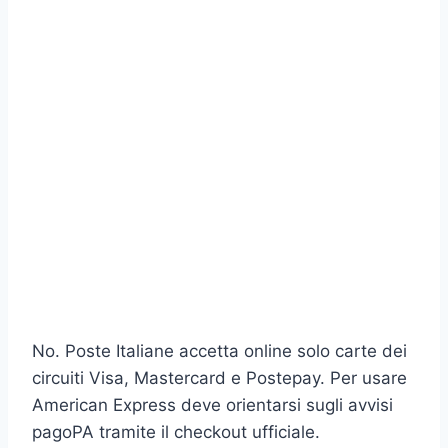
No. Poste Italiane accetta online solo carte dei
circuiti Visa, Mastercard e Postepay. Per usare
American Express deve orientarsi sugli avvisi
pagoPA tramite il checkout ufficiale.