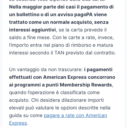
Nella maggior parte dei casi il pagamento di
un bollettino o di un avviso pagoPA viene
trattato come un normale acquisto, senza
interessi aggiuntivi
, se la carta prevede il
saldo a fine mese. Con le carte a rate, invece,
l’importo entra nel piano di rimborso e matura
interessi secondo il TAN previsto dal contratto.
Un vantaggio da non trascurare:
i pagamenti
effettuati con American Express concorrono
ai programmi a punti Membership Rewards
,
quando l’operazione è classificata come
acquisto. Chi desidera dilazionare importi
elevati può valutare le opzioni descritte nella
guida su come
pagare a rate con American
Express
.