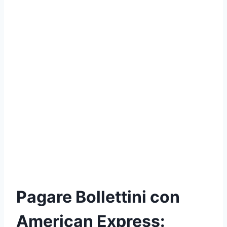
Pagare Bollettini con
American Express: