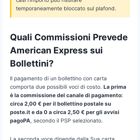
temporaneamente bloccato sul plafond.
Quali Commissioni Prevede
American Express sui
Bollettini?
Il pagamento di un bollettino con carta
comporta due possibili voci di costo.
La prima
è la commissione del canale di pagamento:
circa 2,00 € per il bollettino postale su
poste.it e da 0 a circa 2,50 € per gli avvisi
pagoPA
, secondo il PSP selezionato.
La seconda voce dipende dalla Sua carta.