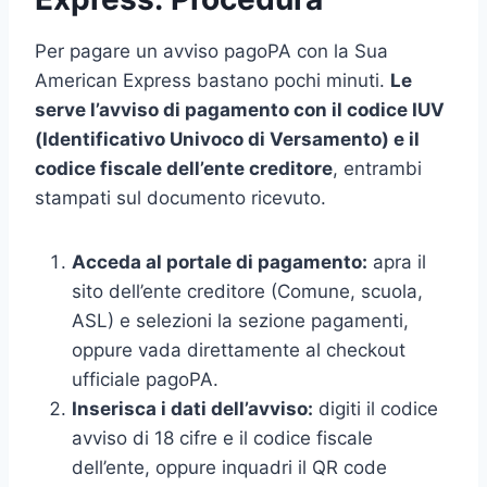
Per pagare un avviso pagoPA con la Sua
American Express bastano pochi minuti.
Le
serve l’avviso di pagamento con il codice IUV
(Identificativo Univoco di Versamento) e il
codice fiscale dell’ente creditore
, entrambi
stampati sul documento ricevuto.
Acceda al portale di pagamento:
apra il
sito dell’ente creditore (Comune, scuola,
ASL) e selezioni la sezione pagamenti,
oppure vada direttamente al checkout
ufficiale pagoPA.
Inserisca i dati dell’avviso:
digiti il codice
avviso di 18 cifre e il codice fiscale
dell’ente, oppure inquadri il QR code