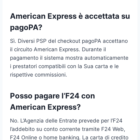
American Express è accettata su
pagoPA?
Sì. Diversi PSP del checkout pagoPA accettano
il circuito American Express. Durante il
pagamento il sistema mostra automaticamente
i prestatori compatibili con la Sua carta e le
rispettive commissioni.
Posso pagare l’F24 con
American Express?
No. L’Agenzia delle Entrate prevede per l’F24
l’addebito su conto corrente tramite F24 Web,
F24 Online o home banking. La carta di credito