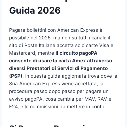
Guida 2026
Pagare bollettini con American Express è
possibile nel 2026, ma non su tutti i canali: il
sito di Poste Italiane accetta solo carte Visa e
Mastercard, mentre
il circuito pagoPA
consente di usare la carta Amex attraverso
diversi Prestatori di Servizi di Pagamento
(PSP)
. In questa guida aggiornata trova dove la
Sua American Express viene accettata, la
procedura passo dopo passo per pagare un
avviso pagoPA, cosa cambia per MAV, RAV e
F24, e le commissioni da mettere in conto.