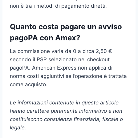
non è tra i metodi di pagamento diretti.
Quanto costa pagare un avviso
pagoPA con Amex?
La commissione varia da 0 a circa 2,50 €
secondo il PSP selezionato nel checkout
pagoPA. American Express non applica di
norma costi aggiuntivi se l’operazione è trattata
come acquisto.
Le informazioni contenute in questo articolo
hanno carattere puramente informativo e non
costituiscono consulenza finanziaria, fiscale o
legale.