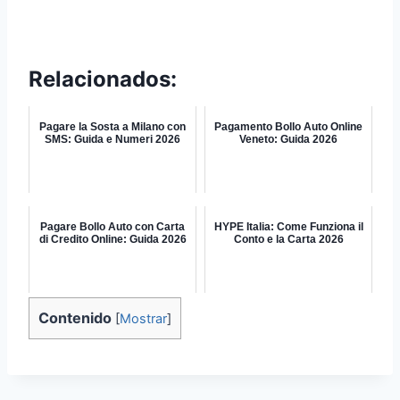
Relacionados:
Pagare la Sosta a Milano con
Pagamento Bollo Auto Online
SMS: Guida e Numeri 2026
Veneto: Guida 2026
Pagare Bollo Auto con Carta
HYPE Italia: Come Funziona il
di Credito Online: Guida 2026
Conto e la Carta 2026
Contenido
[
Mostrar
]