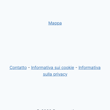
Mappa
Contatto
-
Informativa sui cookie
-
Informativa
sulla privacy