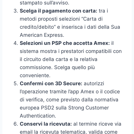
stampato sull’avviso.
Scelga il pagamento con carta:
tra i
metodi proposti selezioni “Carta di
credito/debito” e inserisca i dati della Sua
American Express.
Selezioni un PSP che accetta Amex:
il
sistema mostra i prestatori compatibili con
il circuito della carta e la relativa
commissione. Scelga quello più
conveniente.
Confermi con 3D Secure:
autorizzi
l’operazione tramite l’app Amex o il codice
di verifica, come previsto dalla normativa
europea PSD2 sulla Strong Customer
Authentication.
Conservi la ricevuta:
al termine riceve via
email la ricevuta telematica, valida come