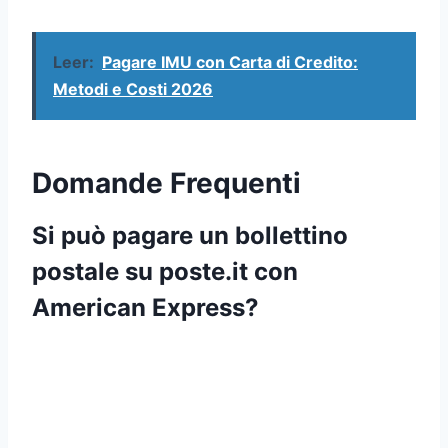
Leer:
Pagare IMU con Carta di Credito:
Metodi e Costi 2026
Domande Frequenti
Si può pagare un bollettino
postale su poste.it con
American Express?