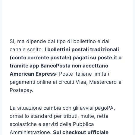
Sì, ma dipende dal tipo di bollettino e dal
canale scelto.
I bollettini postali tradizionali
(conto corrente postale) pagati su poste.it o
tramite app BancoPosta non accettano
American Express
: Poste Italiane limita i
pagamenti online ai circuiti Visa, Mastercard e
Postepay.
La situazione cambia con gli avvisi pagoPA,
ormai lo standard per tributi, multe, rette
scolastiche e servizi della Pubblica
Amministrazione.
Sul checkout ufficiale