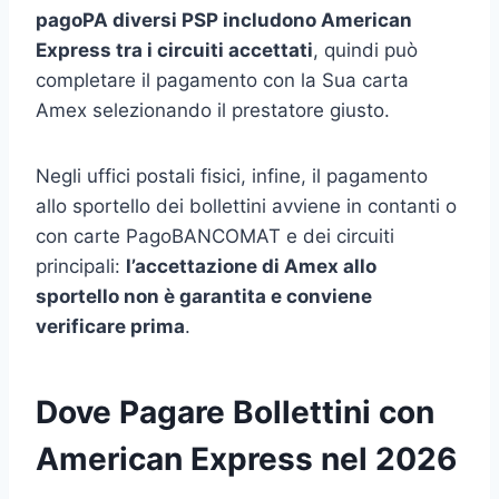
pagoPA diversi PSP includono American
Express tra i circuiti accettati
, quindi può
completare il pagamento con la Sua carta
Amex selezionando il prestatore giusto.
Negli uffici postali fisici, infine, il pagamento
allo sportello dei bollettini avviene in contanti o
con carte PagoBANCOMAT e dei circuiti
principali:
l’accettazione di Amex allo
sportello non è garantita e conviene
verificare prima
.
Dove Pagare Bollettini con
American Express nel 2026