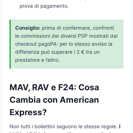
prova di pagamento.
Consiglio:
prima di confermare, confronti
le commissioni dei diversi PSP mostrati dal
checkout pagoPA: per lo stesso avviso la
differenza può superare i 2 € tra un
prestatore e l’altro.
MAV, RAV e F24: Cosa
Cambia con American
Express?
Non tutti i bollettini seguono le stesse regole.
I