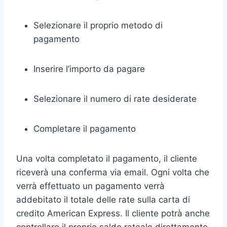
Selezionare il proprio metodo di
pagamento
Inserire l’importo da pagare
Selezionare il numero di rate desiderate
Completare il pagamento
Una volta completato il pagamento, il cliente
riceverà una conferma via email. Ogni volta che
verrà effettuato un pagamento verrà
addebitato il totale delle rate sulla carta di
credito American Express. Il cliente potrà anche
controllare il proprio saldo rateale direttamente