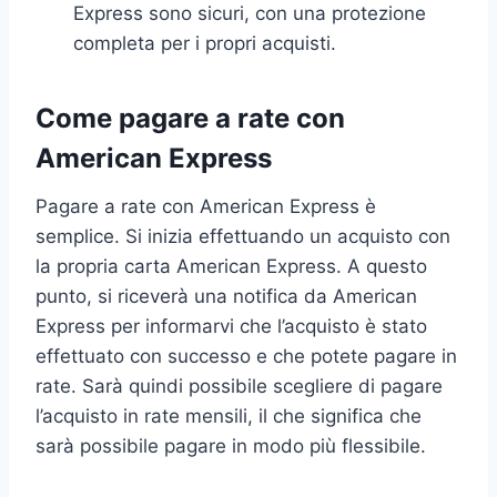
Express sono sicuri, con una protezione
completa per i propri acquisti.
Come pagare a rate con
American Express
Pagare a rate con American Express è
semplice. Si inizia effettuando un acquisto con
la propria carta American Express. A questo
punto, si riceverà una notifica da American
Express per informarvi che l’acquisto è stato
effettuato con successo e che potete pagare in
rate. Sarà quindi possibile scegliere di pagare
l’acquisto in rate mensili, il che significa che
sarà possibile pagare in modo più flessibile.