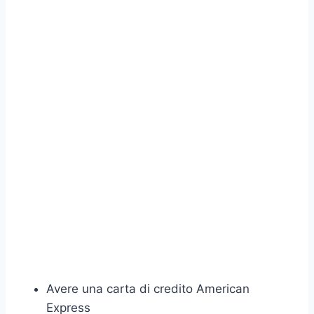
Avere una carta di credito American
Express