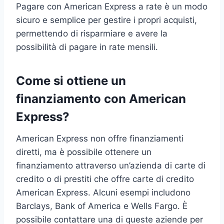
Pagare con American Express a rate è un modo
sicuro e semplice per gestire i propri acquisti,
permettendo di risparmiare e avere la
possibilità di pagare in rate mensili.
Come si ottiene un
finanziamento con American
Express?
American Express non offre finanziamenti
diretti, ma è possibile ottenere un
finanziamento attraverso un’azienda di carte di
credito o di prestiti che offre carte di credito
American Express. Alcuni esempi includono
Barclays, Bank of America e Wells Fargo. È
possibile contattare una di queste aziende per