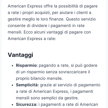
American Express offre la possibilità di pagare
a rate i propri acquisti, per aiutare i clienti a
gestire meglio le loro finanze. Questo servizio
consente di dividere i pagamenti in rate
mensili. Ecco alcuni vantaggi di pagare con
American Express a rate:
Vantaggi
Risparmio:
pagando a rate, si può godere
di un risparmio senza sovraccaricare il
proprio bilancio mensile.
Semplicità:
grazie al servizio di pagamento
a rate di American Express, i pagamenti
mensili sono semplici da gestire.
Sicurezza:
i pagamenti a rate di American