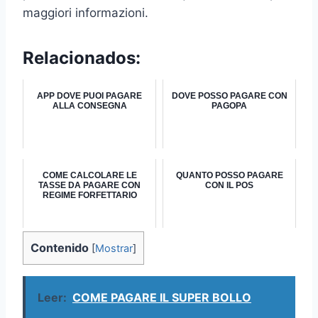
maggiori informazioni.
Relacionados:
APP DOVE PUOI PAGARE
DOVE POSSO PAGARE CON
ALLA CONSEGNA
PAGOPA
COME CALCOLARE LE
QUANTO POSSO PAGARE
TASSE DA PAGARE CON
CON IL POS
REGIME FORFETTARIO
Contenido
[
Mostrar
]
Leer:
COME PAGARE IL SUPER BOLLO