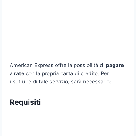
American Express offre la possibilità di
pagare
a rate
con la propria carta di credito. Per
usufruire di tale servizio, sarà necessario:
Requisiti