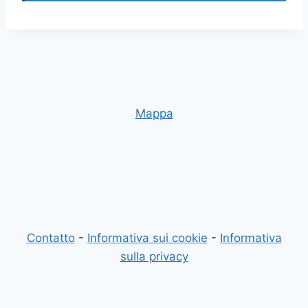
Mappa
Contatto
-
Informativa sui cookie
-
Informativa
sulla privacy