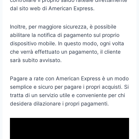
dal sito web di American Express.
Inoltre, per maggiore sicurezza, è possibile
abilitare la notifica di pagamento sul proprio
dispositivo mobile. In questo modo, ogni volta
che verrà effettuato un pagamento, il cliente
sarà subito avvisato.
Pagare a rate con American Express è un modo
semplice e sicuro per pagare i propri acquisti. Si
tratta di un servizio utile e conveniente per chi
desidera dilazionare i propri pagamenti.