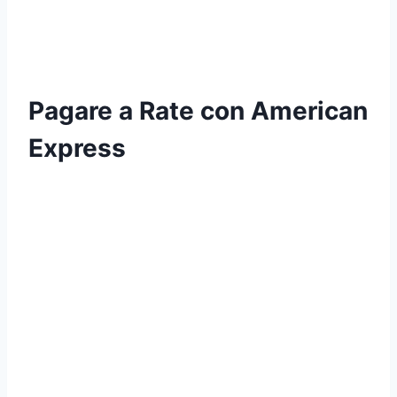
Pagare a Rate con American
Express