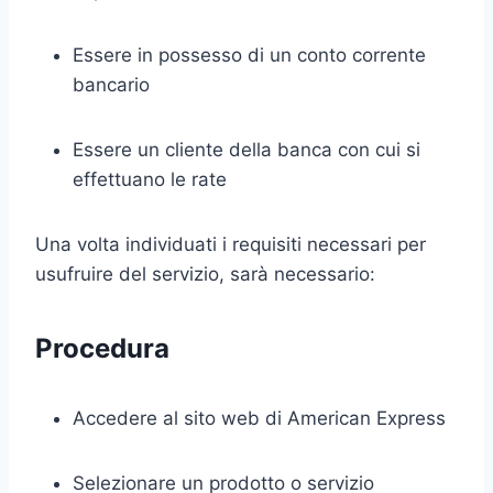
Essere in possesso di un conto corrente
bancario
Essere un cliente della banca con cui si
effettuano le rate
Una volta individuati i requisiti necessari per
usufruire del servizio, sarà necessario:
Procedura
Accedere al sito web di American Express
Selezionare un prodotto o servizio