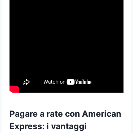
Pagare a rate con American
Express: i vantaggi