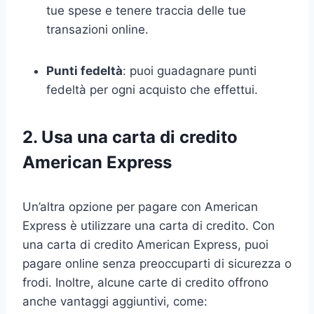
tue spese e tenere traccia delle tue
transazioni online.
Punti fedeltà
: puoi guadagnare punti
fedeltà per ogni acquisto che effettui.
2. Usa una carta di credito
American Express
Un’altra opzione per pagare con American
Express è utilizzare una carta di credito. Con
una carta di credito American Express, puoi
pagare online senza preoccuparti di sicurezza o
frodi. Inoltre, alcune carte di credito offrono
anche vantaggi aggiuntivi, come: