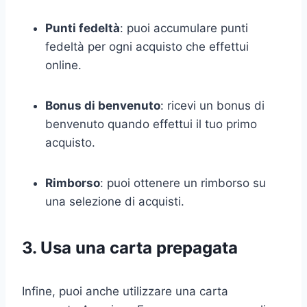
Punti fedeltà
: puoi accumulare punti
fedeltà per ogni acquisto che effettui
online.
Bonus di benvenuto
: ricevi un bonus di
benvenuto quando effettui il tuo primo
acquisto.
Rimborso
: puoi ottenere un rimborso su
una selezione di acquisti.
3. Usa una carta prepagata
Infine, puoi anche utilizzare una carta