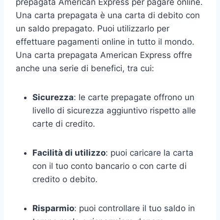
prepagata American Express per pagare online.
Una carta prepagata è una carta di debito con
un saldo prepagato. Puoi utilizzarlo per
effettuare pagamenti online in tutto il mondo.
Una carta prepagata American Express offre
anche una serie di benefici, tra cui:
Sicurezza
: le carte prepagate offrono un
livello di sicurezza aggiuntivo rispetto alle
carte di credito.
Facilità di utilizzo
: puoi caricare la carta
con il tuo conto bancario o con carte di
credito o debito.
Risparmio
: puoi controllare il tuo saldo in