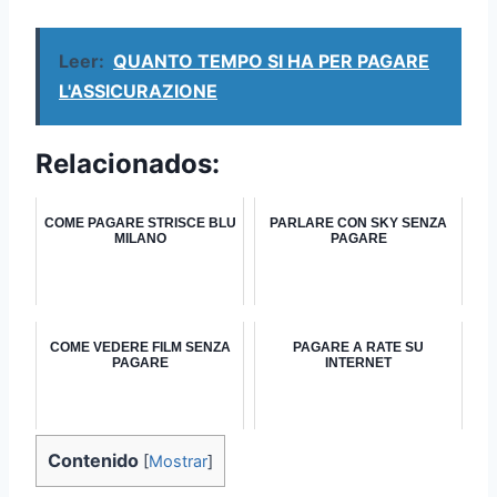
Leer:
QUANTO TEMPO SI HA PER PAGARE
L'ASSICURAZIONE
Relacionados:
COME PAGARE STRISCE BLU
PARLARE CON SKY SENZA
MILANO
PAGARE
COME VEDERE FILM SENZA
PAGARE A RATE SU
PAGARE
INTERNET
Contenido
[
Mostrar
]