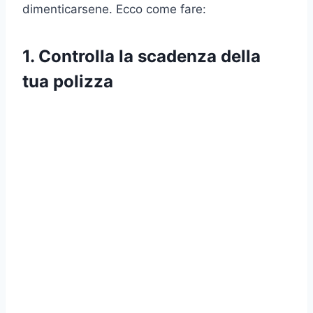
dimenticarsene. Ecco come fare:
1. Controlla la scadenza della
tua polizza