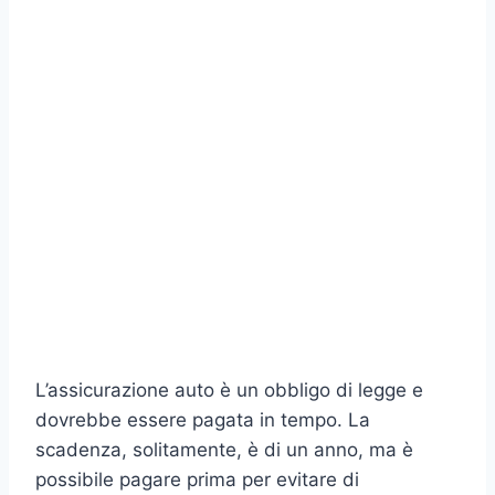
L’assicurazione auto è un obbligo di legge e
dovrebbe essere pagata in tempo. La
scadenza, solitamente, è di un anno, ma è
possibile pagare prima per evitare di