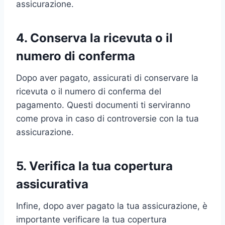
assicurazione.
4. Conserva la ricevuta o il
numero di conferma
Dopo aver pagato, assicurati di conservare la
ricevuta o il numero di conferma del
pagamento. Questi documenti ti serviranno
come prova in caso di controversie con la tua
assicurazione.
5. Verifica la tua copertura
assicurativa
Infine, dopo aver pagato la tua assicurazione, è
importante verificare la tua copertura