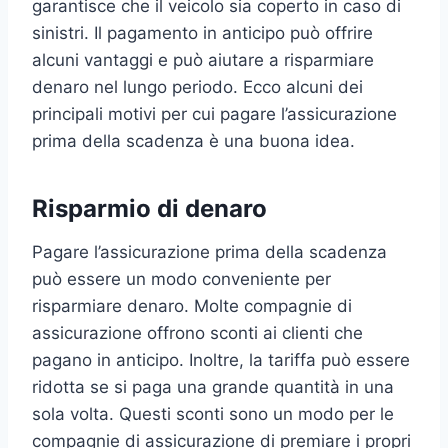
garantisce che il veicolo sia coperto in caso di
sinistri. Il pagamento in anticipo può offrire
alcuni vantaggi e può aiutare a risparmiare
denaro nel lungo periodo. Ecco alcuni dei
principali motivi per cui pagare l’assicurazione
prima della scadenza è una buona idea.
Risparmio di denaro
Pagare l’assicurazione prima della scadenza
può essere un modo conveniente per
risparmiare denaro. Molte compagnie di
assicurazione offrono sconti ai clienti che
pagano in anticipo. Inoltre, la tariffa può essere
ridotta se si paga una grande quantità in una
sola volta. Questi sconti sono un modo per le
compagnie di assicurazione di premiare i propri