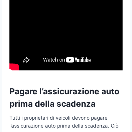
Pagare l’assicurazione auto
prima della scadenza
Tutti i proprietari di veicoli devono pagare
l’assicurazione auto prima della scadenza. Ciò