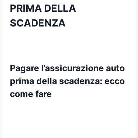
PRIMA DELLA
SCADENZA
Pagare l’assicurazione auto
prima della scadenza: ecco
come fare