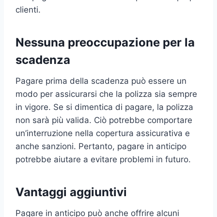
clienti.
Nessuna preoccupazione per la
scadenza
Pagare prima della scadenza può essere un
modo per assicurarsi che la polizza sia sempre
in vigore. Se si dimentica di pagare, la polizza
non sarà più valida. Ciò potrebbe comportare
un’interruzione nella copertura assicurativa e
anche sanzioni. Pertanto, pagare in anticipo
potrebbe aiutare a evitare problemi in futuro.
Vantaggi aggiuntivi
Pagare in anticipo può anche offrire alcuni