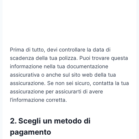
Prima di tutto, devi controllare la data di
scadenza della tua polizza. Puoi trovare questa
informazione nella tua documentazione
assicurativa o anche sul sito web della tua
assicurazione. Se non sei sicuro, contatta la tua
assicurazione per assicurarti di avere
l’informazione corretta.
2. Scegli un metodo di
pagamento