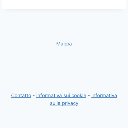
Mappa
Contatto
-
Informativa sui cookie
-
Informativa
sulla privacy