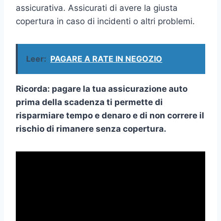
assicurativa. Assicurati di avere la giusta
copertura in caso di incidenti o altri problemi.
Leer:
PAGARE A RATE IN NEGOZIO
Ricorda: pagare la tua assicurazione auto
prima della scadenza ti permette di
risparmiare tempo e denaro e di non correre il
rischio di rimanere senza copertura.