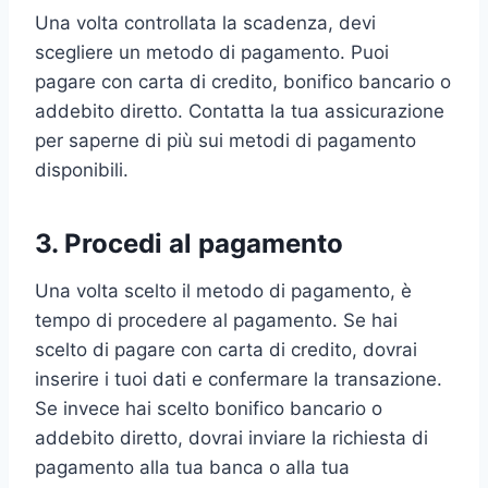
Una volta controllata la scadenza, devi
scegliere un metodo di pagamento. Puoi
pagare con carta di credito, bonifico bancario o
addebito diretto. Contatta la tua assicurazione
per saperne di più sui metodi di pagamento
disponibili.
3. Procedi al pagamento
Una volta scelto il metodo di pagamento, è
tempo di procedere al pagamento. Se hai
scelto di pagare con carta di credito, dovrai
inserire i tuoi dati e confermare la transazione.
Se invece hai scelto bonifico bancario o
addebito diretto, dovrai inviare la richiesta di
pagamento alla tua banca o alla tua