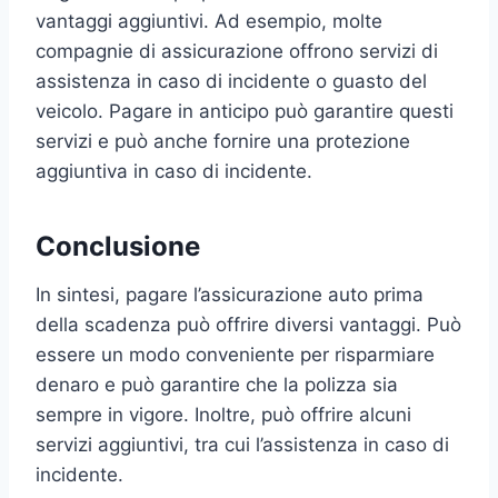
vantaggi aggiuntivi. Ad esempio, molte
compagnie di assicurazione offrono servizi di
assistenza in caso di incidente o guasto del
veicolo. Pagare in anticipo può garantire questi
servizi e può anche fornire una protezione
aggiuntiva in caso di incidente.
Conclusione
In sintesi, pagare l’assicurazione auto prima
della scadenza può offrire diversi vantaggi. Può
essere un modo conveniente per risparmiare
denaro e può garantire che la polizza sia
sempre in vigore. Inoltre, può offrire alcuni
servizi aggiuntivi, tra cui l’assistenza in caso di
incidente.