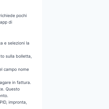
 richiede pochi
 app di
a e selezioni la
to sulla bolletta,
 nel campo nome
agare in fattura.
nte. Questo
nto.
SPID, impronta,