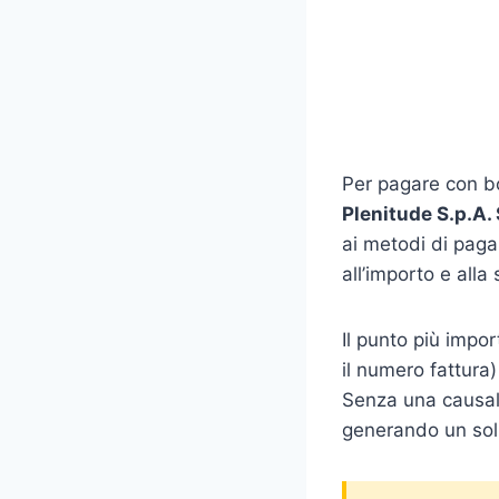
Per pagare con bon
Plenitude S.p.A.
ai metodi di paga
all’importo e alla
Il punto più impo
il numero fattura
Senza una causale
generando un soll