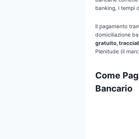
banking, i tempi d
Il pagamento trami
domiciliazione ba
gratuito, traccia
Plenitude (il mar
Come Pagar
Bancario