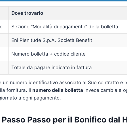
Dove trovarlo
io
Sezione “Modalità di pagamento” della bolletta
Eni Plenitude S.p.A. Società Benefit
Numero bolletta + codice cliente
Totale da pagare indicato in fattura
 un numero identificativo associato al Suo contratto e r
la fornitura. Il
numero della bolletta
invece cambia a og
giornato a ogni pagamento.
 Passo Passo per il Bonifico dal