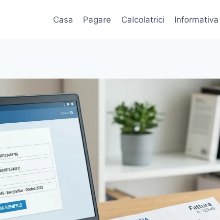
Casa
Pagare
Calcolatrici
Informativa