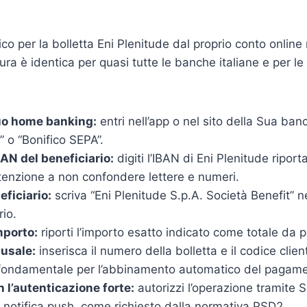
fico per la bolletta Eni Plenitude dal proprio conto online
ra è identica per quasi tutte le banche italiane e per le
uo home banking:
entri nell’app o nel sito della Sua banc
” o “Bonifico SEPA”.
BAN del beneficiario:
digiti l’IBAN di Eni Plenitude riporta
tenzione a non confondere lettere e numeri.
eficiario:
scriva “Eni Plenitude S.p.A. Società Benefit”
rio.
mporto:
riporti l’importo esatto indicato come totale da p
ausale:
inserisca il numero della bolletta e il codice clie
fondamentale per l’abbinamento automatico del pagame
 l’autenticazione forte:
autorizzi l’operazione tramite 
notifica push, come richiesto dalla normativa PSD2.