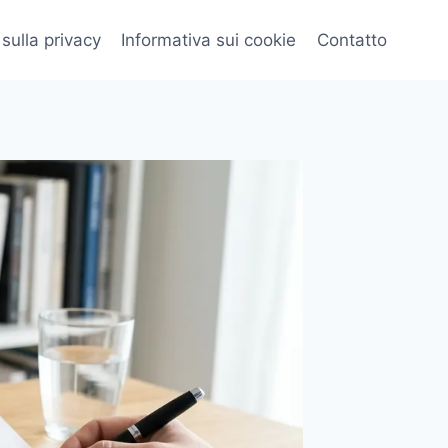
 sulla privacy
Informativa sui cookie
Contatto