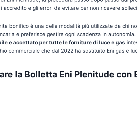
i accredito e gli errori da evitare per non ricevere solle
te bonifico è una delle modalità più utilizzate da chi no
ncaria e preferisce gestire ogni scadenza in autonomia
bile e accettato per tutte le forniture di luce e gas
inte
chio commerciale che dal 2022 ha sostituito Eni gas e luc
e la Bolletta Eni Plenitude con 