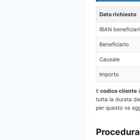
Dato richiesto
IBAN beneficiar
Beneficiario
Causale
Importo
Il
codice cliente
è
tutta la durata del
per questo va ag
Procedura