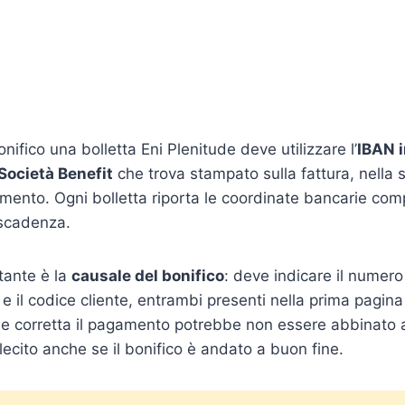
ifico una bolletta Eni Plenitude deve utilizzare l’
IBAN i
 Società Benefit
che trova stampato sulla fattura, nella
mento. Ogni bolletta riporta le coordinate bancarie com
 scadenza.
rtante è la
causale del bonifico
: deve indicare il numero 
) e il codice cliente, entrambi presenti nella prima pagi
 corretta il pagamento potrebbe non essere abbinato al
ecito anche se il bonifico è andato a buon fine.