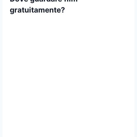
gratuitamente?