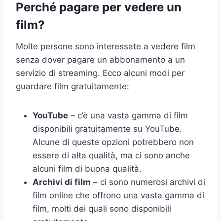
Perché pagare per vedere un
film?
Molte persone sono interessate a vedere film
senza dover pagare un abbonamento a un
servizio di streaming. Ecco alcuni modi per
guardare film gratuitamente:
YouTube
– c’è una vasta gamma di film
disponibili gratuitamente su YouTube.
Alcune di queste opzioni potrebbero non
essere di alta qualità, ma ci sono anche
alcuni film di buona qualità.
Archivi di film
– ci sono numerosi archivi di
film online che offrono una vasta gamma di
film, molti dei quali sono disponibili