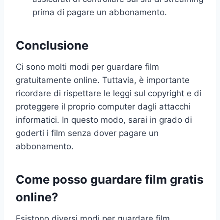
prima di pagare un abbonamento.
Conclusione
Ci sono molti modi per guardare film
gratuitamente online. Tuttavia, è importante
ricordare di rispettare le leggi sul copyright e di
proteggere il proprio computer dagli attacchi
informatici. In questo modo, sarai in grado di
goderti i film senza dover pagare un
abbonamento.
Come posso guardare film gratis
online?
Esistono diversi modi per guardare film