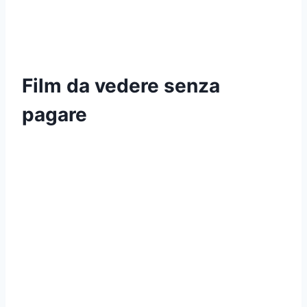
Film da vedere senza
pagare