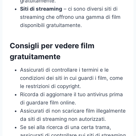
gratuitamente.
Siti di streaming
– ci sono diversi siti di
streaming che offrono una gamma di film
disponibili gratuitamente.
Consigli per vedere film
gratuitamente
Assicurati di controllare i termini e le
condizioni dei siti in cui guardi i film, come
le restrizioni di copyright.
Ricorda di aggiornare il tuo antivirus prima
di guardare film online.
Assicurati di non scaricare film illegalmente
da siti di streaming non autorizzati.
Se sei alla ricerca di una certa trama,
assicurati di controllare sui siti di streaming