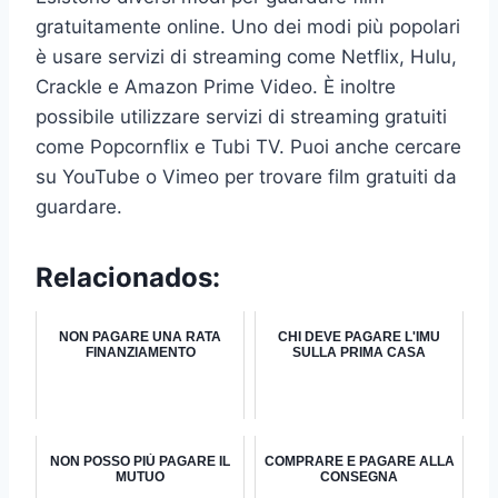
gratuitamente online. Uno dei modi più popolari
è usare servizi di streaming come Netflix, Hulu,
Crackle e Amazon Prime Video. È inoltre
possibile utilizzare servizi di streaming gratuiti
come Popcornflix e Tubi TV. Puoi anche cercare
su YouTube o Vimeo per trovare film gratuiti da
guardare.
Relacionados:
NON PAGARE UNA RATA
CHI DEVE PAGARE L'IMU
FINANZIAMENTO
SULLA PRIMA CASA
NON POSSO PIÙ PAGARE IL
COMPRARE E PAGARE ALLA
MUTUO
CONSEGNA