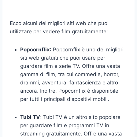
Ecco alcuni dei migliori siti web che puoi
utilizzare per vedere film gratuitamente:
Popcornflix
: Popcornflix è uno dei migliori
siti web gratuiti che puoi usare per
guardare film e serie TV. Offre una vasta
gamma di film, tra cui commedie, horror,
drammi, avventura, fantascienza e altro
ancora. Inoltre, Popcornflix è disponibile
per tutti i principali dispositivi mobili.
Tubi TV
: Tubi TV è un altro sito popolare
per guardare film e programmi TV in
streaming gratuitamente. Offre una vasta