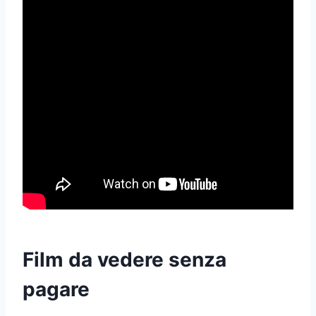
Film da vedere senza
pagare