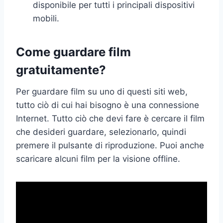
disponibile per tutti i principali dispositivi
mobili.
Come guardare film
gratuitamente?
Per guardare film su uno di questi siti web,
tutto ciò di cui hai bisogno è una connessione
Internet. Tutto ciò che devi fare è cercare il film
che desideri guardare, selezionarlo, quindi
premere il pulsante di riproduzione. Puoi anche
scaricare alcuni film per la visione offline.