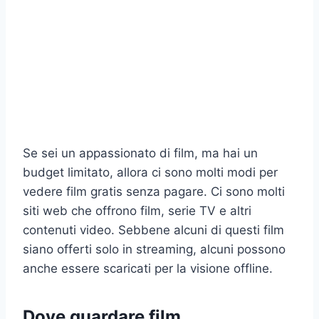
Se sei un appassionato di film, ma hai un
budget limitato, allora ci sono molti modi per
vedere film gratis senza pagare. Ci sono molti
siti web che offrono film, serie TV e altri
contenuti video. Sebbene alcuni di questi film
siano offerti solo in streaming, alcuni possono
anche essere scaricati per la visione offline.
Dove guardare film