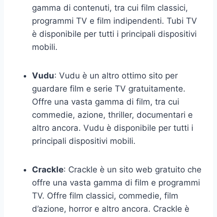
gamma di contenuti, tra cui film classici,
programmi TV e film indipendenti. Tubi TV
è disponibile per tutti i principali dispositivi
mobili.
Vudu
: Vudu è un altro ottimo sito per
guardare film e serie TV gratuitamente.
Offre una vasta gamma di film, tra cui
commedie, azione, thriller, documentari e
altro ancora. Vudu è disponibile per tutti i
principali dispositivi mobili.
Crackle
: Crackle è un sito web gratuito che
offre una vasta gamma di film e programmi
TV. Offre film classici, commedie, film
d’azione, horror e altro ancora. Crackle è