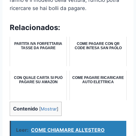
ricercare se hai bolli da pagare.
Relacionados:
PARTITA IVA FORFETTARIA
COME PAGARE CON QR
TASSE DA PAGARE
CODE INTESA SAN PAOLO
CON QUALE CARTA SI PUÒ
COME PAGARE RICARICARE
PAGARE SU AMAZON
AUTO ELETTRICA
Contenido
[
Mostrar
]
Leer:
COME CHIAMARE ALL'ESTERO