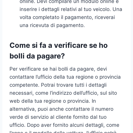
online. Devi compilare un modulo online e
inserire i dettagli relativi al tuo veicolo. Una
volta completato il pagamento, riceverai
una ricevuta di pagamento.
Come si fa a verificare se ho
bolli da pagare?
Per verificare se hai bolli da pagare, devi
contattare l’ufficio della tua regione o provincia
competente. Potrai trovare tutti i dettagli
necessari, come l’indirizzo dell’ufficio, sul sito
web della tua regione o provincia. In
alternativa, puoi anche contattare il numero
verde di servizio al cliente fornito dal tuo
ufficio. Dopo aver fornito alcuni dettagli, come
l’anno e il modello della vettura, l’ufficio potrà