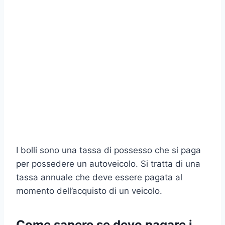
I bolli sono una tassa di possesso che si paga
per possedere un autoveicolo. Si tratta di una
tassa annuale che deve essere pagata al
momento dell’acquisto di un veicolo.
Come sapere se devo pagare i