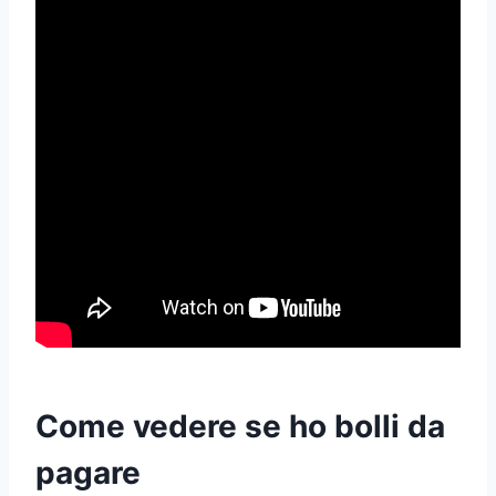
Come vedere se ho bolli da
pagare