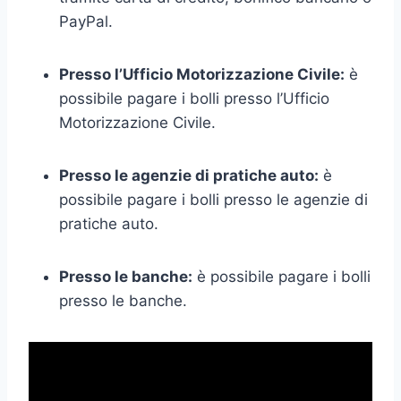
PayPal.
Presso l’Ufficio Motorizzazione Civile:
è
possibile pagare i bolli presso l’Ufficio
Motorizzazione Civile.
Presso le agenzie di pratiche auto:
è
possibile pagare i bolli presso le agenzie di
pratiche auto.
Presso le banche:
è possibile pagare i bolli
presso le banche.