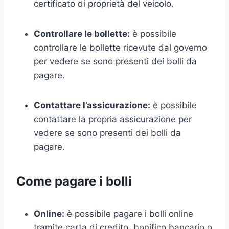
certificato di proprietà del veicolo.
Controllare le bollette:
è possibile
controllare le bollette ricevute dal governo
per vedere se sono presenti dei bolli da
pagare.
Contattare l’assicurazione:
è possibile
contattare la propria assicurazione per
vedere se sono presenti dei bolli da
pagare.
Come pagare i bolli
Online:
è possibile pagare i bolli online
tramite carta di credito, bonifico bancario o