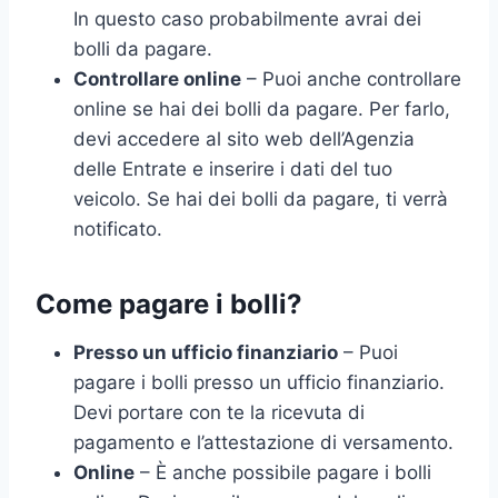
In questo caso probabilmente avrai dei
bolli da pagare.
Controllare online
– Puoi anche controllare
online se hai dei bolli da pagare. Per farlo,
devi accedere al sito web dell’Agenzia
delle Entrate e inserire i dati del tuo
veicolo. Se hai dei bolli da pagare, ti verrà
notificato.
Come pagare i bolli?
Presso un ufficio finanziario
– Puoi
pagare i bolli presso un ufficio finanziario.
Devi portare con te la ricevuta di
pagamento e l’attestazione di versamento.
Online
– È anche possibile pagare i bolli