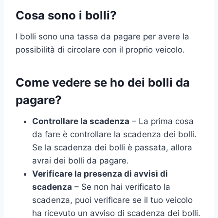
Cosa sono i bolli?
I bolli sono una tassa da pagare per avere la
possibilità di circolare con il proprio veicolo.
Come vedere se ho dei bolli da
pagare?
Controllare la scadenza
– La prima cosa
da fare è controllare la scadenza dei bolli.
Se la scadenza dei bolli è passata, allora
avrai dei bolli da pagare.
Verificare la presenza di avvisi di
scadenza
– Se non hai verificato la
scadenza, puoi verificare se il tuo veicolo
ha ricevuto un avviso di scadenza dei bolli.