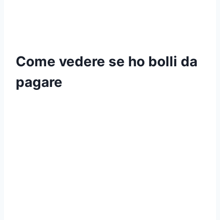
Come vedere se ho bolli da
pagare