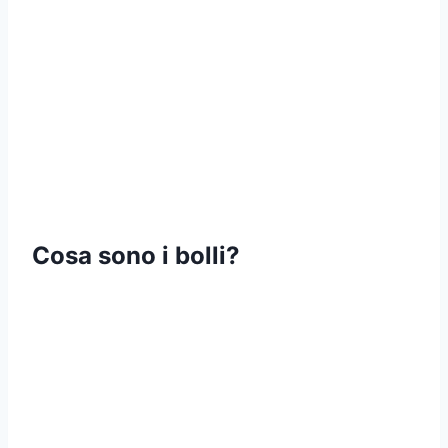
Cosa sono i bolli?