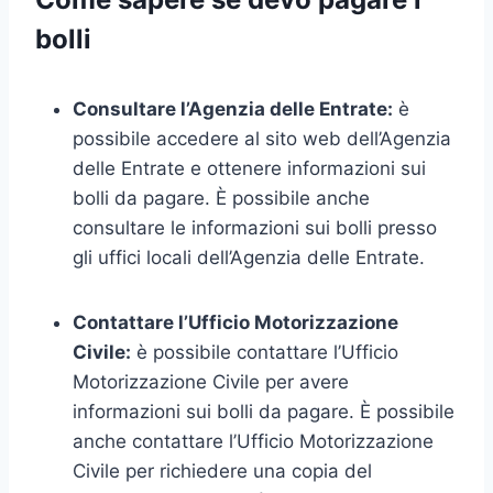
bolli
Consultare l’Agenzia delle Entrate:
è
possibile accedere al sito web dell’Agenzia
delle Entrate e ottenere informazioni sui
bolli da pagare. È possibile anche
consultare le informazioni sui bolli presso
gli uffici locali dell’Agenzia delle Entrate.
Contattare l’Ufficio Motorizzazione
Civile:
è possibile contattare l’Ufficio
Motorizzazione Civile per avere
informazioni sui bolli da pagare. È possibile
anche contattare l’Ufficio Motorizzazione
Civile per richiedere una copia del