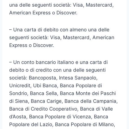
una delle seguenti società: Visa, Mastercard,
American Express o Discover.
– Una carta di debito con almeno una delle
seguenti società: Visa, Mastercard, American
Express o Discover.
– Un conto bancario italiano e una carta di
debito o di credito con una delle seguenti
società: Bancoposta, Intesa Sanpaolo,
Unicredit, Ubi Banca, Banca Popolare di
Sondrio, Banca Sella, Banca Monte dei Paschi
di Siena, Banca Carige, Banca della Campania,
Banca di Credito Cooperativo, Banca di Valle
d’Aosta, Banca Popolare di Vicenza, Banca
Popolare del Lazio, Banca Popolare di Milano,