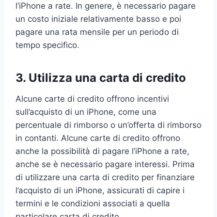
l’iPhone a rate. In genere, è necessario pagare
un costo iniziale relativamente basso e poi
pagare una rata mensile per un periodo di
tempo specifico.
3. Utilizza una carta di credito
Alcune carte di credito offrono incentivi
sull’acquisto di un iPhone, come una
percentuale di rimborso o un’offerta di rimborso
in contanti. Alcune carte di credito offrono
anche la possibilità di pagare l’iPhone a rate,
anche se è necessario pagare interessi. Prima
di utilizzare una carta di credito per finanziare
l’acquisto di un iPhone, assicurati di capire i
termini e le condizioni associati a quella
particolare carta di credito.