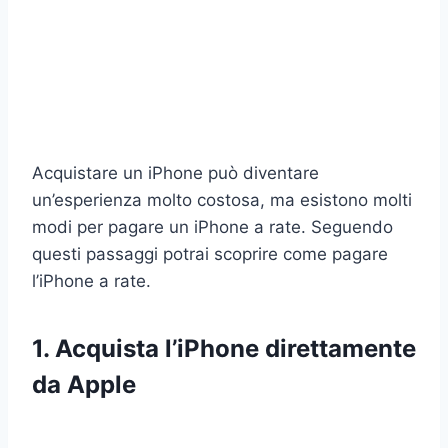
Acquistare un iPhone può diventare
un’esperienza molto costosa, ma esistono molti
modi per pagare un iPhone a rate. Seguendo
questi passaggi potrai scoprire come pagare
l’iPhone a rate.
1. Acquista l’iPhone direttamente
da Apple