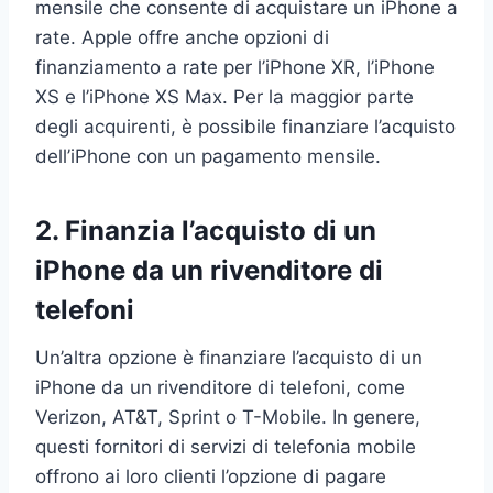
mensile che consente di acquistare un iPhone a
rate. Apple offre anche opzioni di
finanziamento a rate per l’iPhone XR, l’iPhone
XS e l’iPhone XS Max. Per la maggior parte
degli acquirenti, è possibile finanziare l’acquisto
dell’iPhone con un pagamento mensile.
2. Finanzia l’acquisto di un
iPhone da un rivenditore di
telefoni
Un’altra opzione è finanziare l’acquisto di un
iPhone da un rivenditore di telefoni, come
Verizon, AT&T, Sprint o T-Mobile. In genere,
questi fornitori di servizi di telefonia mobile
offrono ai loro clienti l’opzione di pagare