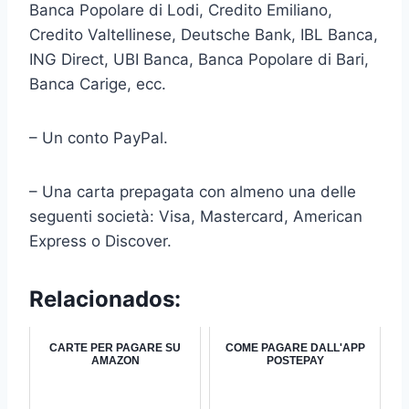
Banca Popolare di Lodi, Credito Emiliano,
Credito Valtellinese, Deutsche Bank, IBL Banca,
ING Direct, UBI Banca, Banca Popolare di Bari,
Banca Carige, ecc.
– Un conto PayPal.
– Una carta prepagata con almeno una delle
seguenti società: Visa, Mastercard, American
Express o Discover.
Relacionados:
CARTE PER PAGARE SU
COME PAGARE DALL'APP
AMAZON
POSTEPAY