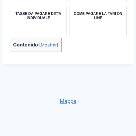
TASSE DA PAGARE DITTA
COME PAGARE LA TARI ON
INDIVIDUALE
LINE
Contenido
[
Mostrar
]
Mappa