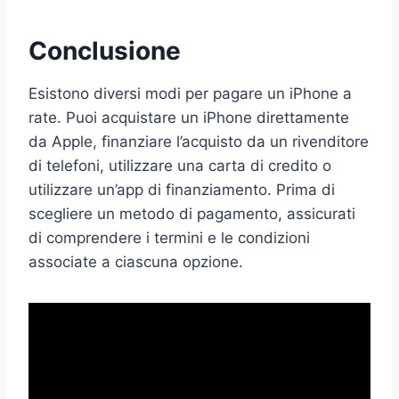
Conclusione
Esistono diversi modi per pagare un iPhone a
rate. Puoi acquistare un iPhone direttamente
da Apple, finanziare l’acquisto da un rivenditore
di telefoni, utilizzare una carta di credito o
utilizzare un’app di finanziamento. Prima di
scegliere un metodo di pagamento, assicurati
di comprendere i termini e le condizioni
associate a ciascuna opzione.