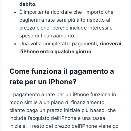
debito
.
È importante ricordare che l’importo che
pagherai a rate sarà più alto rispetto al
prezzo pieno, perché include interessi e
spese di finanziamento.
Una volta completati i pagamenti,
riceverai
l’iPhone entro qualche giorno
.
Come funziona il pagamento a
rate per un iPhone?
Il pagamento a rate per un iPhone funziona in
modo simile a un piano di finanziamento. Il
cliente paga un prezzo iniziale più basso, che
include l’acquisto dell’iPhone e una tassa
iniziale. Il resto del prezzo dell’iPhone viene poi