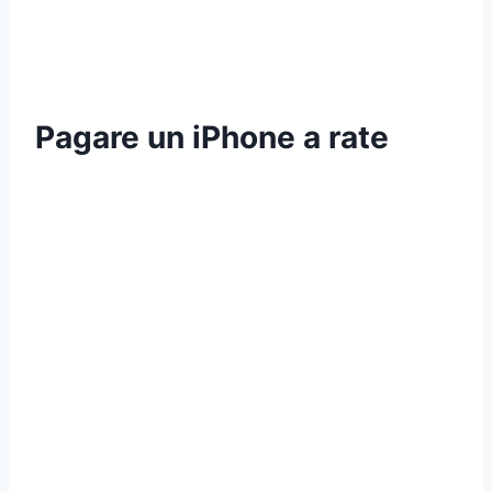
Pagare un iPhone a rate