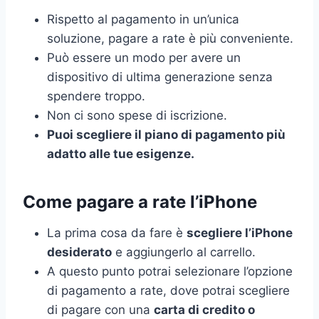
Rispetto al pagamento in un’unica
soluzione, pagare a rate è più conveniente.
Può essere un modo per avere un
dispositivo di ultima generazione senza
spendere troppo.
Non ci sono spese di iscrizione.
Puoi scegliere il piano di pagamento più
adatto alle tue esigenze.
Come pagare a rate l’iPhone
La prima cosa da fare è
scegliere l’iPhone
desiderato
e aggiungerlo al carrello.
A questo punto potrai selezionare l’opzione
di pagamento a rate, dove potrai scegliere
di pagare con una
carta di credito o