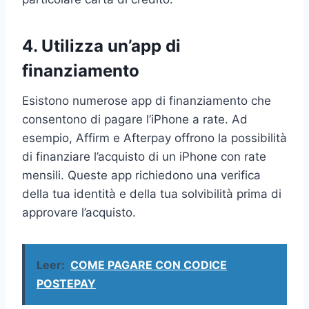
4. Utilizza un’app di
finanziamento
Esistono numerose app di finanziamento che
consentono di pagare l’iPhone a rate. Ad
esempio, Affirm e Afterpay offrono la possibilità
di finanziare l’acquisto di un iPhone con rate
mensili. Queste app richiedono una verifica
della tua identità e della tua solvibilità prima di
approvare l’acquisto.
Leer:
COME PAGARE CON CODICE
POSTEPAY