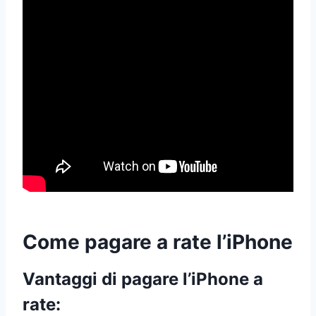
Come pagare a rate l’iPhone
Vantaggi di pagare l’iPhone a
rate: