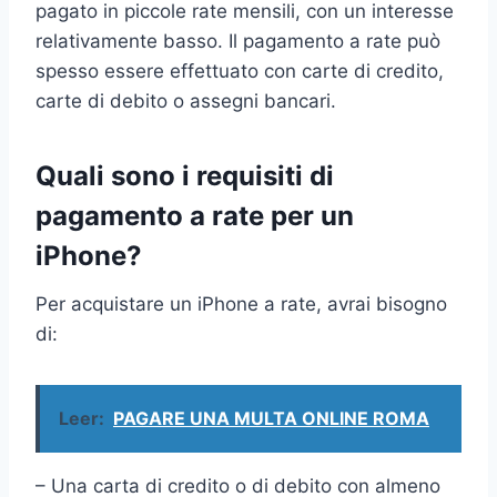
pagato in piccole rate mensili, con un interesse
relativamente basso. Il pagamento a rate può
spesso essere effettuato con carte di credito,
carte di debito o assegni bancari.
Quali sono i requisiti di
pagamento a rate per un
iPhone?
Per acquistare un iPhone a rate, avrai bisogno
di:
Leer:
PAGARE UNA MULTA ONLINE ROMA
– Una carta di credito o di debito con almeno