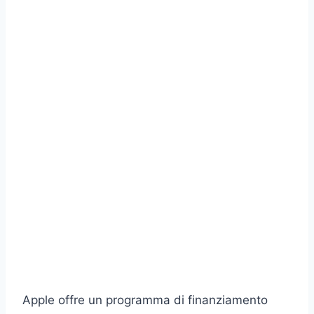
Apple offre un programma di finanziamento