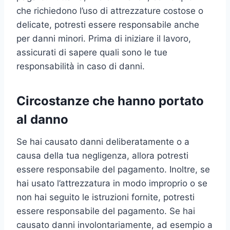
che richiedono l’uso di attrezzature costose o
delicate, potresti essere responsabile anche
per danni minori. Prima di iniziare il lavoro,
assicurati di sapere quali sono le tue
responsabilità in caso di danni.
Circostanze che hanno portato
al danno
Se hai causato danni deliberatamente o a
causa della tua negligenza, allora potresti
essere responsabile del pagamento. Inoltre, se
hai usato l’attrezzatura in modo improprio o se
non hai seguito le istruzioni fornite, potresti
essere responsabile del pagamento. Se hai
causato danni involontariamente, ad esempio a