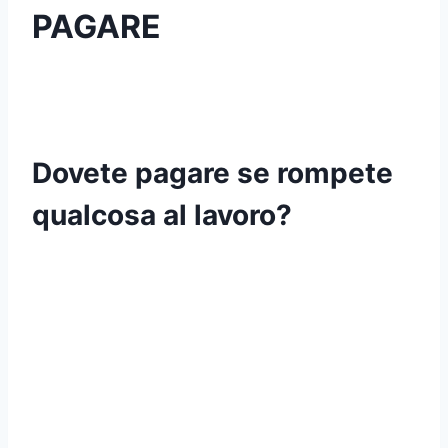
PAGARE
Dovete pagare se rompete
qualcosa al lavoro?