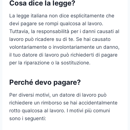
Cosa dice la legge?
La legge italiana non dice esplicitamente che
devi pagare se rompi qualcosa al lavoro.
Tuttavia, la responsabilità per i danni causati al
lavoro può ricadere su di te. Se hai causato
volontariamente o involontariamente un danno,
il tuo datore di lavoro può richiederti di pagare
per la riparazione o la sostituzione.
Perché devo pagare?
Per diversi motivi, un datore di lavoro può
richiedere un rimborso se hai accidentalmente
rotto qualcosa al lavoro. I motivi più comuni
sono i seguenti: