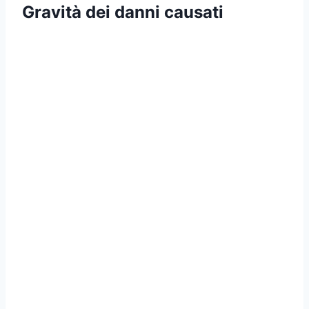
Gravità dei danni causati