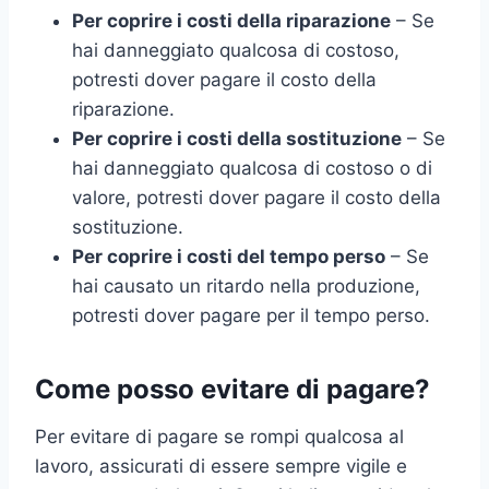
Per coprire i costi della riparazione
– Se
hai danneggiato qualcosa di costoso,
potresti dover pagare il costo della
riparazione.
Per coprire i costi della sostituzione
– Se
hai danneggiato qualcosa di costoso o di
valore, potresti dover pagare il costo della
sostituzione.
Per coprire i costi del tempo perso
– Se
hai causato un ritardo nella produzione,
potresti dover pagare per il tempo perso.
Come posso evitare di pagare?
Per evitare di pagare se rompi qualcosa al
lavoro, assicurati di essere sempre vigile e