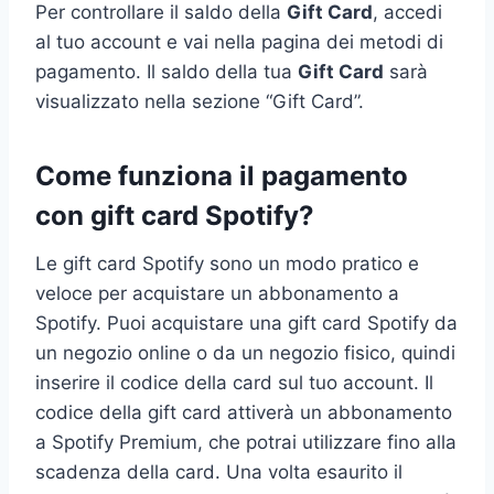
Per controllare il saldo della
Gift Card
, accedi
al tuo account e vai nella pagina dei metodi di
pagamento. Il saldo della tua
Gift Card
sarà
visualizzato nella sezione “Gift Card”.
Come funziona il pagamento
con gift card Spotify?
Le gift card Spotify sono un modo pratico e
veloce per acquistare un abbonamento a
Spotify. Puoi acquistare una gift card Spotify da
un negozio online o da un negozio fisico, quindi
inserire il codice della card sul tuo account. Il
codice della gift card attiverà un abbonamento
a Spotify Premium, che potrai utilizzare fino alla
scadenza della card. Una volta esaurito il