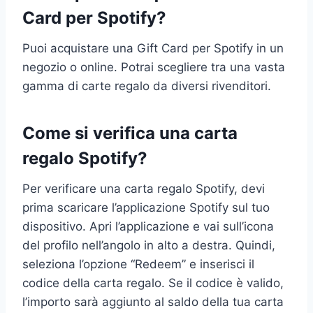
Card per Spotify?
Puoi acquistare una Gift Card per Spotify in un
negozio o online. Potrai scegliere tra una vasta
gamma di carte regalo da diversi rivenditori.
Come si verifica una carta
regalo Spotify?
Per verificare una carta regalo Spotify, devi
prima scaricare l’applicazione Spotify sul tuo
dispositivo. Apri l’applicazione e vai sull’icona
del profilo nell’angolo in alto a destra. Quindi,
seleziona l’opzione “Redeem” e inserisci il
codice della carta regalo. Se il codice è valido,
l’importo sarà aggiunto al saldo della tua carta