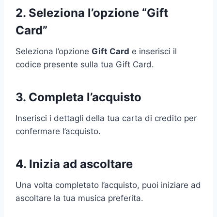
2. Seleziona l’opzione “Gift
Card”
Seleziona l’opzione
Gift Card
e inserisci il
codice presente sulla tua Gift Card.
3. Completa l’acquisto
Inserisci i dettagli della tua carta di credito per
confermare l’acquisto.
4. Inizia ad ascoltare
Una volta completato l’acquisto, puoi iniziare ad
ascoltare la tua musica preferita.