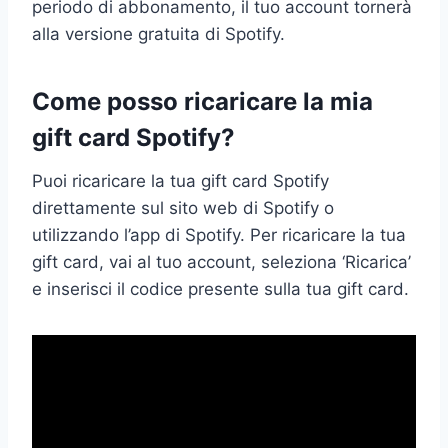
periodo di abbonamento, il tuo account tornerà
alla versione gratuita di Spotify.
Come posso ricaricare la mia
gift card Spotify?
Puoi ricaricare la tua gift card Spotify
direttamente sul sito web di Spotify o
utilizzando l’app di Spotify. Per ricaricare la tua
gift card, vai al tuo account, seleziona ‘Ricarica’
e inserisci il codice presente sulla tua gift card.