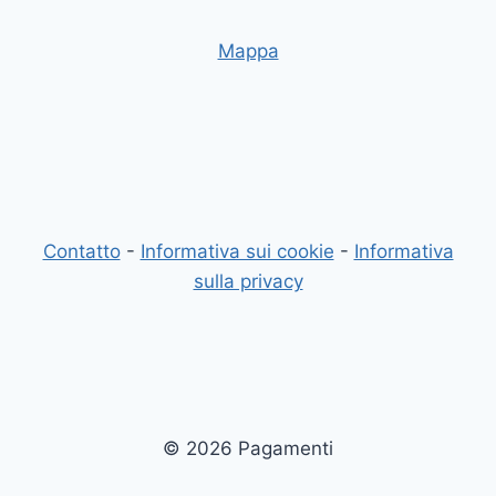
Mappa
Contatto
-
Informativa sui cookie
-
Informativa
sulla privacy
© 2026 Pagamenti