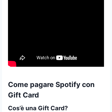
Come pagare Spotify con
Gift Card
Cos’è una Gift Card?