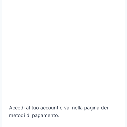
Accedi al tuo account e vai nella pagina dei
metodi di pagamento.