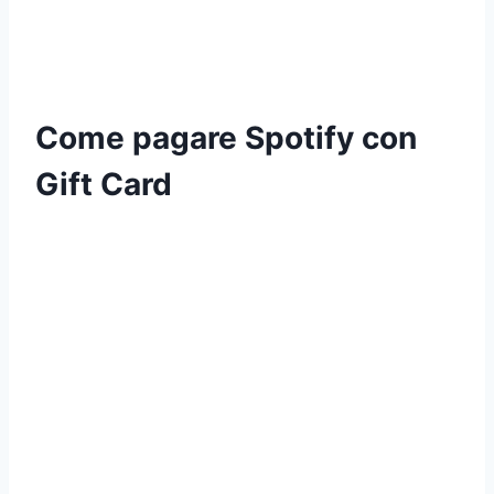
Come pagare Spotify con
Gift Card