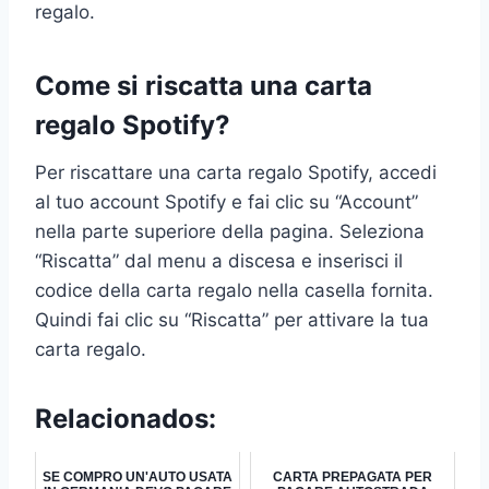
regalo.
Come si riscatta una carta
regalo Spotify?
Per riscattare una carta regalo Spotify, accedi
al tuo account Spotify e fai clic su “Account”
nella parte superiore della pagina. Seleziona
“Riscatta” dal menu a discesa e inserisci il
codice della carta regalo nella casella fornita.
Quindi fai clic su “Riscatta” per attivare la tua
carta regalo.
Relacionados:
SE COMPRO UN'AUTO USATA
CARTA PREPAGATA PER