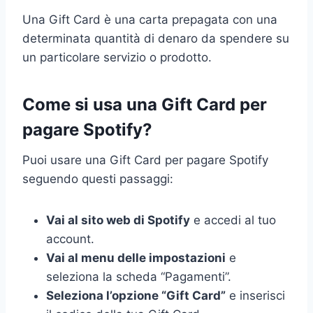
Una Gift Card è una carta prepagata con una
determinata quantità di denaro da spendere su
un particolare servizio o prodotto.
Come si usa una Gift Card per
pagare Spotify?
Puoi usare una Gift Card per pagare Spotify
seguendo questi passaggi:
Vai al sito web di Spotify
e accedi al tuo
account.
Vai al menu delle impostazioni
e
seleziona la scheda “Pagamenti”.
Seleziona l’opzione “Gift Card”
e inserisci