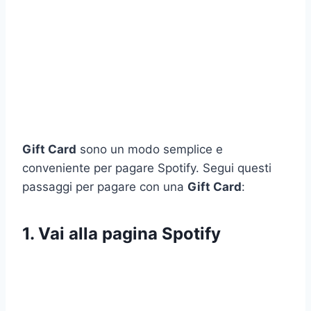
Gift Card
sono un modo semplice e
conveniente per pagare Spotify. Segui questi
passaggi per pagare con una
Gift Card
:
1. Vai alla pagina Spotify