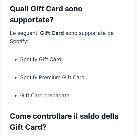
Quali Gift Card sono
supportate?
Le seguenti
Gift Card
sono supportate da
Spotify:
Spotify Gift Card
Spotify Premium Gift Card
Gift Card prepagate
Come controllare il saldo della
Gift Card?