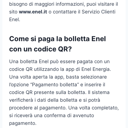
bisogno di maggiori informazioni, puoi visitare il
sito
www.enel.it
o contattare il Servizio Clienti
Enel.
Come si paga la bolletta Enel
con un codice QR?
Una bolletta Enel può essere pagata con un
codice QR utilizzando la app di Enel Energia.
Una volta aperta la app, basta selezionare
l’opzione “Pagamento bolletta” e inserire il
codice QR presente sulla bolletta. Il sistema
verificherà i dati della bolletta e si potrà
procedere al pagamento. Una volta completato,
si riceverà una conferma di avvenuto
pagamento.