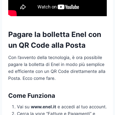
Pagare la bolletta Enel con
un QR Code alla Posta
Con l’avvento della tecnologia, è ora possibile
pagare la bolletta di Enel in modo più semplice
ed efficiente con un QR Code direttamente alla
Posta. Ecco come fare.
Come Funziona
Vai su
www.enel.it
e accedi al tuo account.
Cerca la voce “Fatture e Pagamenti” e