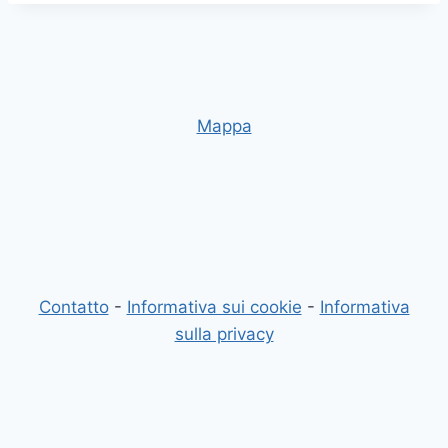
Mappa
Contatto
-
Informativa sui cookie
-
Informativa
sulla privacy