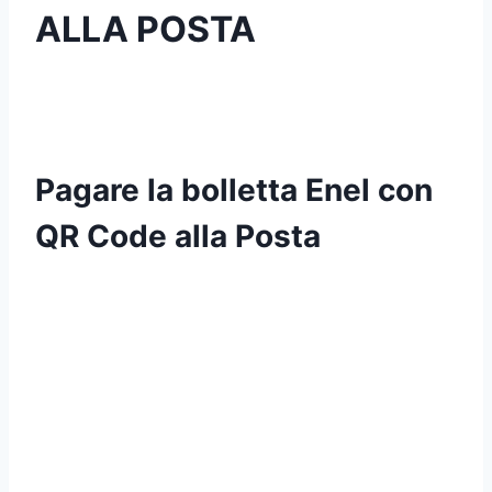
ALLA POSTA
Pagare la bolletta Enel con
QR Code alla Posta