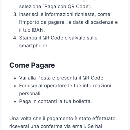
seleziona “Paga con QR Code”.
Inserisci le informazioni richieste, come
l’importo da pagare, la data di scadenza e
il tuo IBAN.
Stampa il QR Code o salvalo sullo
smartphone.
Come Pagare
Vai alla Posta e presenta il QR Code.
Fornisci all’operatore le tue informazioni
personali.
Paga in contanti la tua bolletta.
Una volta che il pagamento è stato effettuato,
riceverai una conferma via email. Se hai