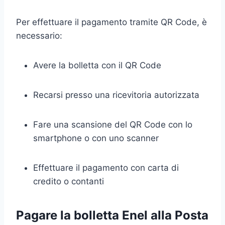
Per effettuare il pagamento tramite QR Code, è
necessario:
Avere la bolletta con il QR Code
Recarsi presso una ricevitoria autorizzata
Fare una scansione del QR Code con lo
smartphone o con uno scanner
Effettuare il pagamento con carta di
credito o contanti
Pagare la bolletta Enel alla Posta