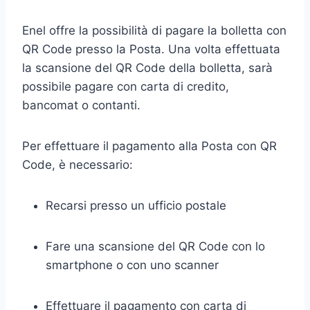
Enel offre la possibilità di pagare la bolletta con
QR Code presso la Posta. Una volta effettuata
la scansione del QR Code della bolletta, sarà
possibile pagare con carta di credito,
bancomat o contanti.
Per effettuare il pagamento alla Posta con QR
Code, è necessario:
Recarsi presso un ufficio postale
Fare una scansione del QR Code con lo
smartphone o con uno scanner
Effettuare il pagamento con carta di