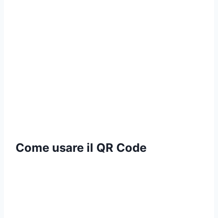
Come usare il QR Code