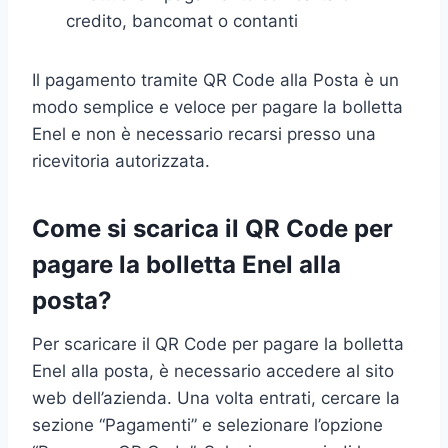
credito, bancomat o contanti
Il pagamento tramite QR Code alla Posta è un
modo semplice e veloce per pagare la bolletta
Enel e non è necessario recarsi presso una
ricevitoria autorizzata.
Come si scarica il QR Code per
pagare la bolletta Enel alla
posta?
Per scaricare il QR Code per pagare la bolletta
Enel alla posta, è necessario accedere al sito
web dell’azienda. Una volta entrati, cercare la
sezione “Pagamenti” e selezionare l’opzione