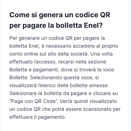
Come si genera un codice QR
per pagare la bolletta Enel?
Per generare un codice QR per pagare la
bolletta Enel, è necessario accedere al proprio
conto online sul sito della società. Una volta
effettuato l’accesso, recarsi nella sezione
Bollette e pagamenti, dove si troverà la voce
Bollette. Selezionando questa voce, si
visualizzerà l’elenco delle bollette emesse.
Selezionare la bolletta da pagare e cliccare su
“Paga con QR Code”. Verrà quindi visualizzato
un codice QR che potrà essere scansionato per
effettuare il pagamento.