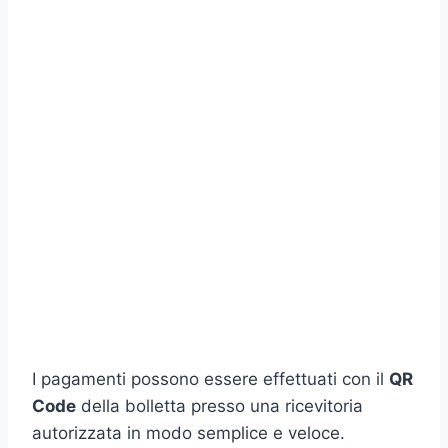
I pagamenti possono essere effettuati con il
QR
Code
della bolletta presso una ricevitoria
autorizzata in modo semplice e veloce.