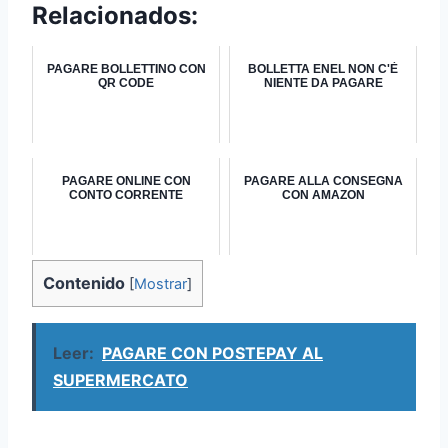
Relacionados:
PAGARE BOLLETTINO CON
BOLLETTA ENEL NON C'È
QR CODE
NIENTE DA PAGARE
PAGARE ONLINE CON
PAGARE ALLA CONSEGNA
CONTO CORRENTE
CON AMAZON
Contenido
[
Mostrar
]
Leer:
PAGARE CON POSTEPAY AL
SUPERMERCATO