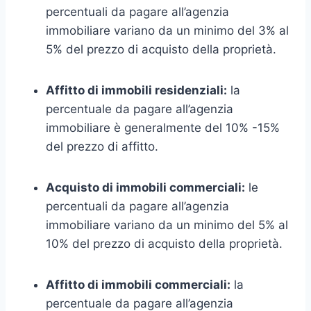
percentuali da pagare all’agenzia
immobiliare variano da un minimo del 3% al
5% del prezzo di acquisto della proprietà.
Affitto di immobili residenziali:
la
percentuale da pagare all’agenzia
immobiliare è generalmente del 10% -15%
del prezzo di affitto.
Acquisto di immobili commerciali:
le
percentuali da pagare all’agenzia
immobiliare variano da un minimo del 5% al
10% del prezzo di acquisto della proprietà.
Affitto di immobili commerciali:
la
percentuale da pagare all’agenzia