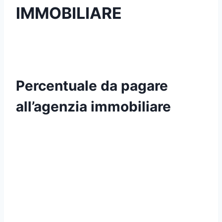
IMMOBILIARE
Percentuale da pagare
all’agenzia immobiliare