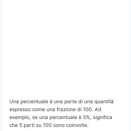
Una percentuale è una parte di una quantità
espresso come una frazione di 100. Ad
esempio, se una percentuale è 5%, significa
che 5 parti su 100 sono coinvolte.