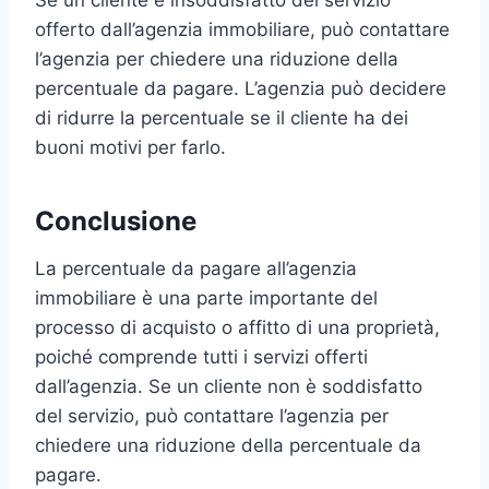
offerto dall’agenzia immobiliare, può contattare
l’agenzia per chiedere una riduzione della
percentuale da pagare. L’agenzia può decidere
di ridurre la percentuale se il cliente ha dei
buoni motivi per farlo.
Conclusione
La percentuale da pagare all’agenzia
immobiliare è una parte importante del
processo di acquisto o affitto di una proprietà,
poiché comprende tutti i servizi offerti
dall’agenzia. Se un cliente non è soddisfatto
del servizio, può contattare l’agenzia per
chiedere una riduzione della percentuale da
pagare.