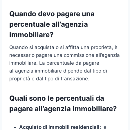
Quando devo pagare una
percentuale all’agenzia
immobiliare?
Quando si acquista o si affitta una proprietà, è
necessario pagare una commissione all’agenzia
immobiliare. La percentuale da pagare
all’agenzia immobiliare dipende dal tipo di
proprietà e dal tipo di transazione.
Quali sono le percentuali da
pagare all’agenzia immobiliare?
Acquisto di immobili residenziali:
le