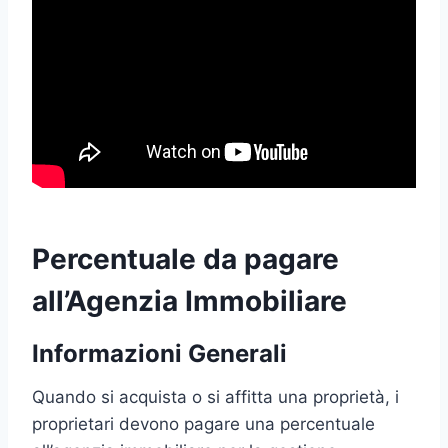
Percentuale da pagare
all’Agenzia Immobiliare
Informazioni Generali
Quando si acquista o si affitta una proprietà, i
proprietari devono pagare una percentuale