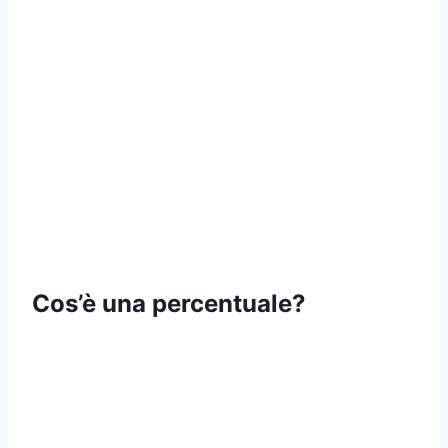
Cos’è una percentuale?