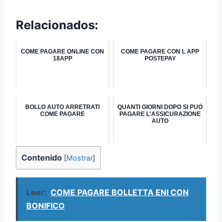
Relacionados:
COME PAGARE ONLINE CON
COME PAGARE CON L APP
18APP
POSTEPAY
BOLLO AUTO ARRETRATI
QUANTI GIORNI DOPO SI PUÒ
COME PAGARE
PAGARE L'ASSICURAZIONE
AUTO
Contenido
[
Mostrar
]
Leer:
COME PAGARE BOLLETTA ENI CON
BONIFICO