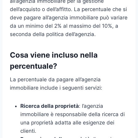
all’agenzia immobiliare per la gestione
dell’acquisto o dell’affitto. La percentuale che si
deve pagare all’agenzia immobiliare può variare
da un minimo del 2% al massimo del 10%, a
seconda della politica dell’agenzia.
Cosa viene incluso nella
percentuale?
La percentuale da pagare all’agenzia
immobiliare include i seguenti servizi:
Ricerca della proprietà
: l’agenzia
immobiliare è responsabile della ricerca di
una proprietà adatta alle esigenze dei
clienti.