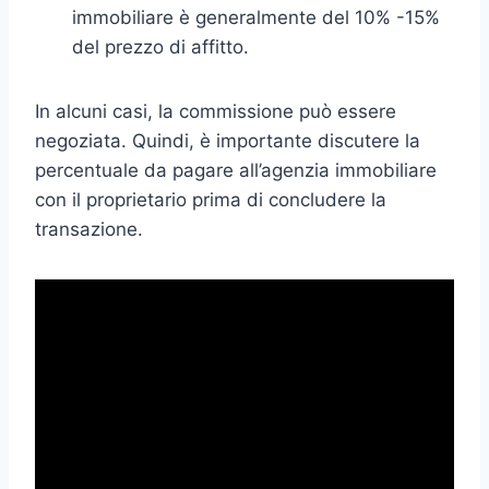
immobiliare è generalmente del 10% -15%
del prezzo di affitto.
In alcuni casi, la commissione può essere
negoziata. Quindi, è importante discutere la
percentuale da pagare all’agenzia immobiliare
con il proprietario prima di concludere la
transazione.