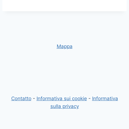
Mappa
Contatto
-
Informativa sui cookie
-
Informativa
sulla privacy