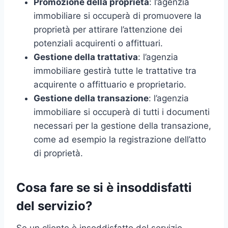
Promozione della proprietà
: l’agenzia
immobiliare si occuperà di promuovere la
proprietà per attirare l’attenzione dei
potenziali acquirenti o affittuari.
Gestione della trattativa
: l’agenzia
immobiliare gestirà tutte le trattative tra
acquirente o affittuario e proprietario.
Gestione della transazione
: l’agenzia
immobiliare si occuperà di tutti i documenti
necessari per la gestione della transazione,
come ad esempio la registrazione dell’atto
di proprietà.
Cosa fare se si è insoddisfatti
del servizio?
Se un cliente è insoddisfatto del servizio