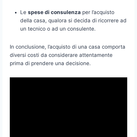
Le
spese di consulenza
per l’acquisto
della casa, qualora si decida di ricorrere ad
un tecnico o ad un consulente.
In conclusione, l’acquisto di una casa comporta
diversi costi da considerare attentamente
prima di prendere una decisione.