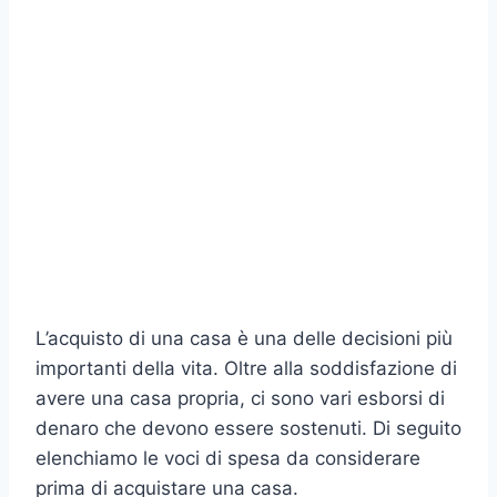
L’acquisto di una casa è una delle decisioni più
importanti della vita. Oltre alla soddisfazione di
avere una casa propria, ci sono vari esborsi di
denaro che devono essere sostenuti. Di seguito
elenchiamo le voci di spesa da considerare
prima di acquistare una casa.