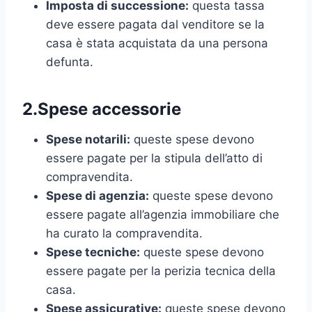
Imposta di successione:
questa tassa
deve essere pagata dal venditore se la
casa è stata acquistata da una persona
defunta.
2.Spese accessorie
Spese notarili:
queste spese devono
essere pagate per la stipula dell’atto di
compravendita.
Spese di agenzia:
queste spese devono
essere pagate all’agenzia immobiliare che
ha curato la compravendita.
Spese tecniche:
queste spese devono
essere pagate per la perizia tecnica della
casa.
Spese assicurative:
queste spese devono