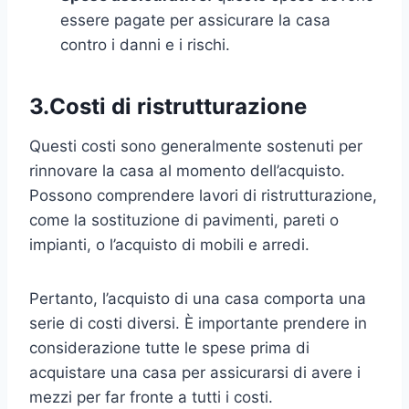
essere pagate per assicurare la casa
contro i danni e i rischi.
3.Costi di ristrutturazione
Questi costi sono generalmente sostenuti per
rinnovare la casa al momento dell’acquisto.
Possono comprendere lavori di ristrutturazione,
come la sostituzione di pavimenti, pareti o
impianti, o l’acquisto di mobili e arredi.
Pertanto, l’acquisto di una casa comporta una
serie di costi diversi. È importante prendere in
considerazione tutte le spese prima di
acquistare una casa per assicurarsi di avere i
mezzi per far fronte a tutti i costi.