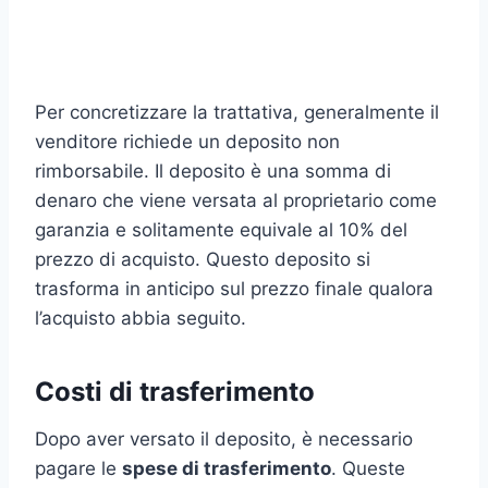
Per concretizzare la trattativa, generalmente il
venditore richiede un deposito non
rimborsabile. Il deposito è una somma di
denaro che viene versata al proprietario come
garanzia e solitamente equivale al 10% del
prezzo di acquisto. Questo deposito si
trasforma in anticipo sul prezzo finale qualora
l’acquisto abbia seguito.
Costi di trasferimento
Dopo aver versato il deposito, è necessario
pagare le
spese di trasferimento
. Queste