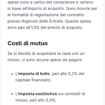
spese sono a carico del compratore e variano
in base all’importo di acquisto. Sono dovute per
le formalità di registrazione del contratto
presso l’Agenzia delle Entrate. Queste spese
sono pari all’1,5% del prezzo di acquisto.
Costi di mutuo
Se si decide di acquistare la casa con un
mutuo, ci sono alcune spese da pagare:
L’
imposta di bollo
, pari allo 0,2% del
capitale finanziato;
L’
imposta sostitutiva
sui contratti di
mutuo, pari allo 0,5%;