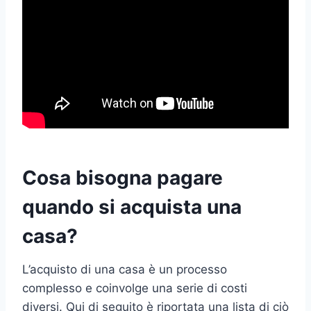
Cosa bisogna pagare
quando si acquista una
casa?
L’acquisto di una casa è un processo
complesso e coinvolge una serie di costi
diversi. Qui di seguito è riportata una lista di ciò