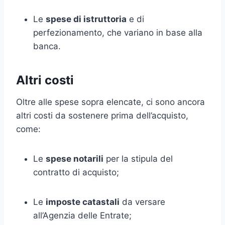
Le
spese di istruttoria
e di
perfezionamento, che variano in base alla
banca.
Altri costi
Oltre alle spese sopra elencate, ci sono ancora
altri costi da sostenere prima dell’acquisto,
come:
Le
spese notarili
per la stipula del
contratto di acquisto;
Le
imposte catastali
da versare
all’Agenzia delle Entrate;