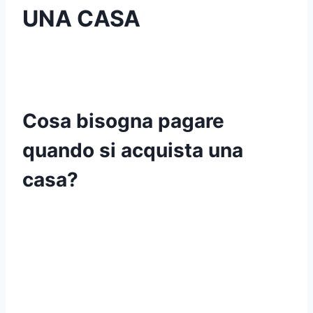
UNA CASA
Cosa bisogna pagare
quando si acquista una
casa?