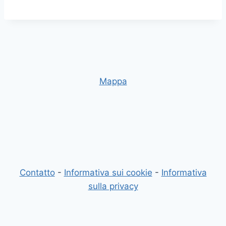
Mappa
Contatto
-
Informativa sui cookie
-
Informativa
sulla privacy