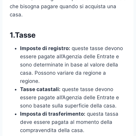
che bisogna pagare quando si acquista una
casa.
1.Tasse
Imposte di registro:
queste tasse devono
essere pagate all’Agenzia delle Entrate e
sono determinate in base al valore della
casa. Possono variare da regione a
regione.
Tasse catastali:
queste tasse devono
essere pagate all’Agenzia delle Entrate e
sono basate sulla superficie della casa.
Imposta di trasferimento:
questa tassa
deve essere pagata al momento della
compravendita della casa.