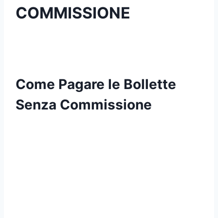
COMMISSIONE
Come Pagare le Bollette
Senza Commissione