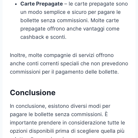
Carte Prepagate
– le carte prepagate sono
un modo semplice e sicuro per pagare le
bollette senza commissioni. Molte carte
prepagate offrono anche vantaggi come
cashback e sconti.
Inoltre, molte compagnie di servizi offrono
anche conti correnti speciali che non prevedono
commissioni per il pagamento delle bollette.
Conclusione
In conclusione, esistono diversi modi per
pagare le bollette senza commissioni. È
importante prendere in considerazione tutte le
opzioni disponibili prima di scegliere quella più