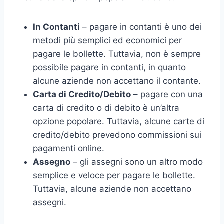
In Contanti
– pagare in contanti è uno dei
metodi più semplici ed economici per
pagare le bollette. Tuttavia, non è sempre
possibile pagare in contanti, in quanto
alcune aziende non accettano il contante.
Carta di Credito/Debito
– pagare con una
carta di credito o di debito è un’altra
opzione popolare. Tuttavia, alcune carte di
credito/debito prevedono commissioni sui
pagamenti online.
Assegno
– gli assegni sono un altro modo
semplice e veloce per pagare le bollette.
Tuttavia, alcune aziende non accettano
assegni.