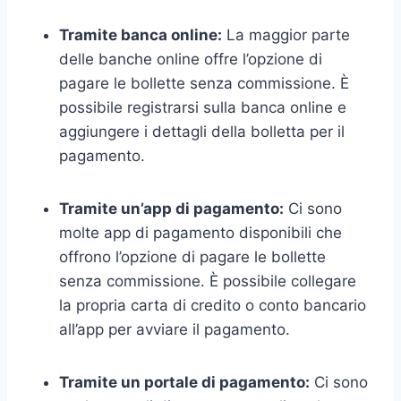
Tramite banca online:
La maggior parte
delle banche online offre l’opzione di
pagare le bollette senza commissione. È
possibile registrarsi sulla banca online e
aggiungere i dettagli della bolletta per il
pagamento.
Tramite un’app di pagamento:
Ci sono
molte app di pagamento disponibili che
offrono l’opzione di pagare le bollette
senza commissione. È possibile collegare
la propria carta di credito o conto bancario
all’app per avviare il pagamento.
Tramite un portale di pagamento:
Ci sono