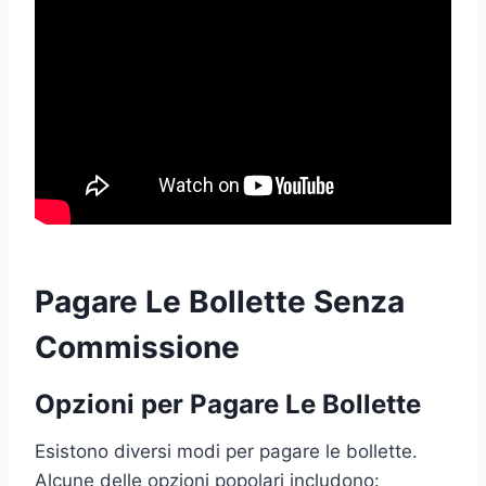
Pagare Le Bollette Senza
Commissione
Opzioni per Pagare Le Bollette
Esistono diversi modi per pagare le bollette.
Alcune delle opzioni popolari includono: