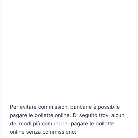
Per evitare commissioni bancarie è possibile
pagare le bollette online. Di seguito trovi alcuni
dei modi più comuni per pagare le bollette
online senza commissione: