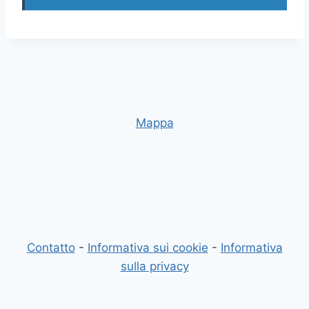
Mappa
Contatto
-
Informativa sui cookie
-
Informativa
sulla privacy