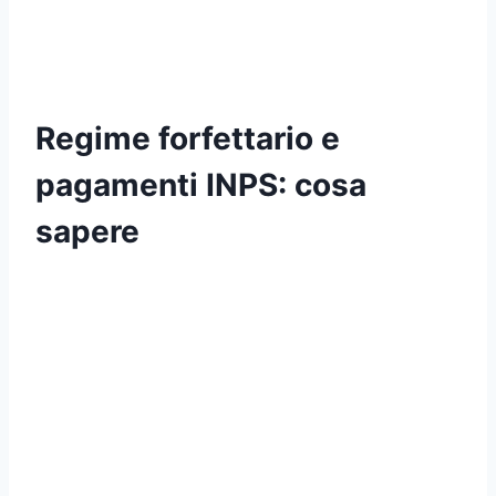
Regime forfettario e
pagamenti INPS: cosa
sapere