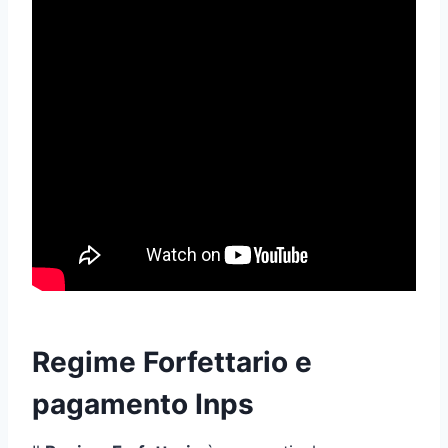
Regime Forfettario e
pagamento Inps