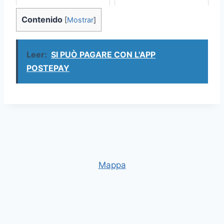
Contenido
[
Mostrar
]
Leer:
SI PUÒ PAGARE CON L'APP
POSTEPAY
Mappa