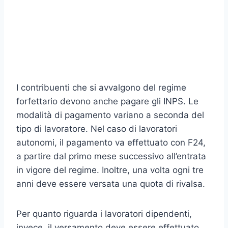
I contribuenti che si avvalgono del regime
forfettario devono anche pagare gli INPS. Le
modalità di pagamento variano a seconda del
tipo di lavoratore. Nel caso di lavoratori
autonomi, il pagamento va effettuato con F24,
a partire dal primo mese successivo all’entrata
in vigore del regime. Inoltre, una volta ogni tre
anni deve essere versata una quota di rivalsa.
Per quanto riguarda i lavoratori dipendenti,
invece, il versamento deve essere effettuato