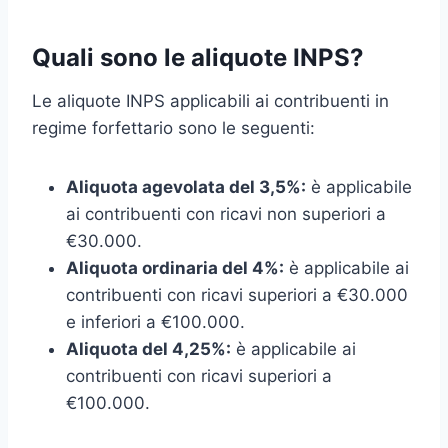
Quali sono le aliquote INPS?
Le aliquote INPS applicabili ai contribuenti in
regime forfettario sono le seguenti:
Aliquota agevolata del 3,5%:
è applicabile
ai contribuenti con ricavi non superiori a
€30.000.
Aliquota ordinaria del 4%:
è applicabile ai
contribuenti con ricavi superiori a €30.000
e inferiori a €100.000.
Aliquota del 4,25%:
è applicabile ai
contribuenti con ricavi superiori a
€100.000.