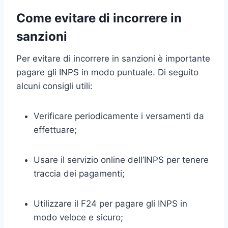
Come evitare di incorrere in
sanzioni
Per evitare di incorrere in sanzioni è importante
pagare gli INPS in modo puntuale. Di seguito
alcuni consigli utili:
Verificare periodicamente i versamenti da
effettuare;
Usare il servizio online dell’INPS per tenere
traccia dei pagamenti;
Utilizzare il F24 per pagare gli INPS in
modo veloce e sicuro;