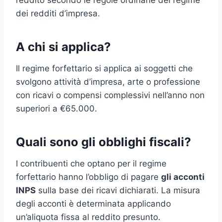
dei redditi d’impresa.
A chi si applica?
Il regime forfettario si applica ai soggetti che
svolgono attività d’impresa, arte o professione
con ricavi o compensi complessivi nell’anno non
superiori a €65.000.
Quali sono gli obblighi fiscali?
I contribuenti che optano per il regime
forfettario hanno l’obbligo di pagare
gli acconti
INPS
sulla base dei ricavi dichiarati. La misura
degli acconti è determinata applicando
un’aliquota fissa al reddito presunto.