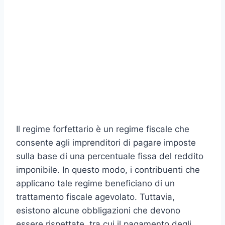
Il regime forfettario è un regime fiscale che
consente agli imprenditori di pagare imposte
sulla base di una percentuale fissa del reddito
imponibile. In questo modo, i contribuenti che
applicano tale regime beneficiano di un
trattamento fiscale agevolato. Tuttavia,
esistono alcune obbligazioni che devono
essere rispettate, tra cui il pagamento degli