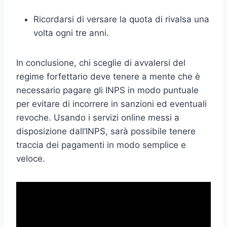
Ricordarsi di versare la quota di rivalsa una
volta ogni tre anni.
In conclusione, chi sceglie di avvalersi del
regime forfettario deve tenere a mente che è
necessario pagare gli INPS in modo puntuale
per evitare di incorrere in sanzioni ed eventuali
revoche. Usando i servizi online messi a
disposizione dall’INPS, sarà possibile tenere
traccia dei pagamenti in modo semplice e
veloce.