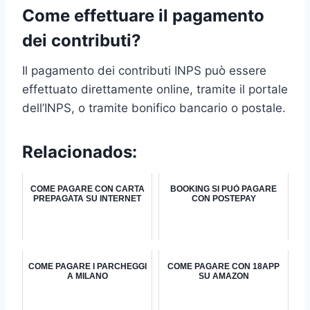
Come effettuare il pagamento
dei contributi?
Il pagamento dei contributi INPS può essere
effettuato direttamente online, tramite il portale
dell’INPS, o tramite bonifico bancario o postale.
Relacionados:
COME PAGARE CON CARTA
BOOKING SI PUÒ PAGARE
PREPAGATA SU INTERNET
CON POSTEPAY
COME PAGARE I PARCHEGGI
COME PAGARE CON 18APP
A MILANO
SU AMAZON