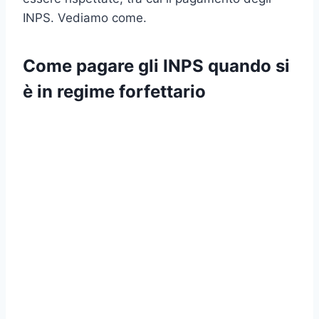
INPS. Vediamo come.
Come pagare gli INPS quando si
è in regime forfettario