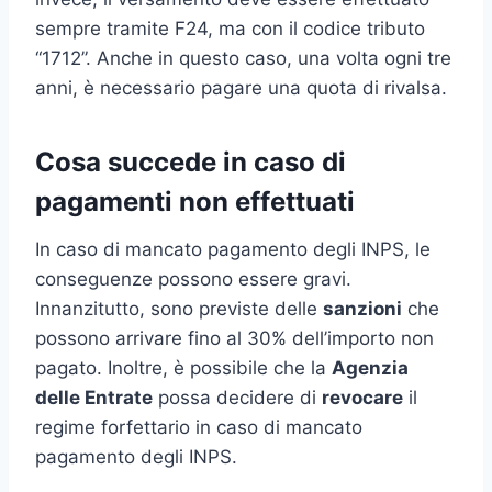
sempre tramite F24, ma con il codice tributo
“1712”. Anche in questo caso, una volta ogni tre
anni, è necessario pagare una quota di rivalsa.
Cosa succede in caso di
pagamenti non effettuati
In caso di mancato pagamento degli INPS, le
conseguenze possono essere gravi.
Innanzitutto, sono previste delle
sanzioni
che
possono arrivare fino al 30% dell’importo non
pagato. Inoltre, è possibile che la
Agenzia
delle Entrate
possa decidere di
revocare
il
regime forfettario in caso di mancato
pagamento degli INPS.