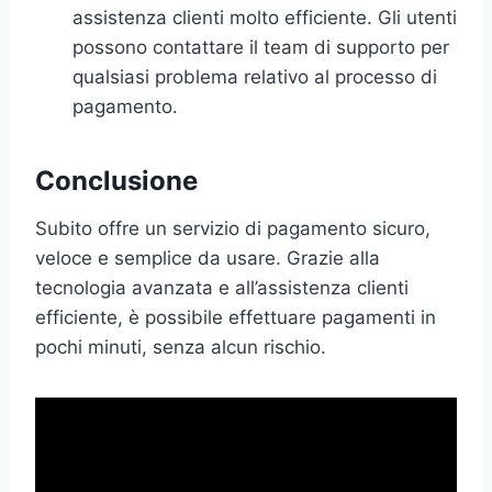
assistenza clienti molto efficiente. Gli utenti
possono contattare il team di supporto per
qualsiasi problema relativo al processo di
pagamento.
Conclusione
Subito offre un servizio di pagamento sicuro,
veloce e semplice da usare. Grazie alla
tecnologia avanzata e all’assistenza clienti
efficiente, è possibile effettuare pagamenti in
pochi minuti, senza alcun rischio.