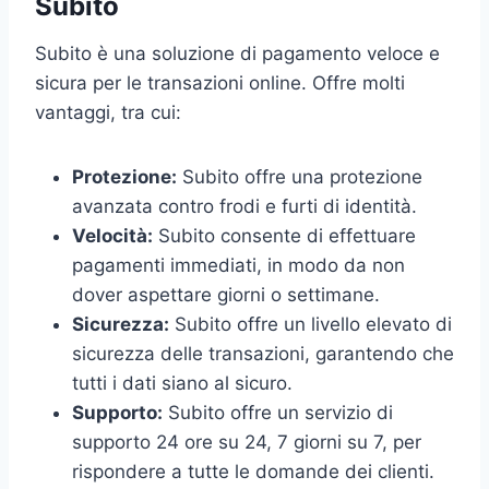
Subito
Subito è una soluzione di pagamento veloce e
sicura per le transazioni online. Offre molti
vantaggi, tra cui:
Protezione:
Subito offre una protezione
avanzata contro frodi e furti di identità.
Velocità:
Subito consente di effettuare
pagamenti immediati, in modo da non
dover aspettare giorni o settimane.
Sicurezza:
Subito offre un livello elevato di
sicurezza delle transazioni, garantendo che
tutti i dati siano al sicuro.
Supporto:
Subito offre un servizio di
supporto 24 ore su 24, 7 giorni su 7, per
rispondere a tutte le domande dei clienti.