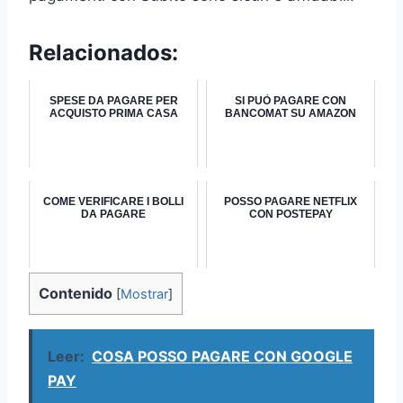
Relacionados:
SPESE DA PAGARE PER
SI PUÒ PAGARE CON
ACQUISTO PRIMA CASA
BANCOMAT SU AMAZON
COME VERIFICARE I BOLLI
POSSO PAGARE NETFLIX
DA PAGARE
CON POSTEPAY
Contenido
[
Mostrar
]
Leer:
COSA POSSO PAGARE CON GOOGLE
PAY