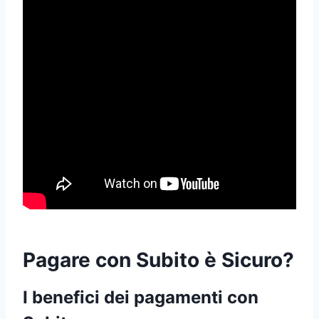
Pagare con Subito è Sicuro?
I benefici dei pagamenti con