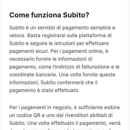
Come funziona Subito?
Subito è un servizio di pagamento semplice e
veloce. Basta registrarsi sulla piattaforma di
Subito e seguire le istruzioni per effettuare
pagamenti sicuri. Per i pagamenti online, è
necessario fornire le informazioni di
pagamento, come l’indirizzo di fatturazione e le
coordinate bancarie. Una volta fornite queste
informazioni, Subito confermerà che il
pagamento è stato effettuato.
Per i pagamenti in negozio, è sufficiente esibire
un codice QR a uno dei rivenditori abilitati di
Subito. Una volta effettuato il pagamento, verrà