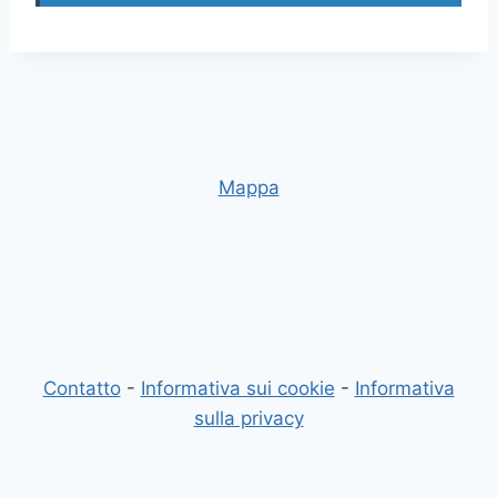
Mappa
Contatto
-
Informativa sui cookie
-
Informativa
sulla privacy