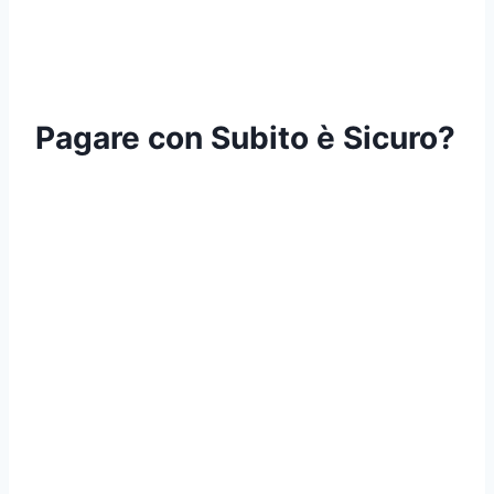
Pagare con Subito è Sicuro?