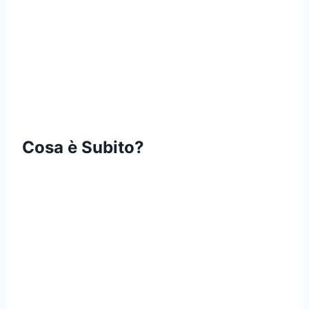
Cosa è Subito?