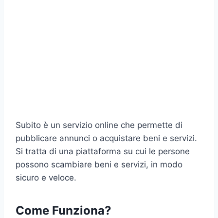
Subito è un servizio online che permette di
pubblicare annunci o acquistare beni e servizi.
Si tratta di una piattaforma su cui le persone
possono scambiare beni e servizi, in modo
sicuro e veloce.
Come Funziona?