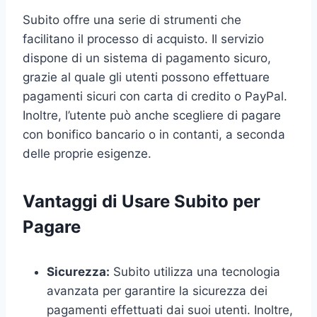
Subito offre una serie di strumenti che
facilitano il processo di acquisto. Il servizio
dispone di un sistema di pagamento sicuro,
grazie al quale gli utenti possono effettuare
pagamenti sicuri con carta di credito o PayPal.
Inoltre, l’utente può anche scegliere di pagare
con bonifico bancario o in contanti, a seconda
delle proprie esigenze.
Vantaggi di Usare Subito per
Pagare
Sicurezza:
Subito utilizza una tecnologia
avanzata per garantire la sicurezza dei
pagamenti effettuati dai suoi utenti. Inoltre,