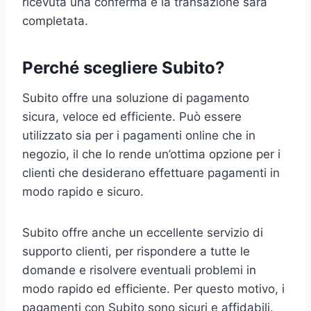
ricevuta una conferma e la transazione sarà
completata.
Perché scegliere Subito?
Subito offre una soluzione di pagamento
sicura, veloce ed efficiente. Può essere
utilizzato sia per i pagamenti online che in
negozio, il che lo rende un’ottima opzione per i
clienti che desiderano effettuare pagamenti in
modo rapido e sicuro.
Subito offre anche un eccellente servizio di
supporto clienti, per rispondere a tutte le
domande e risolvere eventuali problemi in
modo rapido ed efficiente. Per questo motivo, i
pagamenti con Subito sono sicuri e affidabili.