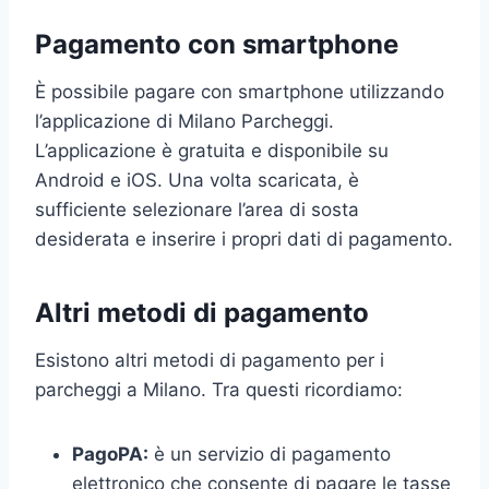
Pagamento con smartphone
È possibile pagare con smartphone utilizzando
l’applicazione di Milano Parcheggi.
L’applicazione è gratuita e disponibile su
Android e iOS. Una volta scaricata, è
sufficiente selezionare l’area di sosta
desiderata e inserire i propri dati di pagamento.
Altri metodi di pagamento
Esistono altri metodi di pagamento per i
parcheggi a Milano. Tra questi ricordiamo:
PagoPA:
è un servizio di pagamento
elettronico che consente di pagare le tasse