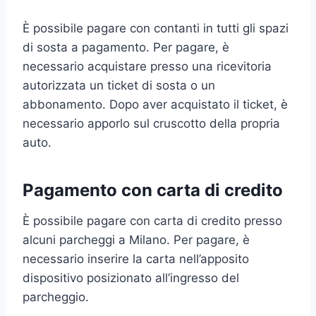
È possibile pagare con contanti in tutti gli spazi
di sosta a pagamento. Per pagare, è
necessario acquistare presso una ricevitoria
autorizzata un ticket di sosta o un
abbonamento. Dopo aver acquistato il ticket, è
necessario apporlo sul cruscotto della propria
auto.
Pagamento con carta di credito
È possibile pagare con carta di credito presso
alcuni parcheggi a Milano. Per pagare, è
necessario inserire la carta nell’apposito
dispositivo posizionato all’ingresso del
parcheggio.