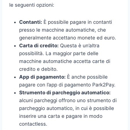
le seguenti opzioni:
Contanti:
È possibile pagare in contanti
presso le macchine automatiche, che
generalmente accettano monete ed euro.
Carta di credito:
Questa è un’altra
possibilità. La maggior parte delle
macchine automatiche accetta carte di
credito e debito.
App di pagamento:
È anche possibile
pagare con l’app di pagamento Park2Pay.
Strumento di parcheggio automatico:
alcuni parcheggi offrono uno strumento di
parcheggio automatico, in cui è possibile
inserire una carta e pagare in modo
contactless.