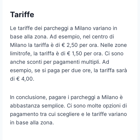
Tariffe
Le tariffe dei parcheggi a Milano variano in
base alla zona. Ad esempio, nel centro di
Milano la tariffa è di € 2,50 per ora. Nelle zone
limitrofe, la tariffa è di € 1,50 per ora. Ci sono
anche sconti per pagamenti multipli. Ad
esempio, se si paga per due ore, la tariffa sarà
di € 4,00.
In conclusione, pagare i parcheggi a Milano è
abbastanza semplice. Ci sono molte opzioni di
pagamento tra cui scegliere e le tariffe variano
in base alla zona.