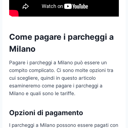
Come pagare i parcheggi a
Milano
Pagare i parcheggi a Milano può essere un
compito complicato. Ci sono molte opzioni tra
cui scegliere, quindi in questo articolo
esamineremo come pagare i parcheggi a
Milano e quali sono le tariffe.
Opzioni di pagamento
I parcheggi a Milano possono essere pagati con