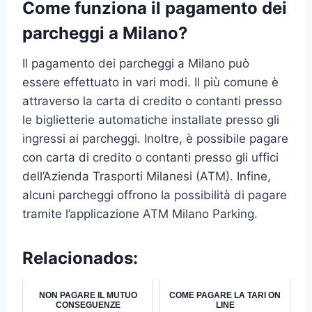
Come funziona il pagamento dei
parcheggi a Milano?
Il pagamento dei parcheggi a Milano può
essere effettuato in vari modi. Il più comune è
attraverso la carta di credito o contanti presso
le biglietterie automatiche installate presso gli
ingressi ai parcheggi. Inoltre, è possibile pagare
con carta di credito o contanti presso gli uffici
dell’Azienda Trasporti Milanesi (ATM). Infine,
alcuni parcheggi offrono la possibilità di pagare
tramite l’applicazione ATM Milano Parking.
Relacionados:
NON PAGARE IL MUTUO
COME PAGARE LA TARI ON
CONSEGUENZE
LINE