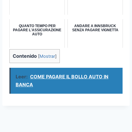
QUANTO TEMPO PER
ANDARE A INNSBRUCK
PAGARE L'ASSICURAZIONE
SENZA PAGARE VIGNETTA
AUTO
Contenido
[
Mostrar
]
Leer:
COME PAGARE IL BOLLO AUTO IN
BANCA