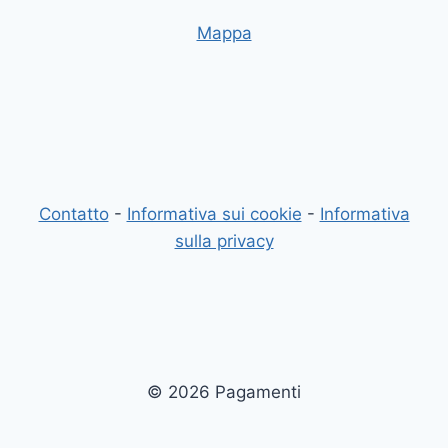
Mappa
Contatto
-
Informativa sui cookie
-
Informativa
sulla privacy
© 2026 Pagamenti