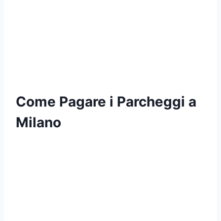
Come Pagare i Parcheggi a
Milano