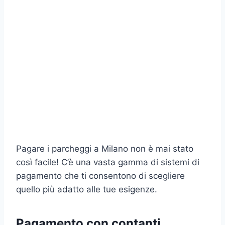
Pagare i parcheggi a Milano non è mai stato
così facile! C’è una vasta gamma di sistemi di
pagamento che ti consentono di scegliere
quello più adatto alle tue esigenze.
Pagamento con contanti