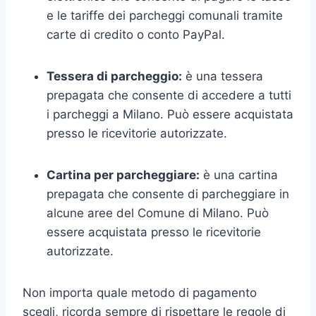
e le tariffe dei parcheggi comunali tramite
carte di credito o conto PayPal.
Tessera di parcheggio:
è una tessera
prepagata che consente di accedere a tutti
i parcheggi a Milano. Può essere acquistata
presso le ricevitorie autorizzate.
Cartina per parcheggiare:
è una cartina
prepagata che consente di parcheggiare in
alcune aree del Comune di Milano. Può
essere acquistata presso le ricevitorie
autorizzate.
Non importa quale metodo di pagamento
scegli, ricorda sempre di rispettare le regole di