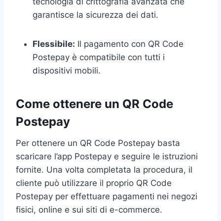
tecnologia di crittografia avanzata che
garantisce la sicurezza dei dati.
Flessibile:
Il pagamento con QR Code
Postepay è compatibile con tutti i
dispositivi mobili.
Come ottenere un QR Code
Postepay
Per ottenere un QR Code Postepay basta
scaricare l’app Postepay e seguire le istruzioni
fornite. Una volta completata la procedura, il
cliente può utilizzare il proprio QR Code
Postepay per effettuare pagamenti nei negozi
fisici, online e sui siti di e-commerce.