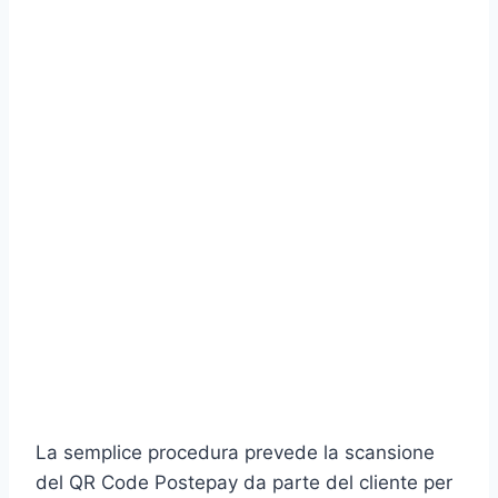
La semplice procedura prevede la scansione
del QR Code Postepay da parte del cliente per