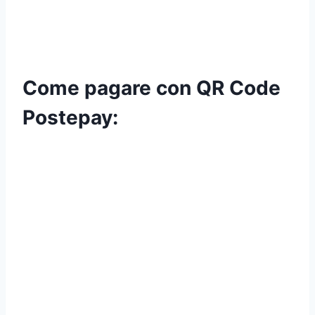
Come pagare con QR Code
Postepay: