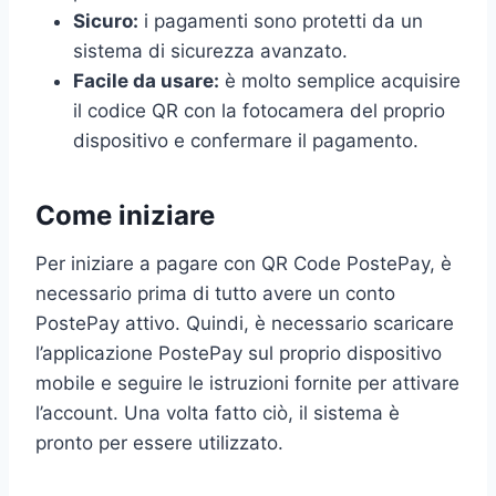
Sicuro:
i pagamenti sono protetti da un
sistema di sicurezza avanzato.
Facile da usare:
è molto semplice acquisire
il codice QR con la fotocamera del proprio
dispositivo e confermare il pagamento.
Come iniziare
Per iniziare a pagare con QR Code PostePay, è
necessario prima di tutto avere un conto
PostePay attivo. Quindi, è necessario scaricare
l’applicazione PostePay sul proprio dispositivo
mobile e seguire le istruzioni fornite per attivare
l’account. Una volta fatto ciò, il sistema è
pronto per essere utilizzato.