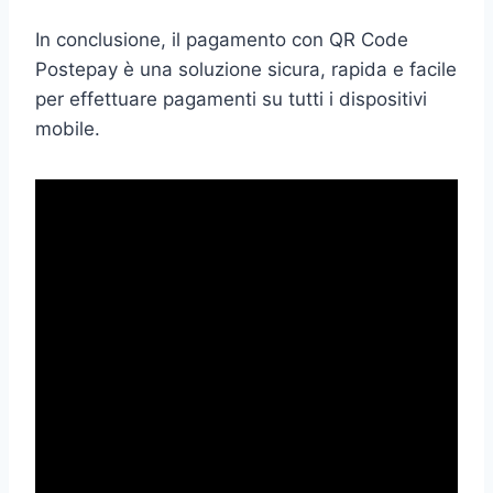
In conclusione, il pagamento con QR Code
Postepay è una soluzione sicura, rapida e facile
per effettuare pagamenti su tutti i dispositivi
mobile.