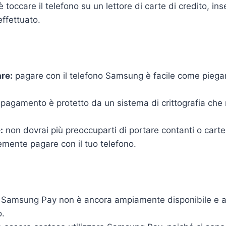
 toccare il telefono su un lettore di carte di credito, inser
ffettuato.
are:
pagare con il telefono Samsung è facile come piega
 pagamento è protetto da un sistema di crittografia che r
:
non dovrai più preoccuparti di portare contanti o carte 
mente pagare con il tuo telefono.
Samsung Pay non è ancora ampiamente disponibile e a
o.