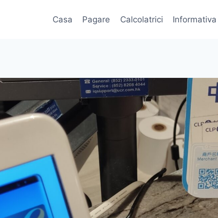
Casa
Pagare
Calcolatrici
Informativa