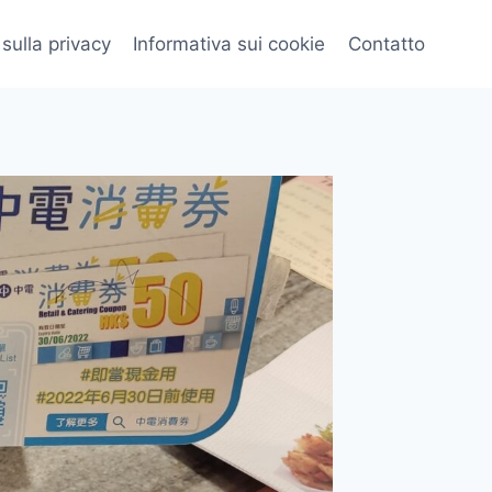
 sulla privacy
Informativa sui cookie
Contatto