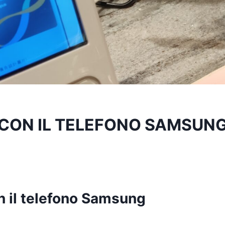
CON IL TELEFONO SAMSUN
n il telefono Samsung