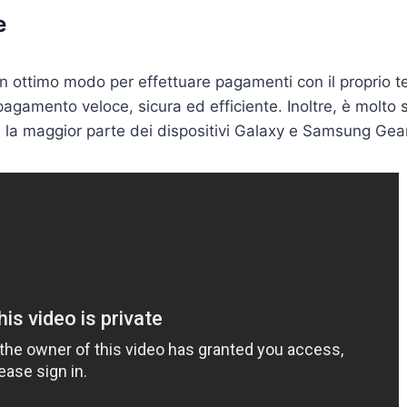
e
ottimo modo per effettuare pagamenti con il proprio te
pagamento veloce, sicura ed efficiente. Inoltre, è molto
 la maggior parte dei dispositivi Galaxy e Samsung Gear