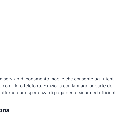
 servizio di pagamento mobile che consente agli utent
i con il loro telefono. Funziona con la maggior parte dei 
offrendo un’esperienza di pagamento sicura ed efficien
ona