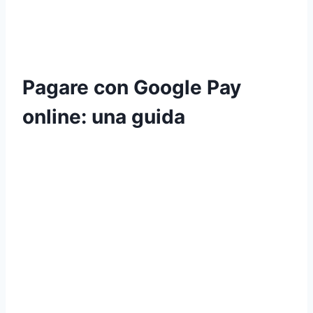
Pagare con Google Pay
online: una guida