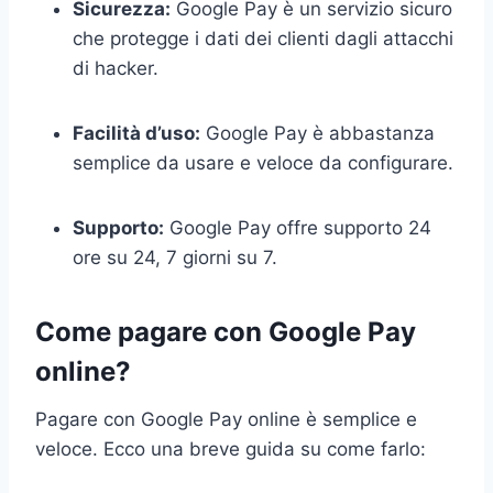
Sicurezza:
Google Pay è un servizio sicuro
che protegge i dati dei clienti dagli attacchi
di hacker.
Facilità d’uso:
Google Pay è abbastanza
semplice da usare e veloce da configurare.
Supporto:
Google Pay offre supporto 24
ore su 24, 7 giorni su 7.
Come pagare con Google Pay
online?
Pagare con Google Pay online è semplice e
veloce. Ecco una breve guida su come farlo: