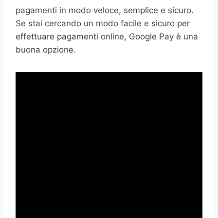
pagamenti in modo veloce, semplice e sicuro.
Se stai cercando un modo facile e sicuro per
effettuare pagamenti online, Google Pay è una
buona opzione.