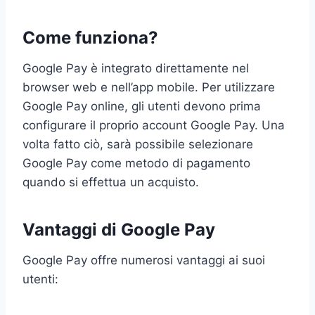
Come funziona?
Google Pay è integrato direttamente nel
browser web e nell’app mobile. Per utilizzare
Google Pay online, gli utenti devono prima
configurare il proprio account Google Pay. Una
volta fatto ciò, sarà possibile selezionare
Google Pay come metodo di pagamento
quando si effettua un acquisto.
Vantaggi di Google Pay
Google Pay offre numerosi vantaggi ai suoi
utenti: