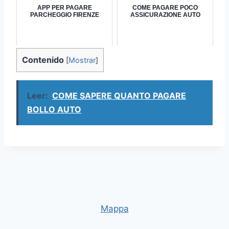
APP PER PAGARE
COME PAGARE POCO
PARCHEGGIO FIRENZE
ASSICURAZIONE AUTO
Contenido
[
Mostrar
]
Leer:
COME SAPERE QUANTO PAGARE
BOLLO AUTO
Mappa