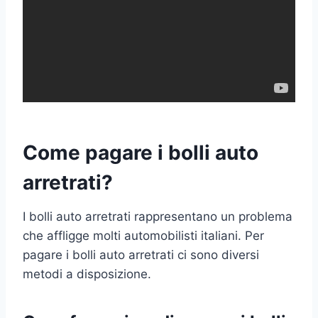
Come pagare i bolli auto
arretrati?
I bolli auto arretrati rappresentano un problema
che affligge molti automobilisti italiani. Per
pagare i bolli auto arretrati ci sono diversi
metodi a disposizione.