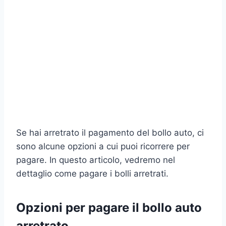
Se hai arretrato il pagamento del bollo auto, ci
sono alcune opzioni a cui puoi ricorrere per
pagare. In questo articolo, vedremo nel
dettaglio come pagare i bolli arretrati.
Opzioni per pagare il bollo auto
arretrato