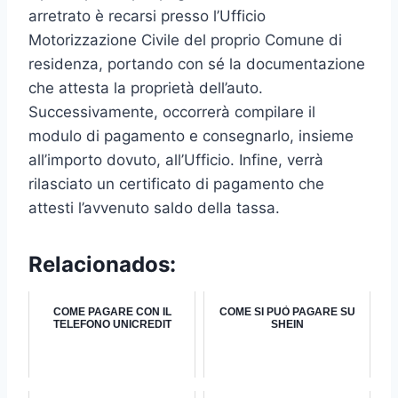
arretrato è recarsi presso l’Ufficio
Motorizzazione Civile del proprio Comune di
residenza, portando con sé la documentazione
che attesta la proprietà dell’auto.
Successivamente, occorrerà compilare il
modulo di pagamento e consegnarlo, insieme
all’importo dovuto, all’Ufficio. Infine, verrà
rilasciato un certificato di pagamento che
attesti l’avvenuto saldo della tassa.
Relacionados:
COME PAGARE CON IL
COME SI PUÒ PAGARE SU
TELEFONO UNICREDIT
SHEIN