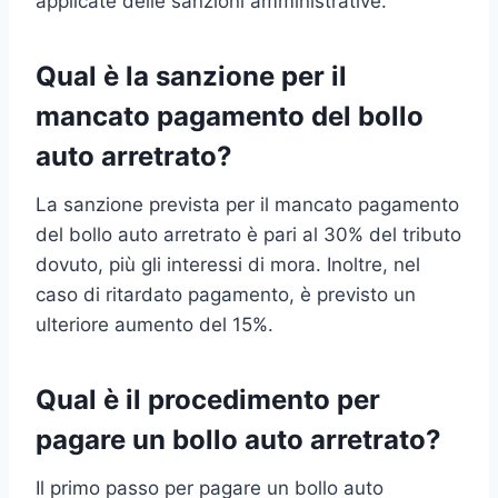
applicate delle sanzioni amministrative.
Qual è la sanzione per il
mancato pagamento del bollo
auto arretrato?
La sanzione prevista per il mancato pagamento
del bollo auto arretrato è pari al 30% del tributo
dovuto, più gli interessi di mora. Inoltre, nel
caso di ritardato pagamento, è previsto un
ulteriore aumento del 15%.
Qual è il procedimento per
pagare un bollo auto arretrato?
Il primo passo per pagare un bollo auto