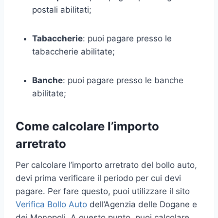
postali abilitati;
Tabaccherie
: puoi pagare presso le
tabaccherie abilitate;
Banche
: puoi pagare presso le banche
abilitate;
Come calcolare l’importo
arretrato
Per calcolare l’importo arretrato del bollo auto,
devi prima verificare il periodo per cui devi
pagare. Per fare questo, puoi utilizzare il sito
Verifica Bollo Auto
dell’Agenzia delle Dogane e
dei Monopoli. A questo punto, puoi calcolare