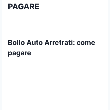
PAGARE
Bollo Auto Arretrati: come
pagare