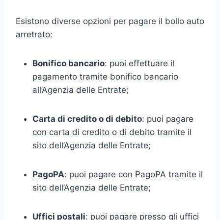
Esistono diverse opzioni per pagare il bollo auto
arretrato:
Bonifico bancario
: puoi effettuare il
pagamento tramite bonifico bancario
all’Agenzia delle Entrate;
Carta di credito o di debito
: puoi pagare
con carta di credito o di debito tramite il
sito dell’Agenzia delle Entrate;
PagoPA
: puoi pagare con PagoPA tramite il
sito dell’Agenzia delle Entrate;
Uffici postali
: puoi pagare presso gli uffici