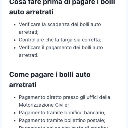
Cosa fare prima di pagare i bolli
auto arretrati
Verificare la scadenza dei bolli auto
arretrati;
Controllare che la targa sia corretta;
Verificare il pagamento dei bolli auto
arretrati.
Come pagare i bolli auto
arretrati
Pagamento diretto presso gli uffici della
Motorizzazione Civile;
Pagamento tramite bonifico bancario;
Pagamento tramite bollettino postale;
Pagamento online con carta di credito;