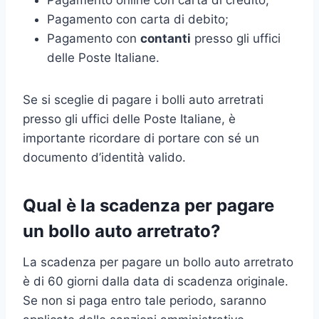
Pagamento con carta di debito;
Pagamento con
contanti
presso gli uffici
delle Poste Italiane.
Se si sceglie di pagare i bolli auto arretrati
presso gli uffici delle Poste Italiane, è
importante ricordare di portare con sé un
documento d’identità valido.
Qual è la scadenza per pagare
un bollo auto arretrato?
La scadenza per pagare un bollo auto arretrato
è di 60 giorni dalla data di scadenza originale.
Se non si paga entro tale periodo, saranno