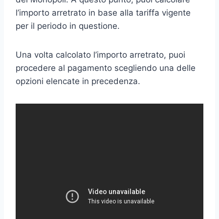
l’importo arretrato in base alla tariffa vigente
per il periodo in questione.
Una volta calcolato l’importo arretrato, puoi
procedere al pagamento scegliendo una delle
opzioni elencate in precedenza.