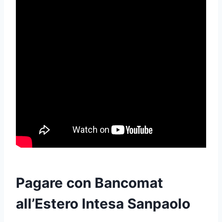
Pagare con Bancomat
all’Estero Intesa Sanpaolo