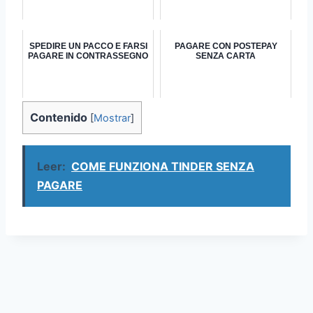
SPEDIRE UN PACCO E FARSI
PAGARE CON POSTEPAY
PAGARE IN CONTRASSEGNO
SENZA CARTA
Contenido
[
Mostrar
]
Leer:
COME FUNZIONA TINDER SENZA
PAGARE