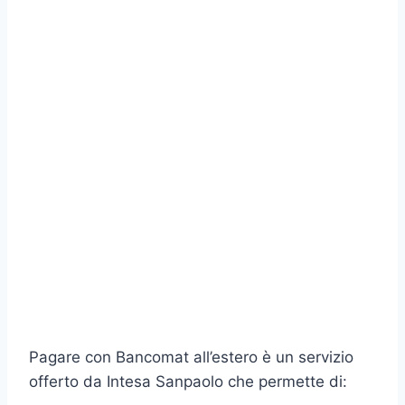
Pagare con Bancomat all’estero è un servizio
offerto da Intesa Sanpaolo che permette di: