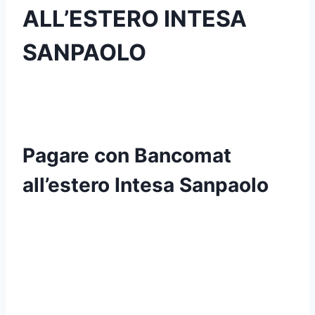
ALL’ESTERO INTESA
SANPAOLO
Pagare con Bancomat
all’estero Intesa Sanpaolo