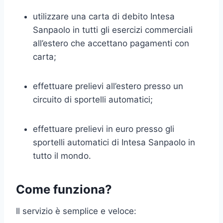
utilizzare una carta di debito Intesa
Sanpaolo in tutti gli esercizi commerciali
all’estero che accettano pagamenti con
carta;
effettuare prelievi all’estero presso un
circuito di sportelli automatici;
effettuare prelievi in euro presso gli
sportelli automatici di Intesa Sanpaolo in
tutto il mondo.
Come funziona?
Il servizio è semplice e veloce: