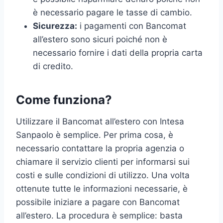
è necessario pagare le tasse di cambio.
Sicurezza:
i pagamenti con Bancomat
all’estero sono sicuri poiché non è
necessario fornire i dati della propria carta
di credito.
Come funziona?
Utilizzare il Bancomat all’estero con Intesa
Sanpaolo è semplice. Per prima cosa, è
necessario contattare la propria agenzia o
chiamare il servizio clienti per informarsi sui
costi e sulle condizioni di utilizzo. Una volta
ottenute tutte le informazioni necessarie, è
possibile iniziare a pagare con Bancomat
all’estero. La procedura è semplice: basta