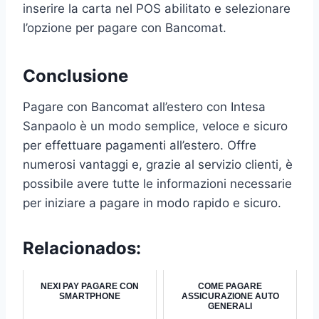
inserire la carta nel POS abilitato e selezionare
l’opzione per pagare con Bancomat.
Conclusione
Pagare con Bancomat all’estero con Intesa
Sanpaolo è un modo semplice, veloce e sicuro
per effettuare pagamenti all’estero. Offre
numerosi vantaggi e, grazie al servizio clienti, è
possibile avere tutte le informazioni necessarie
per iniziare a pagare in modo rapido e sicuro.
Relacionados:
NEXI PAY PAGARE CON
COME PAGARE
SMARTPHONE
ASSICURAZIONE AUTO
GENERALI