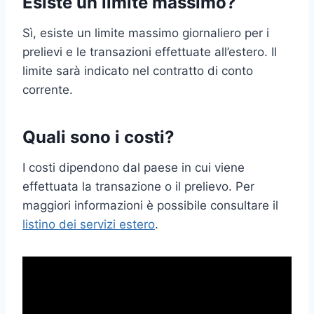
Esiste un limite massimo?
Sì, esiste un limite massimo giornaliero per i
prelievi e le transazioni effettuate all’estero. Il
limite sarà indicato nel contratto di conto
corrente.
Quali sono i costi?
I costi dipendono dal paese in cui viene
effettuata la transazione o il prelievo. Per
maggiori informazioni è possibile consultare il
listino dei servizi estero
.