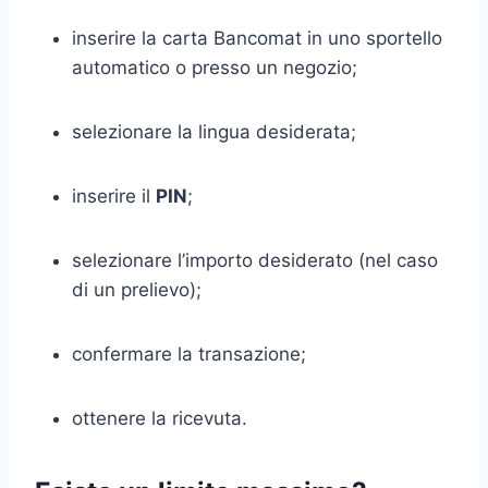
inserire la carta Bancomat in uno sportello
automatico o presso un negozio;
selezionare la lingua desiderata;
inserire il
PIN
;
selezionare l’importo desiderato (nel caso
di un prelievo);
confermare la transazione;
ottenere la ricevuta.