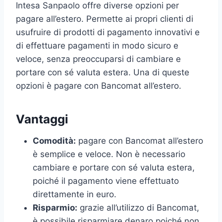
Intesa Sanpaolo offre diverse opzioni per
pagare all’estero. Permette ai propri clienti di
usufruire di prodotti di pagamento innovativi e
di effettuare pagamenti in modo sicuro e
veloce, senza preoccuparsi di cambiare e
portare con sé valuta estera. Una di queste
opzioni è pagare con Bancomat all’estero.
Vantaggi
Comodità:
pagare con Bancomat all’estero
è semplice e veloce. Non è necessario
cambiare e portare con sé valuta estera,
poiché il pagamento viene effettuato
direttamente in euro.
Risparmio:
grazie all’utilizzo di Bancomat,
è possibile risparmiare denaro poiché non