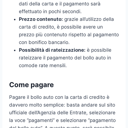
dati della carta e il pagamento sarà
effettuato in pochi secondi.
Prezzo contenuto:
grazie all’utilizzo della
carta di credito, è possibile avere un
prezzo più contenuto rispetto al pagamento
con bonifico bancario.
Possibilità di rateizzazione:
è possibile
rateizzare il pagamento del bollo auto in
comode rate mensili.
Come pagare
Pagare il bollo auto con la carta di credito è
davvero molto semplice: basta andare sul sito
ufficiale dell’Agenzia delle Entrate, selezionare
la voce “pagamenti” e selezionare “pagamento
del bollo auto”. A questo punto, sarà possibile