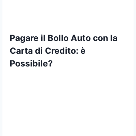
Pagare il Bollo Auto con la
Carta di Credito: è
Possibile?