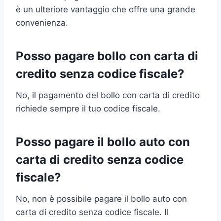
è un ulteriore vantaggio che offre una grande
convenienza.
Posso pagare bollo con carta di
credito senza codice fiscale?
No, il pagamento del bollo con carta di credito
richiede sempre il tuo codice fiscale.
Posso pagare il bollo auto con
carta di credito senza codice
fiscale?
No, non è possibile pagare il bollo auto con
carta di credito senza codice fiscale. Il