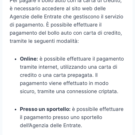
Per pagare il bollo auto con la carta di credito,
è necessario accedere al sito web delle
Agenzie delle Entrate che gestiscono il servizio
di pagamento. È possibile effettuare il
pagamento del bollo auto con carta di credito,
tramite le seguenti modalità:
Online:
è possibile effettuare il pagamento
tramite internet, utilizzando una carta di
credito o una carta prepagata. Il
pagamento viene effettuato in modo
sicuro, tramite una connessione criptata.
Presso un sportello:
è possibile effettuare
il pagamento presso uno sportello
dell’Agenzia delle Entrate.