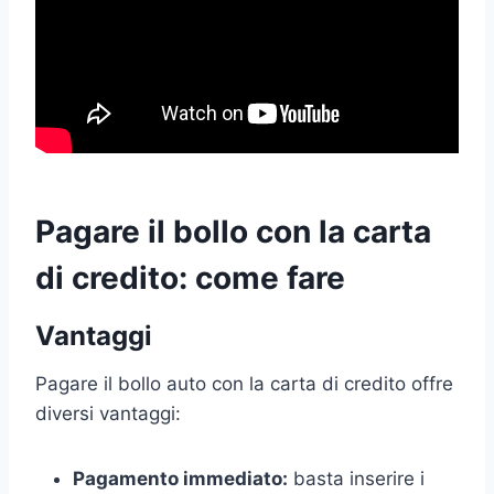
Pagare il bollo con la carta
di credito: come fare
Vantaggi
Pagare il bollo auto con la carta di credito offre
diversi vantaggi:
Pagamento immediato:
basta inserire i