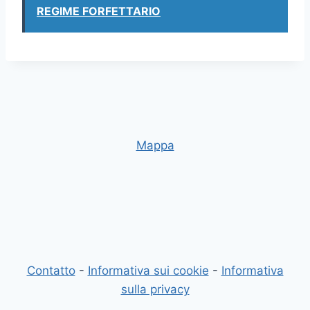
REGIME FORFETTARIO
Mappa
Contatto
-
Informativa sui cookie
-
Informativa
sulla privacy