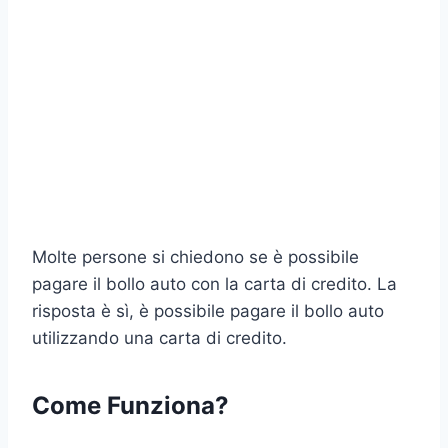
Molte persone si chiedono se è possibile
pagare il bollo auto con la carta di credito. La
risposta è sì, è possibile pagare il bollo auto
utilizzando una carta di credito.
Come Funziona?