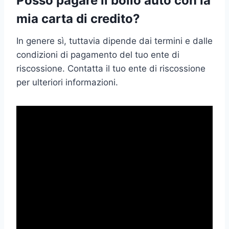
Posso pagare il bollo auto con la
mia carta di credito?
In genere sì, tuttavia dipende dai termini e dalle
condizioni di pagamento del tuo ente di
riscossione. Contatta il tuo ente di riscossione
per ulteriori informazioni.