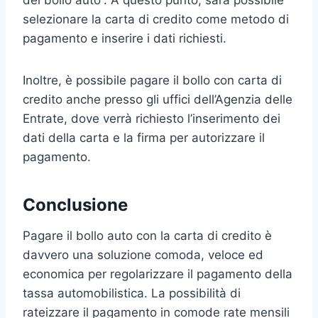
selezionare la carta di credito come metodo di
pagamento e inserire i dati richiesti.
Inoltre, è possibile pagare il bollo con carta di
credito anche presso gli uffici dell’Agenzia delle
Entrate, dove verrà richiesto l’inserimento dei
dati della carta e la firma per autorizzare il
pagamento.
Conclusione
Pagare il bollo auto con la carta di credito è
davvero una soluzione comoda, veloce ed
economica per regolarizzare il pagamento della
tassa automobilistica. La possibilità di
rateizzare il pagamento in comode rate mensili