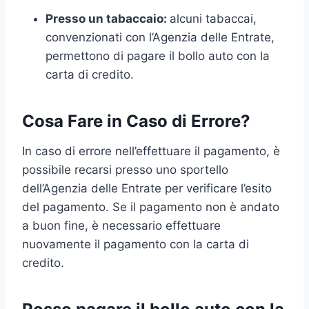
Presso un tabaccaio:
alcuni tabaccai,
convenzionati con l’Agenzia delle Entrate,
permettono di pagare il bollo auto con la
carta di credito.
Cosa Fare in Caso di Errore?
In caso di errore nell’effettuare il pagamento, è
possibile recarsi presso uno sportello
dell’Agenzia delle Entrate per verificare l’esito
del pagamento. Se il pagamento non è andato
a buon fine, è necessario effettuare
nuovamente il pagamento con la carta di
credito.