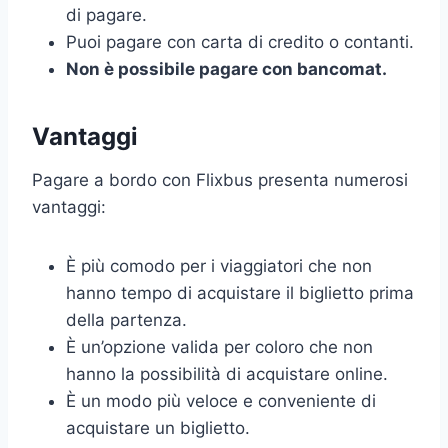
di pagare.
Puoi pagare con carta di credito o contanti.
Non è possibile pagare con bancomat.
Vantaggi
Pagare a bordo con Flixbus presenta numerosi
vantaggi:
È più comodo per i viaggiatori che non
hanno tempo di acquistare il biglietto prima
della partenza.
È un’opzione valida per coloro che non
hanno la possibilità di acquistare online.
È un modo più veloce e conveniente di
acquistare un biglietto.