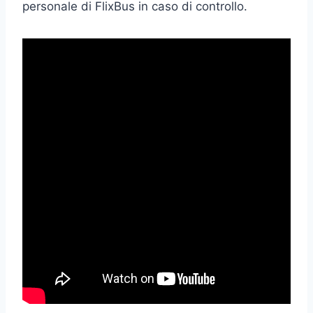
personale di FlixBus in caso di controllo.