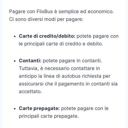
Pagare con FlixBus è semplice ed economico.
Ci sono diversi modi per pagare:
Carte di credito/debito:
potete pagare con
le principali carte di credito e debito.
Contanti:
potete pagare in contanti.
Tuttavia, è necessario contattare in
anticipo la linea di autobus richiesta per
assicurarsi che il pagamento in contanti sia
accettato.
Carte prepagate:
potete pagare con le
principali carte prepagate.