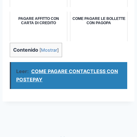
PAGARE AFFITTO CON
COME PAGARE LE BOLLETTE
CARTA DI CREDITO
CON PAGOPA
Contenido
[
Mostrar
]
Leer:
COME PAGARE CONTACTLESS CON
POSTEPAY