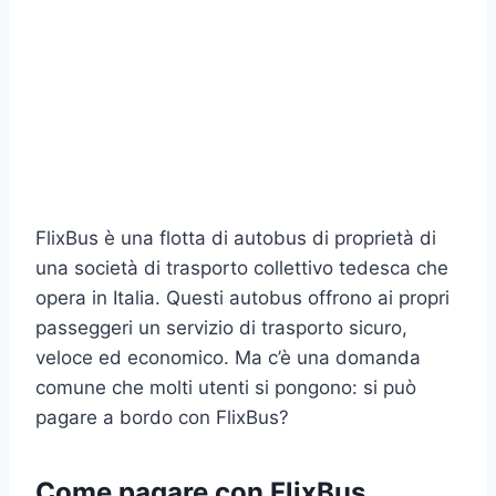
FlixBus è una flotta di autobus di proprietà di
una società di trasporto collettivo tedesca che
opera in Italia. Questi autobus offrono ai propri
passeggeri un servizio di trasporto sicuro,
veloce ed economico. Ma c’è una domanda
comune che molti utenti si pongono: si può
pagare a bordo con FlixBus?
Come pagare con FlixBus