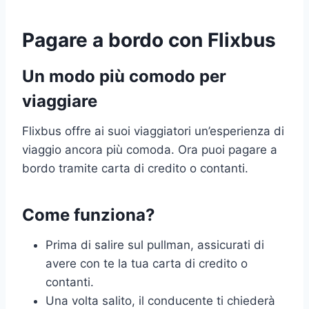
Pagare a bordo con Flixbus
Un modo più comodo per
viaggiare
Flixbus offre ai suoi viaggiatori un’esperienza di
viaggio ancora più comoda. Ora puoi pagare a
bordo tramite carta di credito o contanti.
Come funziona?
Prima di salire sul pullman, assicurati di
avere con te la tua carta di credito o
contanti.
Una volta salito, il conducente ti chiederà