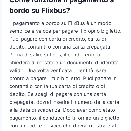
bordo su Flixbus?
Il pagamento a bordo su FlixBus è un modo
semplice e veloce per pagare il proprio biglietto.
Puoi pagare con carta di credito, carta di
debito, contanti o con una carta prepagata.
Prima di salire sul bus, il conducente ti
chiederà di mostrare un documento di identità
valido. Una volta verificata l’identità, sarai
pronto a pagare il tuo biglietto. Puoi pagare in
contanti o con la tua carta di credito o di
debito. Se scegli di pagare con una carta
prepagata, dovrai inserire il numero della carta
e la data di scadenza. Dopo aver completato il
pagamento, il conducente ti fornirà un biglietto
con un codice univoco che dovrai mostrare al