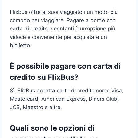
Flixbus offre ai suoi viaggiatori un modo più
comodo per viaggiare. Pagare a bordo con
carta di credito o contanti è un’opzione più
veloce e conveniente per acquistare un
biglietto.
È possibile pagare con carta di
credito su FlixBus?
Sì, FlixBus accetta carte di credito come Visa,
Mastercard, American Express, Diners Club,
JCB, Maestro e altre.
Quali sono le opzioni di