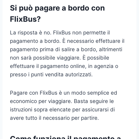
Si può pagare a bordo con
FlixBus?
La risposta è no. FlixBus non permette il
pagamento a bordo. È necessario effettuare il
pagamento prima di salire a bordo, altrimenti
non sarà possibile viaggiare. È possibile
effettuare il pagamento online, in agenzia o
presso i punti vendita autorizzati.
Pagare con FlixBus è un modo semplice ed
economico per viaggiare. Basta seguire le
istruzioni sopra elencate per assicurarsi di
avere tutto il necessario per partire.
Come funziona il pagamento a