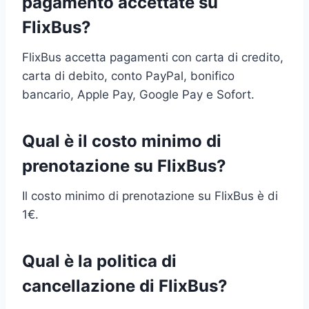
pagamento accettate su
FlixBus?
FlixBus accetta pagamenti con carta di credito,
carta di debito, conto PayPal, bonifico
bancario, Apple Pay, Google Pay e Sofort.
Qual è il costo minimo di
prenotazione su FlixBus?
Il costo minimo di prenotazione su FlixBus è di
1€.
Qual è la politica di
cancellazione di FlixBus?