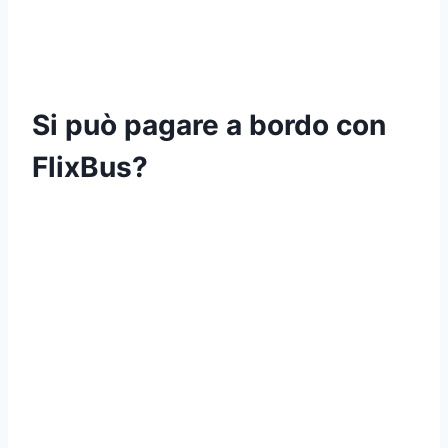
Si può pagare a bordo con
FlixBus?