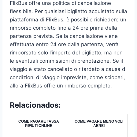
FlixBus offre una politica di cancellazione
flessibile. Per qualsiasi biglietto acquistato sulla
piattaforma di FlixBus, è possibile richiedere un
rimborso completo fino a 24 ore prima della
partenza prevista. Se la cancellazione viene
effettuata entro 24 ore dalla partenza, verrà
rimborsato solo l’importo del biglietto, ma non
le eventuali commissioni di prenotazione. Se il
viaggio è stato cancellato o ritardato a causa di
condizioni di viaggio impreviste, come scioperi,
allora FlixBus offre un rimborso completo.
Relacionados:
COME PAGARE TASSA
COME PAGARE MENO VOLI
RIFIUTI ONLINE
AEREI