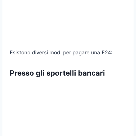
Esistono diversi modi per pagare una F24:
Presso gli sportelli bancari