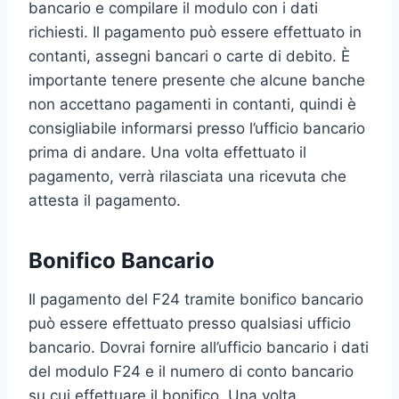
bancario e compilare il modulo con i dati
richiesti. Il pagamento può essere effettuato in
contanti, assegni bancari o carte di debito. È
importante tenere presente che alcune banche
non accettano pagamenti in contanti, quindi è
consigliabile informarsi presso l’ufficio bancario
prima di andare. Una volta effettuato il
pagamento, verrà rilasciata una ricevuta che
attesta il pagamento.
Bonifico Bancario
Il pagamento del F24 tramite bonifico bancario
può essere effettuato presso qualsiasi ufficio
bancario. Dovrai fornire all’ufficio bancario i dati
del modulo F24 e il numero di conto bancario
su cui effettuare il bonifico. Una volta