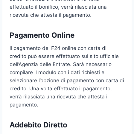
effettuato il bonifico, verrà rilasciata una
ricevuta che attesta il pagamento.
Pagamento Online
Il pagamento del F24 online con carta di
credito può essere effettuato sul sito ufficiale
dell’Agenzia delle Entrate. Sarà necessario
compilare il modulo con i dati richiesti e
selezionare l’opzione di pagamento con carta di
credito. Una volta effettuato il pagamento,
verrà rilasciata una ricevuta che attesta il
pagamento.
Addebito Diretto