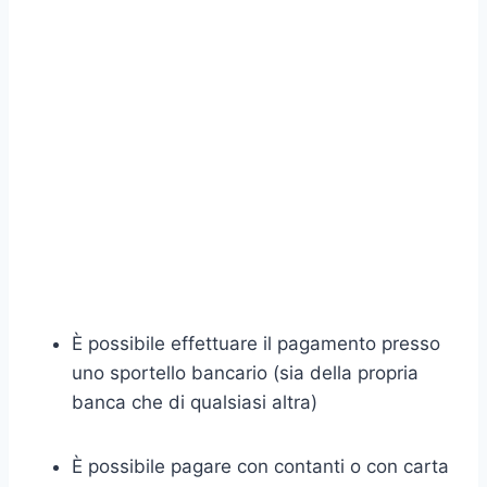
È possibile effettuare il pagamento presso
uno sportello bancario (sia della propria
banca che di qualsiasi altra)
È possibile pagare con contanti o con carta