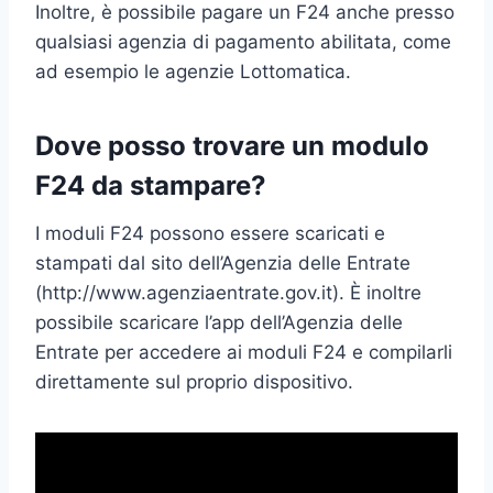
Inoltre, è possibile pagare un F24 anche presso
qualsiasi agenzia di pagamento abilitata, come
ad esempio le agenzie Lottomatica.
Dove posso trovare un modulo
F24 da stampare?
I moduli F24 possono essere scaricati e
stampati dal sito dell’Agenzia delle Entrate
(http://www.agenziaentrate.gov.it). È inoltre
possibile scaricare l’app dell’Agenzia delle
Entrate per accedere ai moduli F24 e compilarli
direttamente sul proprio dispositivo.