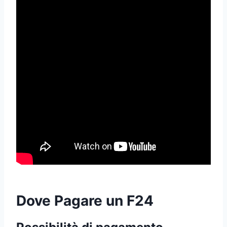
Dove Pagare un F24