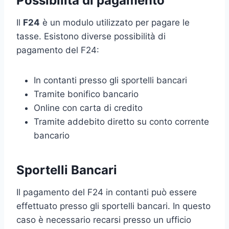
Possibilità di pagamento
Il
F24
è un modulo utilizzato per pagare le
tasse. Esistono diverse possibilità di
pagamento del F24:
In contanti presso gli sportelli bancari
Tramite bonifico bancario
Online con carta di credito
Tramite addebito diretto su conto corrente
bancario
Sportelli Bancari
Il pagamento del F24 in contanti può essere
effettuato presso gli sportelli bancari. In questo
caso è necessario recarsi presso un ufficio