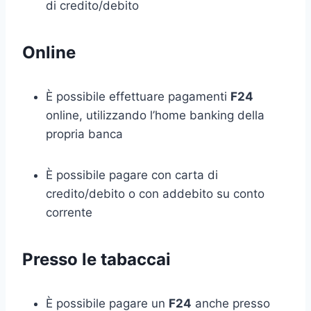
di credito/debito
Online
È possibile effettuare pagamenti
F24
online, utilizzando l’home banking della
propria banca
È possibile pagare con carta di
credito/debito o con addebito su conto
corrente
Presso le tabaccai
È possibile pagare un
F24
anche presso