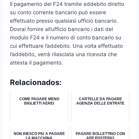
Il pagamento del F24 tramite addebito diretto
su conto corrente bancario può essere
effettuato presso qualsiasi ufficio bancario.
Dovrai fornire all’ufficio bancario i dati del
modulo F24 e il numero di conto bancario su
cui effettuare l’addebito. Una volta effettuato
l’addebito, verrà rilasciata una ricevuta che
attesta il pagamento.
Relacionados:
COME PAGARE MENO
CARTELLE DA PAGARE
BIGLIETTI AEREI
AGENZIA DELLE ENTRATE
NON RIESCO PIU A PAGARE
PAGARE BOLLETTINO CON
LA MACCHINA
APP POSTEPAY