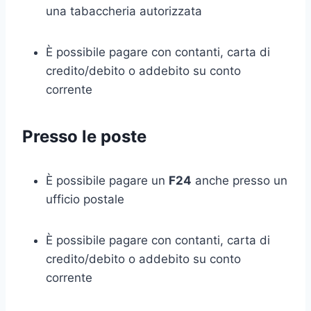
una tabaccheria autorizzata
È possibile pagare con contanti, carta di
credito/debito o addebito su conto
corrente
Presso le poste
È possibile pagare un
F24
anche presso un
ufficio postale
È possibile pagare con contanti, carta di
credito/debito o addebito su conto
corrente