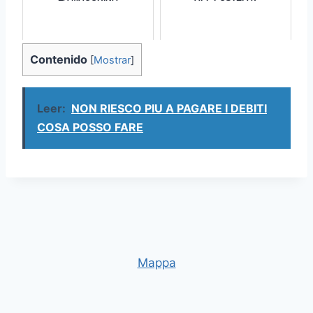
Contenido
[
Mostrar
]
Leer:
NON RIESCO PIU A PAGARE I DEBITI
COSA POSSO FARE
Mappa