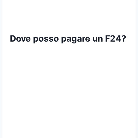
Dove posso pagare un F24?