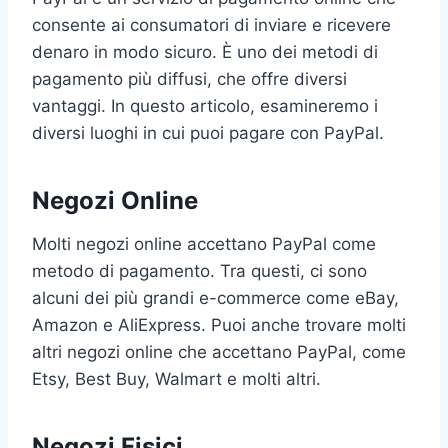
consente ai consumatori di inviare e ricevere
denaro in modo sicuro. È uno dei metodi di
pagamento più diffusi, che offre diversi
vantaggi. In questo articolo, esamineremo i
diversi luoghi in cui puoi pagare con PayPal.
Negozi Online
Molti negozi online accettano PayPal come
metodo di pagamento. Tra questi, ci sono
alcuni dei più grandi e-commerce come eBay,
Amazon e AliExpress. Puoi anche trovare molti
altri negozi online che accettano PayPal, come
Etsy, Best Buy, Walmart e molti altri.
Negozi Fisici