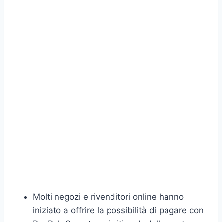
Molti negozi e rivenditori online hanno
iniziato a offrire la possibilità di pagare con