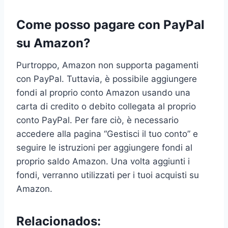
Come posso pagare con PayPal
su Amazon?
Purtroppo, Amazon non supporta pagamenti
con PayPal. Tuttavia, è possibile aggiungere
fondi al proprio conto Amazon usando una
carta di credito o debito collegata al proprio
conto PayPal. Per fare ciò, è necessario
accedere alla pagina “Gestisci il tuo conto” e
seguire le istruzioni per aggiungere fondi al
proprio saldo Amazon. Una volta aggiunti i
fondi, verranno utilizzati per i tuoi acquisti su
Amazon.
Relacionados: