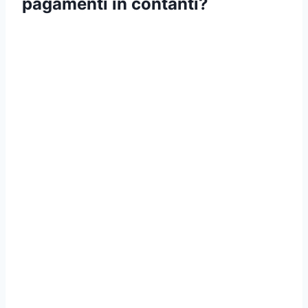
pagamenti in contanti?