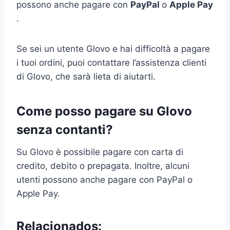
possono anche pagare con
PayPal
o
Apple Pay
.
Se sei un utente Glovo e hai difficoltà a pagare
i tuoi ordini, puoi contattare l’assistenza clienti
di Glovo, che sarà lieta di aiutarti.
Come posso pagare su Glovo
senza contanti?
Su Glovo è possibile pagare con carta di
credito, debito o prepagata. Inoltre, alcuni
utenti possono anche pagare con PayPal o
Apple Pay.
Relacionados: