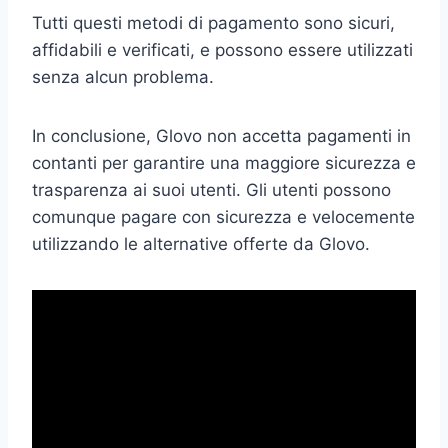
Tutti questi metodi di pagamento sono sicuri,
affidabili e verificati, e possono essere utilizzati
senza alcun problema.
In conclusione, Glovo non accetta pagamenti in
contanti per garantire una maggiore sicurezza e
trasparenza ai suoi utenti. Gli utenti possono
comunque pagare con sicurezza e velocemente
utilizzando le alternative offerte da Glovo.