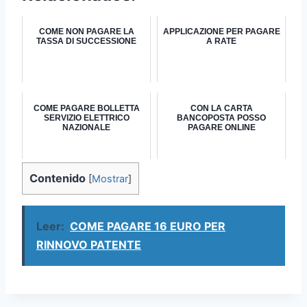
COME NON PAGARE LA
APPLICAZIONE PER PAGARE
TASSA DI SUCCESSIONE
A RATE
COME PAGARE BOLLETTA
CON LA CARTA
SERVIZIO ELETTRICO
BANCOPOSTA POSSO
NAZIONALE
PAGARE ONLINE
Contenido
[
Mostrar
]
Leer:
COME PAGARE 16 EURO PER
RINNOVO PATENTE