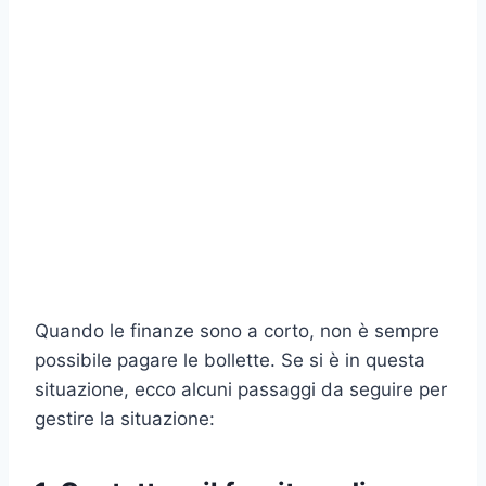
Quando le finanze sono a corto, non è sempre
possibile pagare le bollette. Se si è in questa
situazione, ecco alcuni passaggi da seguire per
gestire la situazione: