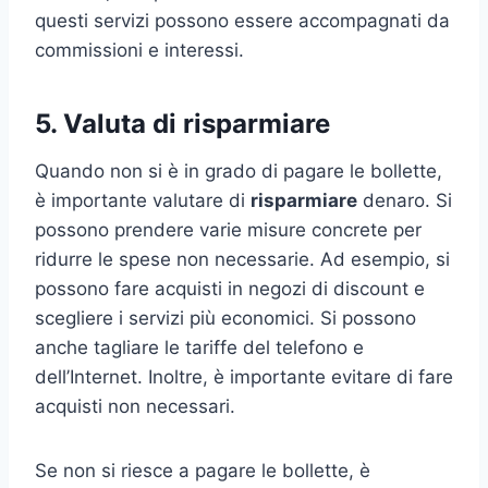
questi servizi possono essere accompagnati da
commissioni e interessi.
5. Valuta di risparmiare
Quando non si è in grado di pagare le bollette,
è importante valutare di
risparmiare
denaro. Si
possono prendere varie misure concrete per
ridurre le spese non necessarie. Ad esempio, si
possono fare acquisti in negozi di discount e
scegliere i servizi più economici. Si possono
anche tagliare le tariffe del telefono e
dell’Internet. Inoltre, è importante evitare di fare
acquisti non necessari.
Se non si riesce a pagare le bollette, è