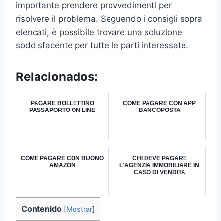
importante prendere provvedimenti per
risolvere il problema. Seguendo i consigli sopra
elencati, è possibile trovare una soluzione
soddisfacente per tutte le parti interessate.
Relacionados:
PAGARE BOLLETTINO
COME PAGARE CON APP
PASSAPORTO ON LINE
BANCOPOSTA
COME PAGARE CON BUONO
CHI DEVE PAGARE
AMAZON
L'AGENZIA IMMOBILIARE IN
CASO DI VENDITA
Contenido
[
Mostrar
]