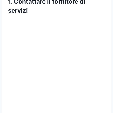
1. Contattare il fornitore di
servizi