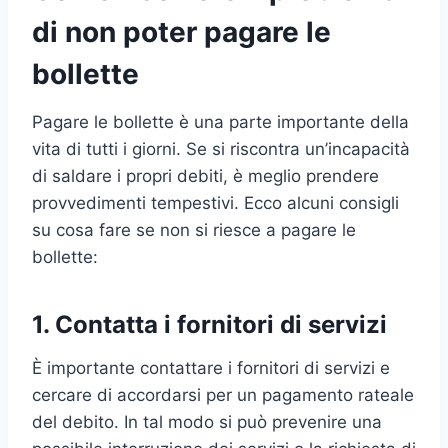
di non poter pagare le
bollette
Pagare le bollette è una parte importante della
vita di tutti i giorni. Se si riscontra un’incapacità
di saldare i propri debiti, è meglio prendere
provvedimenti tempestivi. Ecco alcuni consigli
su cosa fare se non si riesce a pagare le
bollette:
1. Contatta i fornitori di servizi
È importante contattare i fornitori di servizi e
cercare di accordarsi per un pagamento rateale
del debito. In tal modo si può prevenire una