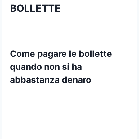
BOLLETTE
Come pagare le bollette
quando non si ha
abbastanza denaro