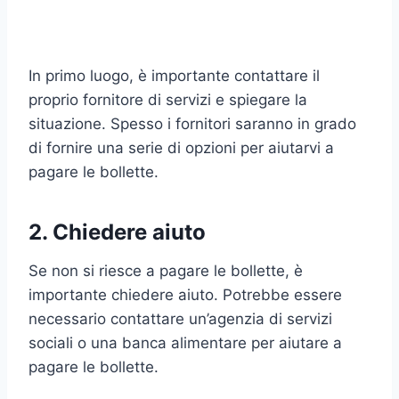
In primo luogo, è importante contattare il
proprio fornitore di servizi e spiegare la
situazione. Spesso i fornitori saranno in grado
di fornire una serie di opzioni per aiutarvi a
pagare le bollette.
2. Chiedere aiuto
Se non si riesce a pagare le bollette, è
importante chiedere aiuto. Potrebbe essere
necessario contattare un’agenzia di servizi
sociali o una banca alimentare per aiutare a
pagare le bollette.