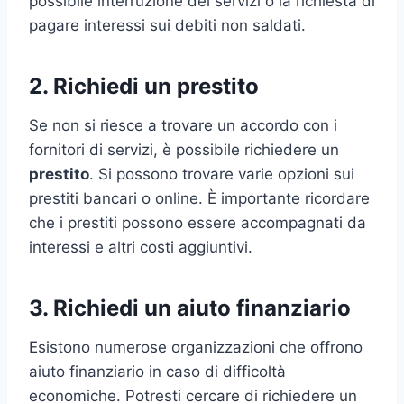
possibile interruzione dei servizi o la richiesta di
pagare interessi sui debiti non saldati.
2. Richiedi un prestito
Se non si riesce a trovare un accordo con i
fornitori di servizi, è possibile richiedere un
prestito
. Si possono trovare varie opzioni sui
prestiti bancari o online. È importante ricordare
che i prestiti possono essere accompagnati da
interessi e altri costi aggiuntivi.
3. Richiedi un aiuto finanziario
Esistono numerose organizzazioni che offrono
aiuto finanziario in caso di difficoltà
economiche. Potresti cercare di richiedere un