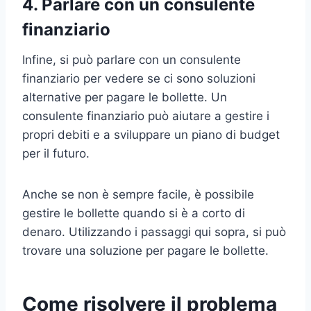
4. Parlare con un consulente
finanziario
Infine, si può parlare con un consulente
finanziario per vedere se ci sono soluzioni
alternative per pagare le bollette. Un
consulente finanziario può aiutare a gestire i
propri debiti e a sviluppare un piano di budget
per il futuro.
Anche se non è sempre facile, è possibile
gestire le bollette quando si è a corto di
denaro. Utilizzando i passaggi qui sopra, si può
trovare una soluzione per pagare le bollette.
Come risolvere il problema