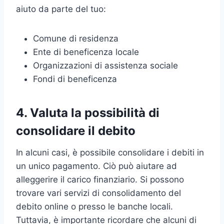
aiuto da parte del tuo:
Comune di residenza
Ente di beneficenza locale
Organizzazioni di assistenza sociale
Fondi di beneficenza
4. Valuta la possibilità di
consolidare il debito
In alcuni casi, è possibile consolidare i debiti in
un unico pagamento. Ciò può aiutare ad
alleggerire il carico finanziario. Si possono
trovare vari servizi di consolidamento del
debito online o presso le banche locali.
Tuttavia, è importante ricordare che alcuni di