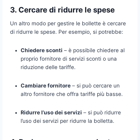
3. Cercare di ridurre le spese
Un altro modo per gestire le bollette è cercare
di ridurre le spese. Per esempio, si potrebbe:
Chiedere sconti
– è possibile chiedere al
proprio fornitore di servizi sconti o una
riduzione delle tariffe.
Cambiare fornitore
– si può cercare un
altro fornitore che offra tariffe più basse.
Ridurre l’uso dei servizi
– si può ridurre
l’uso dei servizi per ridurre la bolletta.