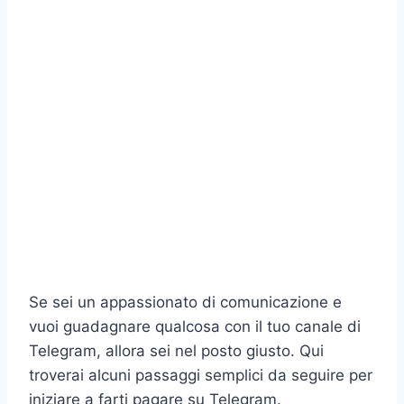
Se sei un appassionato di comunicazione e
vuoi guadagnare qualcosa con il tuo canale di
Telegram, allora sei nel posto giusto. Qui
troverai alcuni passaggi semplici da seguire per
iniziare a farti pagare su Telegram.