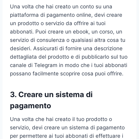
Una volta che hai creato un conto su una
piattaforma di pagamento online, devi creare
un prodotto o servizio da offrire ai tuoi
abbonati. Puoi creare un ebook, un corso, un
servizio di consulenza o qualsiasi altra cosa tu
desideri. Assicurati di fornire una descrizione
dettagliata del prodotto e di pubblicarlo sul tuo
canale di Telegram in modo che i tuoi abbonati
possano facilmente scoprire cosa puoi offrire.
3. Creare un sistema di
pagamento
Una volta che hai creato il tuo prodotto o
servizio, devi creare un sistema di pagamento
per permettere ai tuoi abbonati di effettuare i