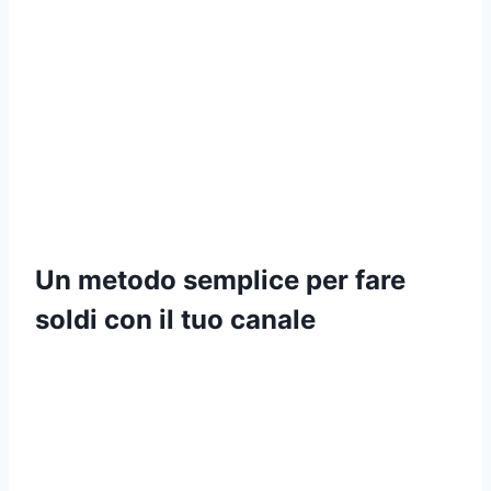
Un metodo semplice per fare
soldi con il tuo canale