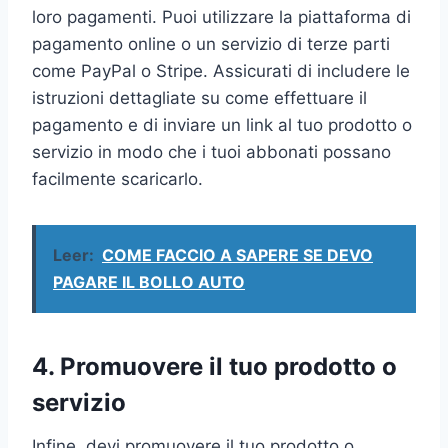
loro pagamenti. Puoi utilizzare la piattaforma di
pagamento online o un servizio di terze parti
come PayPal o Stripe. Assicurati di includere le
istruzioni dettagliate su come effettuare il
pagamento e di inviare un link al tuo prodotto o
servizio in modo che i tuoi abbonati possano
facilmente scaricarlo.
Leer:
COME FACCIO A SAPERE SE DEVO
PAGARE IL BOLLO AUTO
4. Promuovere il tuo prodotto o
servizio
Infine, devi promuovere il tuo prodotto o