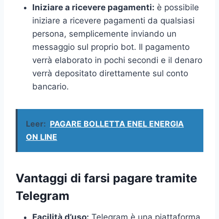
Iniziare a ricevere pagamenti:
è possibile
iniziare a ricevere pagamenti da qualsiasi
persona, semplicemente inviando un
messaggio sul proprio bot. Il pagamento
verrà elaborato in pochi secondi e il denaro
verrà depositato direttamente sul conto
bancario.
Leer:
PAGARE BOLLETTA ENEL ENERGIA
ON LINE
Vantaggi di farsi pagare tramite
Telegram
Facilità d’uso:
Telegram è una piattaforma