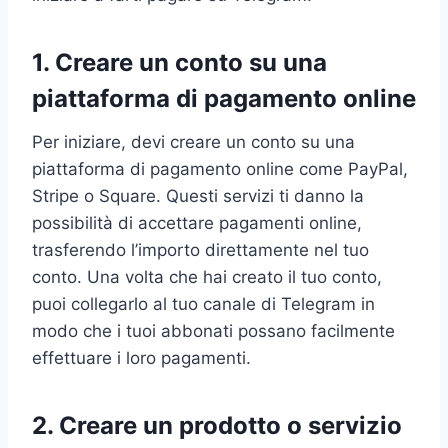
1. Creare un conto su una
piattaforma di pagamento online
Per iniziare, devi creare un conto su una
piattaforma di pagamento online come PayPal,
Stripe o Square. Questi servizi ti danno la
possibilità di accettare pagamenti online,
trasferendo l’importo direttamente nel tuo
conto. Una volta che hai creato il tuo conto,
puoi collegarlo al tuo canale di Telegram in
modo che i tuoi abbonati possano facilmente
effettuare i loro pagamenti.
2. Creare un prodotto o servizio