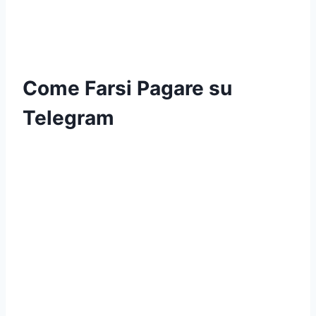
Come Farsi Pagare su
Telegram