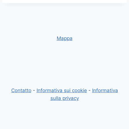
Mappa
Contatto
-
Informativa sui cookie
-
Informativa
sulla privacy