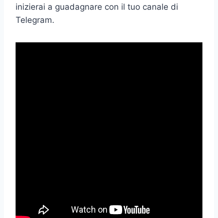
inizierai a guadagnare con il tuo canale di
Telegram.