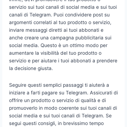
servizio sui tuoi canali di social media e sui tuoi
canali di Telegram. Puoi condividere post su
argomenti correlati al tuo prodotto o servizio,
inviare messaggi diretti ai tuoi abbonati e
anche creare una campagna pubblicitaria sui
social media. Questo è un ottimo modo per
aumentare la visibilità del tuo prodotto o
servizio e per aiutare i tuoi abbonati a prendere
la decisione giusta.
Seguire questi semplici passaggi ti aiuterà a
iniziare a farti pagare su Telegram. Assicurati di
offrire un prodotto o servizio di qualità e di
promuoverlo in modo coerente sui tuoi canali di
social media e sui tuoi canali di Telegram. Se
segui questi consigli, in brevissimo tempo