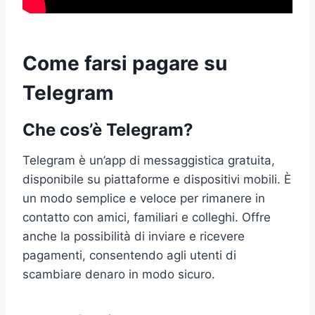
Come farsi pagare su
Telegram
Che cos’è Telegram?
Telegram è un’app di messaggistica gratuita,
disponibile su piattaforme e dispositivi mobili. È
un modo semplice e veloce per rimanere in
contatto con amici, familiari e colleghi. Offre
anche la possibilità di inviare e ricevere
pagamenti, consentendo agli utenti di
scambiare denaro in modo sicuro.