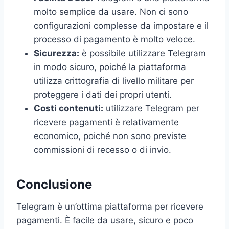
molto semplice da usare. Non ci sono
configurazioni complesse da impostare e il
processo di pagamento è molto veloce.
Sicurezza:
è possibile utilizzare Telegram
in modo sicuro, poiché la piattaforma
utilizza crittografia di livello militare per
proteggere i dati dei propri utenti.
Costi contenuti:
utilizzare Telegram per
ricevere pagamenti è relativamente
economico, poiché non sono previste
commissioni di recesso o di invio.
Conclusione
Telegram è un’ottima piattaforma per ricevere
pagamenti. È facile da usare, sicuro e poco