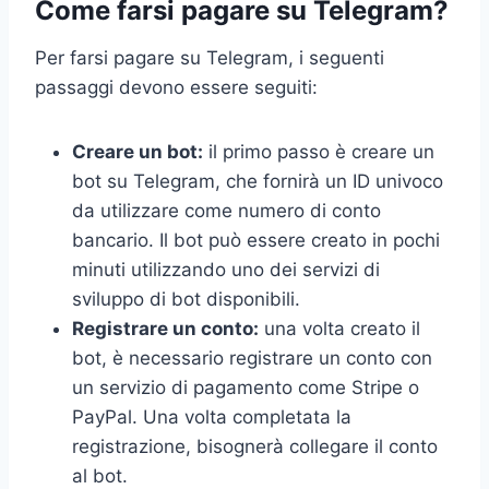
Come farsi pagare su Telegram?
Per farsi pagare su Telegram, i seguenti
passaggi devono essere seguiti:
Creare un bot:
il primo passo è creare un
bot su Telegram, che fornirà un ID univoco
da utilizzare come numero di conto
bancario. Il bot può essere creato in pochi
minuti utilizzando uno dei servizi di
sviluppo di bot disponibili.
Registrare un conto:
una volta creato il
bot, è necessario registrare un conto con
un servizio di pagamento come Stripe o
PayPal. Una volta completata la
registrazione, bisognerà collegare il conto
al bot.