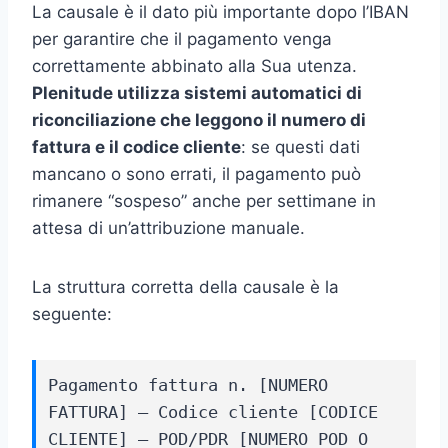
La causale è il dato più importante dopo l’IBAN
per garantire che il pagamento venga
correttamente abbinato alla Sua utenza.
Plenitude utilizza sistemi automatici di
riconciliazione che leggono il numero di
fattura e il codice cliente
: se questi dati
mancano o sono errati, il pagamento può
rimanere “sospeso” anche per settimane in
attesa di un’attribuzione manuale.
La struttura corretta della causale è la
seguente:
Pagamento fattura n. [NUMERO
FATTURA] – Codice cliente [CODICE
CLIENTE] – POD/PDR [NUMERO POD O