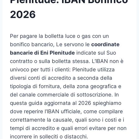
2026
Per pagare la bolletta luce o gas con un
bonifico bancario, Le servono le
coordinate
bancarie di Eni Plenitude
indicate sul Suo
contratto o sulla bolletta stessa. L’IBAN non è
univoco per tutti i clienti: Plenitude utilizza
diversi conti di accredito a seconda della
tipologia di fornitura, della zona geografica e
del canale commerciale di sottoscrizione. In
questa guida aggiornata al 2026 spieghiamo
dove reperire l’IBAN ufficiale, come compilare
correttamente la causale, quali sono i costi e i
tempi di accredito e quali errori evitare per non
incorrere in solleciti o distacchi.