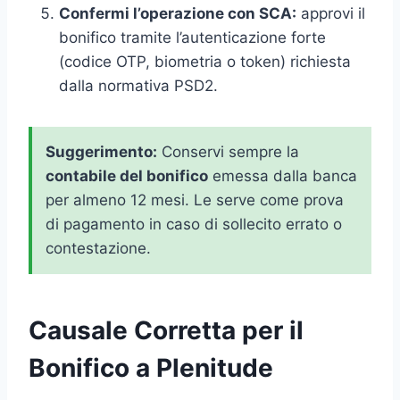
Confermi l’operazione con SCA:
approvi il
bonifico tramite l’autenticazione forte
(codice OTP, biometria o token) richiesta
dalla normativa PSD2.
Suggerimento:
Conservi sempre la
contabile del bonifico
emessa dalla banca
per almeno 12 mesi. Le serve come prova
di pagamento in caso di sollecito errato o
contestazione.
Causale Corretta per il
Bonifico a Plenitude