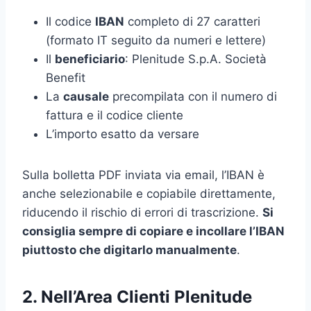
Il codice
IBAN
completo di 27 caratteri
(formato IT seguito da numeri e lettere)
Il
beneficiario
: Plenitude S.p.A. Società
Benefit
La
causale
precompilata con il numero di
fattura e il codice cliente
L’importo esatto da versare
Sulla bolletta PDF inviata via email, l’IBAN è
anche selezionabile e copiabile direttamente,
riducendo il rischio di errori di trascrizione.
Si
consiglia sempre di copiare e incollare l’IBAN
piuttosto che digitarlo manualmente
.
2. Nell’Area Clienti Plenitude