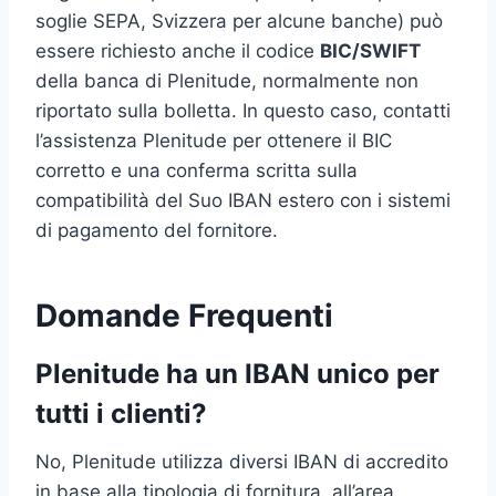
soglie SEPA, Svizzera per alcune banche) può
essere richiesto anche il codice
BIC/SWIFT
della banca di Plenitude, normalmente non
riportato sulla bolletta. In questo caso, contatti
l’assistenza Plenitude per ottenere il BIC
corretto e una conferma scritta sulla
compatibilità del Suo IBAN estero con i sistemi
di pagamento del fornitore.
Domande Frequenti
Plenitude ha un IBAN unico per
tutti i clienti?
No, Plenitude utilizza diversi IBAN di accredito
in base alla tipologia di fornitura, all’area