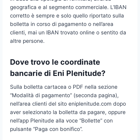
geografica e al segmento commerciale. L’IBAN
corretto è sempre e solo quello riportato sulla
bolletta in corso di pagamento o nell’area
clienti, mai un IBAN trovato online o sentito da
altre persone.
Dove trovo le coordinate
bancarie di Eni Plenitude?
Sulla bolletta cartacea o PDF nella sezione
“Modalità di pagamento” (seconda pagina),
nell’area clienti del sito eniplenitude.com dopo
aver selezionato la bolletta da pagare, oppure
nell’app Plenitude alla voce “Bollette” con
pulsante “Paga con bonifico”.