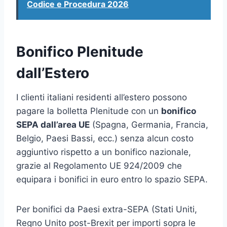
Codice e Procedura 2026
Bonifico Plenitude
dall’Estero
I clienti italiani residenti all’estero possono
pagare la bolletta Plenitude con un
bonifico
SEPA dall’area UE
(Spagna, Germania, Francia,
Belgio, Paesi Bassi, ecc.) senza alcun costo
aggiuntivo rispetto a un bonifico nazionale,
grazie al Regolamento UE 924/2009 che
equipara i bonifici in euro entro lo spazio SEPA.
Per bonifici da Paesi extra-SEPA (Stati Uniti,
Regno Unito post-Brexit per importi sopra le