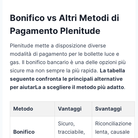
Bonifico vs Altri Metodi di
Pagamento Plenitude
Plenitude mette a disposizione diverse
modalità di pagamento per le bollette luce e
gas. Il bonifico bancario è una delle opzioni più
sicure ma non sempre la più rapida.
La tabella
seguente confronta le principali alternative
per aiutarLa a scegliere il metodo più adatto
.
Metodo
Vantaggi
Svantaggi
Sicuro,
Riconciliazione
Bonifico
tracciabile,
lenta, causale