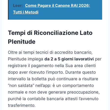
Leer:
Come Pagare il Canone RAI 2026:
Tutti i Metodi
Tempi di Riconciliazione Lato
Plenitude
Oltre ai tempi tecnici di accredito bancario,
Plenitude impiega
da 2 a 5 giorni lavorativi
per
registrare il pagamento nella Sua area clienti
dopo aver ricevuto l’importo. Durante questo
intervallo la bolletta può continuare a risultare
“non saldata” nell’app: è un comportamento
normale e non deve generare preoccupazione,
purché la contabile bancaria attesti l’avvenuto
trasferimento.