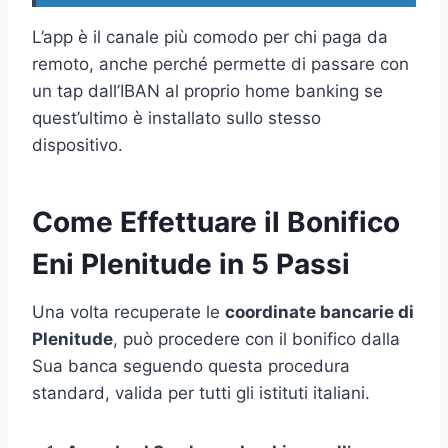
L’app è il canale più comodo per chi paga da
remoto, anche perché permette di passare con
un tap dall’IBAN al proprio home banking se
quest’ultimo è installato sullo stesso
dispositivo.
Come Effettuare il Bonifico
Eni Plenitude in 5 Passi
Una volta recuperate le
coordinate bancarie di
Plenitude
, può procedere con il bonifico dalla
Sua banca seguendo questa procedura
standard, valida per tutti gli istituti italiani.