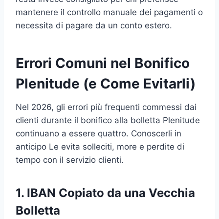
mantenere il controllo manuale dei pagamenti o
necessita di pagare da un conto estero.
Errori Comuni nel Bonifico
Plenitude (e Come Evitarli)
Nel 2026, gli errori più frequenti commessi dai
clienti durante il bonifico alla bolletta Plenitude
continuano a essere quattro. Conoscerli in
anticipo Le evita solleciti, more e perdite di
tempo con il servizio clienti.
1. IBAN Copiato da una Vecchia
Bolletta