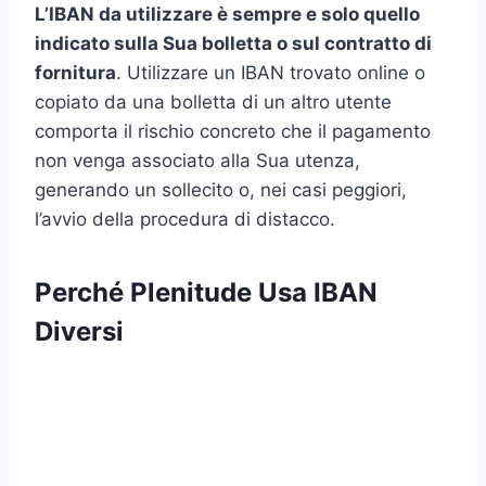
L’IBAN da utilizzare è sempre e solo quello
indicato sulla Sua bolletta o sul contratto di
fornitura
. Utilizzare un IBAN trovato online o
copiato da una bolletta di un altro utente
comporta il rischio concreto che il pagamento
non venga associato alla Sua utenza,
generando un sollecito o, nei casi peggiori,
l’avvio della procedura di distacco.
Perché Plenitude Usa IBAN
Diversi