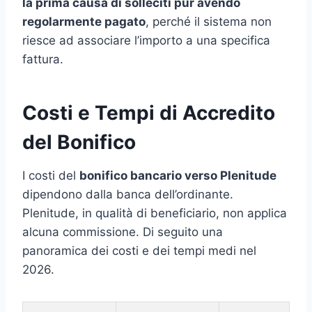
la prima causa di solleciti pur avendo
regolarmente pagato
, perché il sistema non
riesce ad associare l’importo a una specifica
fattura.
Costi e Tempi di Accredito
del Bonifico
I costi del
bonifico bancario verso Plenitude
dipendono dalla banca dell’ordinante.
Plenitude, in qualità di beneficiario, non applica
alcuna commissione. Di seguito una
panoramica dei costi e dei tempi medi nel
2026.