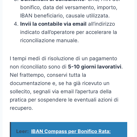
bonifico, data del versamento, importo,
IBAN beneficiario, causale utilizzata.
Invii la contabile via email
all’indirizzo
indicato dall’operatore per accelerare la
riconciliazione manuale.
I tempi medi di risoluzione di un pagamento
non riconciliato sono di
5-10 giorni lavorativi
.
Nel frattempo, conservi tutta la
documentazione e, se ha già ricevuto un
sollecito, segnali via email l’apertura della
pratica per sospendere le eventuali azioni di
recupero.
Leer:
IBAN Compass per Bonifico Rata: