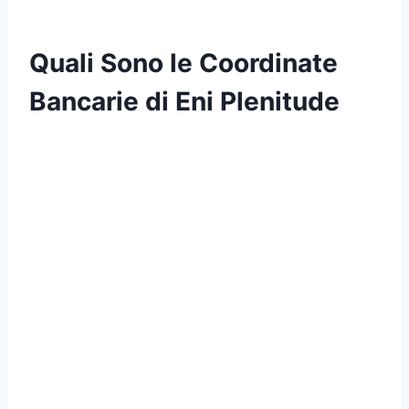
Quali Sono le Coordinate
Bancarie di Eni Plenitude