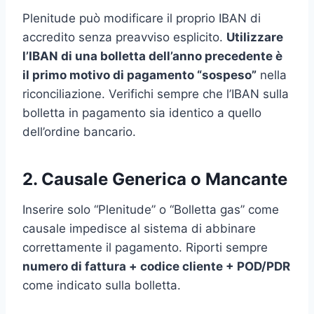
Plenitude può modificare il proprio IBAN di
accredito senza preavviso esplicito.
Utilizzare
l’IBAN di una bolletta dell’anno precedente è
il primo motivo di pagamento “sospeso”
nella
riconciliazione. Verifichi sempre che l’IBAN sulla
bolletta in pagamento sia identico a quello
dell’ordine bancario.
2. Causale Generica o Mancante
Inserire solo “Plenitude” o “Bolletta gas” come
causale impedisce al sistema di abbinare
correttamente il pagamento. Riporti sempre
numero di fattura + codice cliente + POD/PDR
come indicato sulla bolletta.