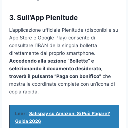
3. Sull’App Plenitude
L’applicazione ufficiale Plenitude (disponibile su
App Store e Google Play) consente di
consultare l’IBAN della singola bolletta
direttamente dal proprio smartphone.
Accedendo alla sezione “Bollette” e
selezionando il documento desiderato,
troverà il pulsante “Paga con bonifico”
che
mostra le coordinate complete con un’icona di
copia rapida.
Leer:
Satispay su Amazon: Si Può Pagare?
Guida 2026