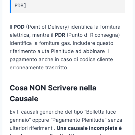
PDR]
Il
POD
(Point of Delivery) identifica la fornitura
elettrica, mentre il
PDR
(Punto di Riconsegna)
identifica la fornitura gas. Includere questo
riferimento aiuta Plenitude ad abbinare il
pagamento anche in caso di codice cliente
erroneamente trascritto.
Cosa NON Scrivere nella
Causale
Eviti causali generiche del tipo “Bolletta luce
gennaio” oppure “Pagamento Plenitude” senza
ulteriori riferimenti.
Una causale incompleta è