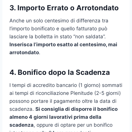
3. Importo Errato o Arrotondato
Anche un solo centesimo di differenza tra
l’importo bonificato e quello fatturato può
lasciare la bolletta in stato “non saldata”.
Inserisca l’importo esatto al centesimo, mai
arrotondato
.
4. Bonifico dopo la Scadenza
I tempi di accredito bancario (1 giorno) sommati
ai tempi di riconciliazione Plenitude (2-5 giorni)
possono portare il pagamento oltre la data di
scadenza.
Si consiglia di disporre il bonifico
almeno 4 giorni lavorativi prima della
scadenza
, oppure di optare per un bonifico