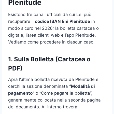
Plenitude
Esistono tre canali ufficiali da cui Lei può
recuperare il
codice IBAN Eni Plenitude
in
modo sicuro nel 2026: la bolletta cartacea o
digitale, l’area clienti web e l’app Plenitude.
Vediamo come procedere in ciascun caso.
1. Sulla Bolletta (Cartacea o
PDF)
Apra l’ultima bolletta ricevuta da Plenitude e
cerchi la sezione denominata
“Modalità di
pagamento”
o “Come pagare la bolletta”,
generalmente collocata nella seconda pagina
del documento. All’interno troverà: