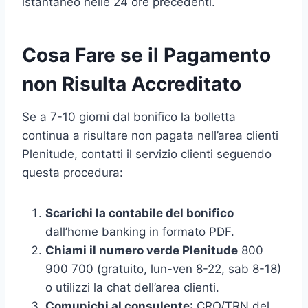
istantaneo nelle 24 ore precedenti.
Cosa Fare se il Pagamento
non Risulta Accreditato
Se a 7-10 giorni dal bonifico la bolletta
continua a risultare non pagata nell’area clienti
Plenitude, contatti il servizio clienti seguendo
questa procedura:
Scarichi la contabile del bonifico
dall’home banking in formato PDF.
Chiami il numero verde Plenitude
800
900 700 (gratuito, lun-ven 8-22, sab 8-18)
o utilizzi la chat dell’area clienti.
Comunichi al consulente
: CRO/TRN del