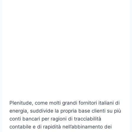
Plenitude, come molti grandi fornitori italiani di
energia, suddivide la propria base clienti su più
conti bancari per ragioni di tracciabilità
contabile e di rapidità nell’abbinamento dei