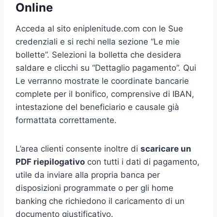
Online
Acceda al sito eniplenitude.com con le Sue
credenziali e si rechi nella sezione “Le mie
bollette”. Selezioni la bolletta che desidera
saldare e clicchi su “Dettaglio pagamento”. Qui
Le verranno mostrate le coordinate bancarie
complete per il bonifico, comprensive di IBAN,
intestazione del beneficiario e causale già
formattata correttamente.
L’area clienti consente inoltre di
scaricare un
PDF riepilogativo
con tutti i dati di pagamento,
utile da inviare alla propria banca per
disposizioni programmate o per gli home
banking che richiedono il caricamento di un
documento giustificativo.