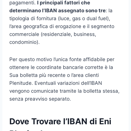
pagamenti.
I principali fattori che
determinano l’IBAN assegnato sono tre
: la
tipologia di fornitura (luce, gas o dual fuel),
l’area geografica di erogazione e il segmento
commerciale (residenziale, business,
condominio).
Per questo motivo l’unica fonte affidabile per
ottenere le coordinate bancarie corrette è la
Sua bolletta più recente o l’area clienti
Plenitude. Eventuali variazioni dell’IBAN
vengono comunicate tramite la bolletta stessa,
senza preavviso separato.
Dove Trovare l’IBAN di Eni