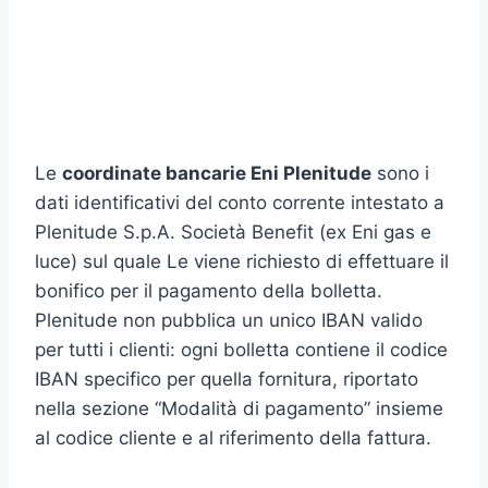
Le
coordinate bancarie Eni Plenitude
sono i
dati identificativi del conto corrente intestato a
Plenitude S.p.A. Società Benefit (ex Eni gas e
luce) sul quale Le viene richiesto di effettuare il
bonifico per il pagamento della bolletta.
Plenitude non pubblica un unico IBAN valido
per tutti i clienti: ogni bolletta contiene il codice
IBAN specifico per quella fornitura, riportato
nella sezione “Modalità di pagamento” insieme
al codice cliente e al riferimento della fattura.