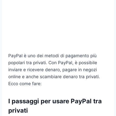
PayPal è uno dei metodi di pagamento più
popolari tra privati. Con PayPal, è possibile
inviare e ricevere denaro, pagare in negozi
online e anche scambiare denaro tra privati.
Ecco come fare:
I passaggi per usare PayPal tra
privati