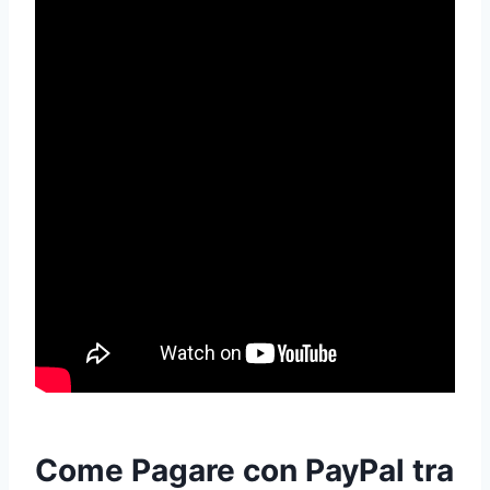
Come Pagare con PayPal tra