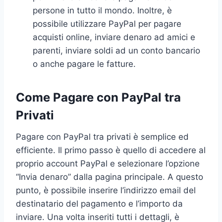
persone in tutto il mondo. Inoltre, è
possibile utilizzare PayPal per pagare
acquisti online, inviare denaro ad amici e
parenti, inviare soldi ad un conto bancario
o anche pagare le fatture.
Come Pagare con PayPal tra
Privati
Pagare con PayPal tra privati è semplice ed
efficiente. Il primo passo è quello di accedere al
proprio account PayPal e selezionare l’opzione
“Invia denaro” dalla pagina principale. A questo
punto, è possibile inserire l’indirizzo email del
destinatario del pagamento e l’importo da
inviare. Una volta inseriti tutti i dettagli, è