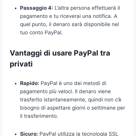
Passaggio 4:
L’altra persona effettuerà il
pagamento e tu riceverai una notifica. A
quel punto, il denaro sarà disponibile nel
tuo conto PayPal.
Vantaggi di usare PayPal tra
privati
Rapido:
PayPal è uno dei metodi di
pagamento più veloci. Il denaro viene
trasferito istantaneamente, quindi non c’è
bisogno di aspettare giorni o settimane per
il trasferimento.
Sicuro:
PayPal utilizza la tecnologia SSL