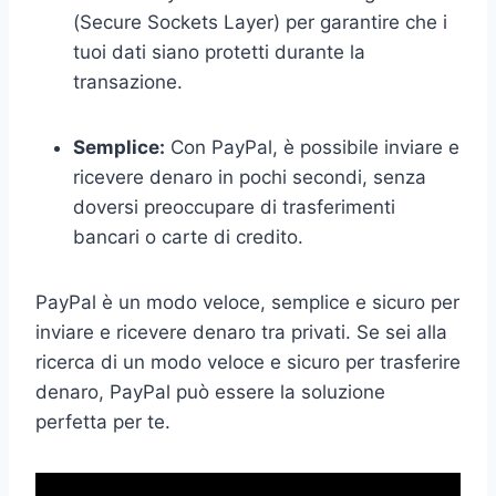
(Secure Sockets Layer) per garantire che i
tuoi dati siano protetti durante la
transazione.
Semplice:
Con PayPal, è possibile inviare e
ricevere denaro in pochi secondi, senza
doversi preoccupare di trasferimenti
bancari o carte di credito.
PayPal è un modo veloce, semplice e sicuro per
inviare e ricevere denaro tra privati. Se sei alla
ricerca di un modo veloce e sicuro per trasferire
denaro, PayPal può essere la soluzione
perfetta per te.