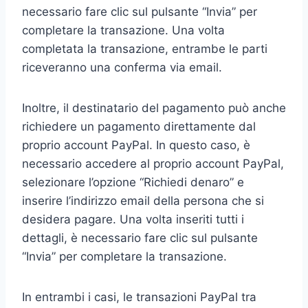
necessario fare clic sul pulsante “Invia” per
completare la transazione. Una volta
completata la transazione, entrambe le parti
riceveranno una conferma via email.
Inoltre, il destinatario del pagamento può anche
richiedere un pagamento direttamente dal
proprio account PayPal. In questo caso, è
necessario accedere al proprio account PayPal,
selezionare l’opzione “Richiedi denaro” e
inserire l’indirizzo email della persona che si
desidera pagare. Una volta inseriti tutti i
dettagli, è necessario fare clic sul pulsante
“Invia” per completare la transazione.
In entrambi i casi, le transazioni PayPal tra