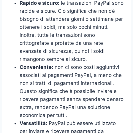
Rapido e sicuro:
le transazioni PayPal sono
rapide e sicure. Ciò significa che non c’è
bisogno di attendere giorni o settimane per
ottenere i soldi, ma solo pochi minuti.
Inoltre, tutte le transazioni sono
crittografate e protette da una rete
avanzata di sicurezza, quindi i soldi
rimangono sempre al sicuro.
Conveniente:
non ci sono costi aggiuntivi
associati ai pagamenti PayPal, a meno che
non si tratti di pagamenti internazionali.
Questo significa che è possibile inviare e
ricevere pagamenti senza spendere denaro
extra, rendendo PayPal una soluzione
economica per tutti.
Versatilità:
PayPal può essere utilizzato
per inviare e ricevere pagamenti da