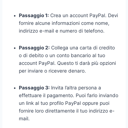
Passaggio 1:
Crea un account PayPal. Devi
fornire alcune informazioni come nome,
indirizzo e-mail e numero di telefono.
Passaggio 2:
Collega una carta di credito
o di debito o un conto bancario al tuo
account PayPal. Questo ti darà più opzioni
per inviare o ricevere denaro.
Passaggio 3:
Invita l’altra persona a
effettuare il pagamento. Puoi farlo inviando
un link al tuo profilo PayPal oppure puoi
fornire loro direttamente il tuo indirizzo e-
mail.