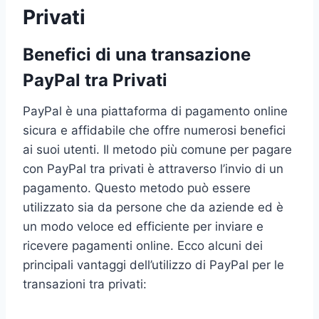
Privati
Benefici di una transazione
PayPal tra Privati
PayPal è una piattaforma di pagamento online
sicura e affidabile che offre numerosi benefici
ai suoi utenti. Il metodo più comune per pagare
con PayPal tra privati è attraverso l’invio di un
pagamento. Questo metodo può essere
utilizzato sia da persone che da aziende ed è
un modo veloce ed efficiente per inviare e
ricevere pagamenti online. Ecco alcuni dei
principali vantaggi dell’utilizzo di PayPal per le
transazioni tra privati: