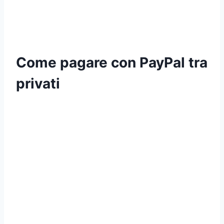
Come pagare con PayPal tra
privati