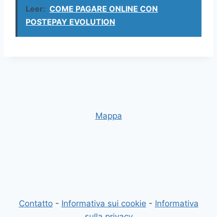
Leer:
COME PAGARE ONLINE CON
POSTEPAY EVOLUTION
Mappa
Contatto
-
Informativa sui cookie
-
Informativa
sulla privacy