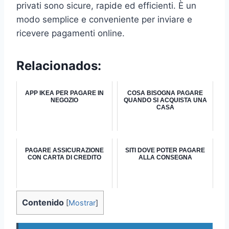
privati sono sicure, rapide ed efficienti. È un
modo semplice e conveniente per inviare e
ricevere pagamenti online.
Relacionados:
APP IKEA PER PAGARE IN
COSA BISOGNA PAGARE
NEGOZIO
QUANDO SI ACQUISTA UNA
CASA
PAGARE ASSICURAZIONE
SITI DOVE POTER PAGARE
CON CARTA DI CREDITO
ALLA CONSEGNA
Contenido
[
Mostrar
]