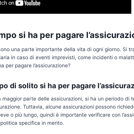
po si ha per pagare l’assicuraz
ono una parte importante della vita di ogni giorno. Si tr
aria in caso di eventi imprevisti, come incidenti o malatt
a per pagare l’assicurazione?
 di solito si ha per pagare l’assicura
a maggior parte delle assicurazioni, si ha un periodo di 
curazione. Tuttavia, alcune assicurazioni possono richied
ve o più lungo, quindi è importante verificare con l’ass
politica specifica in merito.