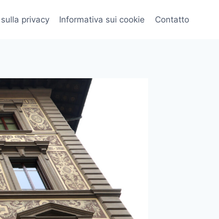
 sulla privacy
Informativa sui cookie
Contatto