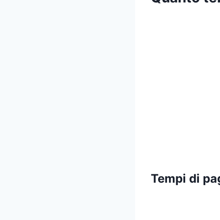
Tempi di p