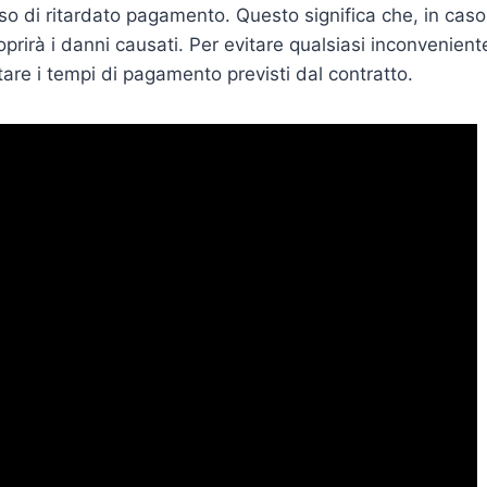
so di ritardato pagamento. Questo significa che, in caso 
rirà i danni causati. Per evitare qualsiasi inconveniente
tare i tempi di pagamento previsti dal contratto.