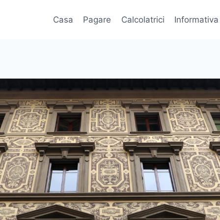
Casa
Pagare
Calcolatrici
Informativa