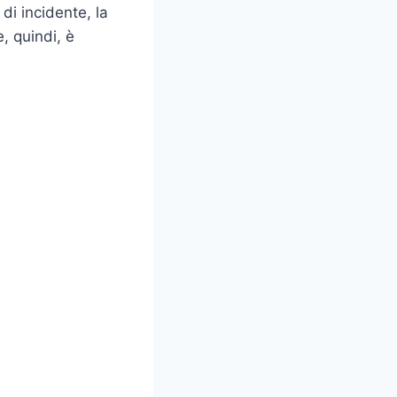
di incidente, la
, quindi, è