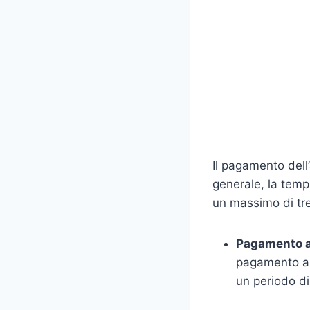
Il pagamento dell’
generale, la temp
un massimo di tre
Pagamento a
pagamento an
un periodo di