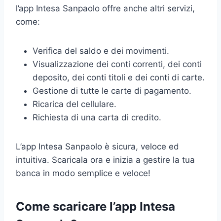
l’app Intesa Sanpaolo offre anche altri servizi,
come:
Verifica del saldo e dei movimenti.
Visualizzazione dei conti correnti, dei conti
deposito, dei conti titoli e dei conti di carte.
Gestione di tutte le carte di pagamento.
Ricarica del cellulare.
Richiesta di una carta di credito.
L’app Intesa Sanpaolo è sicura, veloce ed
intuitiva. Scaricala ora e inizia a gestire la tua
banca in modo semplice e veloce!
Come scaricare l’app Intesa