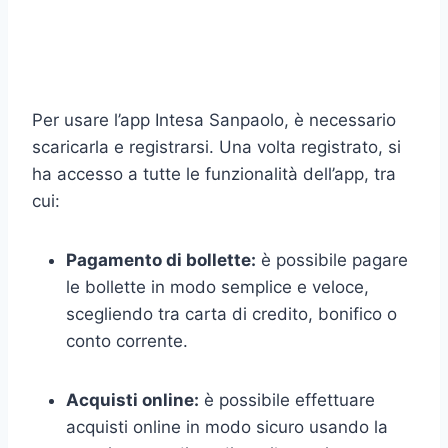
Per usare l’app Intesa Sanpaolo, è necessario
scaricarla e registrarsi. Una volta registrato, si
ha accesso a tutte le funzionalità dell’app, tra
cui:
Pagamento di bollette:
è possibile pagare
le bollette in modo semplice e veloce,
scegliendo tra carta di credito, bonifico o
conto corrente.
Acquisti online:
è possibile effettuare
acquisti online in modo sicuro usando la