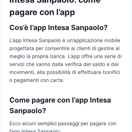
pagare con l’app
Cos’è l’app Intesa Sanpaolo?
L’app Intesa Sanpaolo è un’applicazione mobile
progettata per consentire ai clienti di gestire al
meglio la propria banca. L’app offre una serie di
servizi che vanno dalla verifica del saldo e dei
movimenti, alla possibilità di effettuare bonifici
o pagamenti con carta.
Come pagare con l’app Intesa
Sanpaolo?
Ecco alcuni semplici passaggi per pagare con
l’app Intesa Sanpaolo: