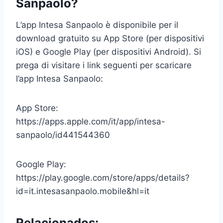
Sanpaolo?
L’app Intesa Sanpaolo è disponibile per il
download gratuito su App Store (per dispositivi
iOS) e Google Play (per dispositivi Android). Si
prega di visitare i link seguenti per scaricare
l’app Intesa Sanpaolo:
App Store:
https://apps.apple.com/it/app/intesa-
sanpaolo/id441544360
Google Play:
https://play.google.com/store/apps/details?
id=it.intesasanpaolo.mobile&hl=it
Relacionados: