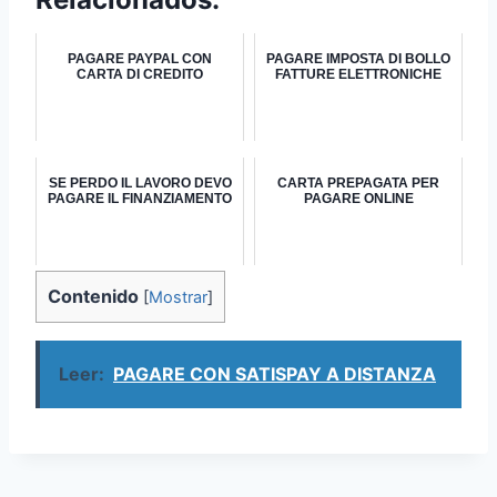
PAGARE PAYPAL CON
PAGARE IMPOSTA DI BOLLO
CARTA DI CREDITO
FATTURE ELETTRONICHE
SE PERDO IL LAVORO DEVO
CARTA PREPAGATA PER
PAGARE IL FINANZIAMENTO
PAGARE ONLINE
Contenido
[
Mostrar
]
Leer:
PAGARE CON SATISPAY A DISTANZA