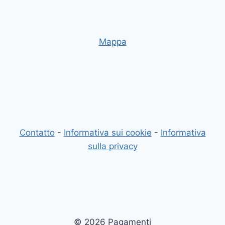
Mappa
Contatto
-
Informativa sui cookie
-
Informativa
sulla privacy
© 2026 Pagamenti