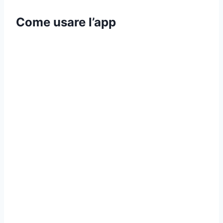
Come usare l’app