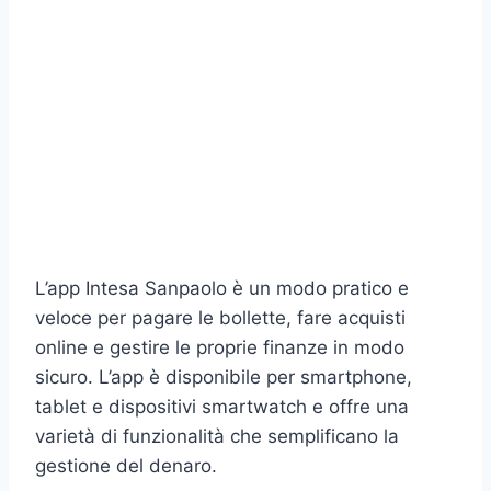
L’app Intesa Sanpaolo è un modo pratico e
veloce per pagare le bollette, fare acquisti
online e gestire le proprie finanze in modo
sicuro. L’app è disponibile per smartphone,
tablet e dispositivi smartwatch e offre una
varietà di funzionalità che semplificano la
gestione del denaro.