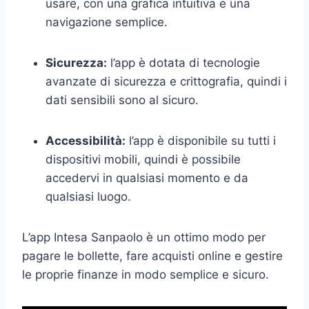
usare, con una grafica intuitiva e una
navigazione semplice.
Sicurezza:
l’app è dotata di tecnologie
avanzate di sicurezza e crittografia, quindi i
dati sensibili sono al sicuro.
Accessibilità:
l’app è disponibile su tutti i
dispositivi mobili, quindi è possibile
accedervi in qualsiasi momento e da
qualsiasi luogo.
L’app Intesa Sanpaolo è un ottimo modo per
pagare le bollette, fare acquisti online e gestire
le proprie finanze in modo semplice e sicuro.