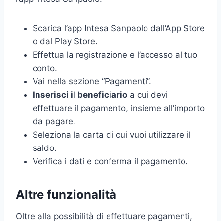
Scarica l’app Intesa Sanpaolo dall’App Store
o dal Play Store.
Effettua la registrazione e l’accesso al tuo
conto.
Vai nella sezione “Pagamenti”.
Inserisci il beneficiario
a cui devi
effettuare il pagamento, insieme all’importo
da pagare.
Seleziona la carta di cui vuoi utilizzare il
saldo.
Verifica i dati e conferma il pagamento.
Altre funzionalità
Oltre alla possibilità di effettuare pagamenti,