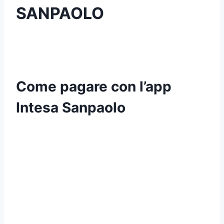
SANPAOLO
Come pagare con l’app
Intesa Sanpaolo