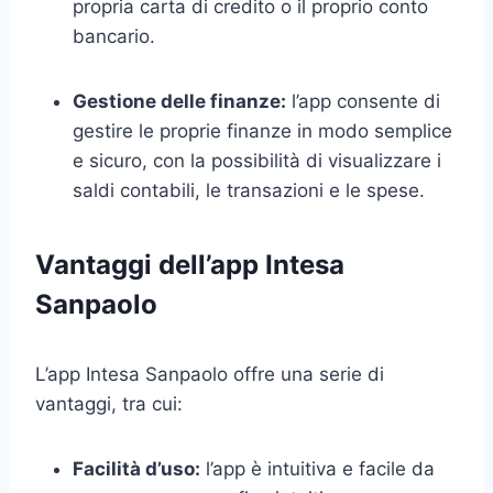
propria carta di credito o il proprio conto
bancario.
Gestione delle finanze:
l’app consente di
gestire le proprie finanze in modo semplice
e sicuro, con la possibilità di visualizzare i
saldi contabili, le transazioni e le spese.
Vantaggi dell’app Intesa
Sanpaolo
L’app Intesa Sanpaolo offre una serie di
vantaggi, tra cui:
Facilità d’uso:
l’app è intuitiva e facile da