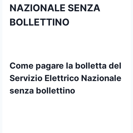
NAZIONALE SENZA
BOLLETTINO
Come pagare la bolletta del
Servizio Elettrico Nazionale
senza bollettino