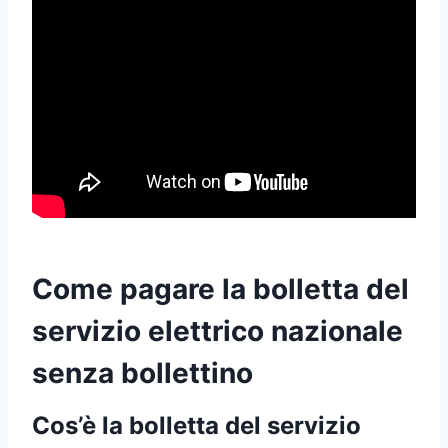
Come pagare la bolletta del
servizio elettrico nazionale
senza bollettino
Cos’è la bolletta del servizio