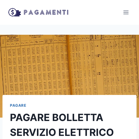
Salta
al
contenuto
PAGARE
PAGARE BOLLETTA
SERVIZIO ELETTRICO