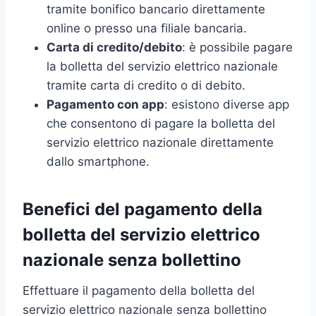
tramite bonifico bancario direttamente
online o presso una filiale bancaria.
Carta di credito/debito
: è possibile pagare
la bolletta del servizio elettrico nazionale
tramite carta di credito o di debito.
Pagamento con app
: esistono diverse app
che consentono di pagare la bolletta del
servizio elettrico nazionale direttamente
dallo smartphone.
Benefici del pagamento della
bolletta del servizio elettrico
nazionale senza bollettino
Effettuare il pagamento della bolletta del
servizio elettrico nazionale senza bollettino