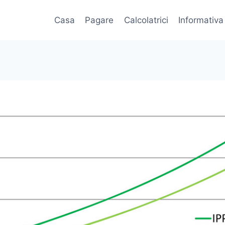
Casa
Pagare
Calcolatrici
Informativa