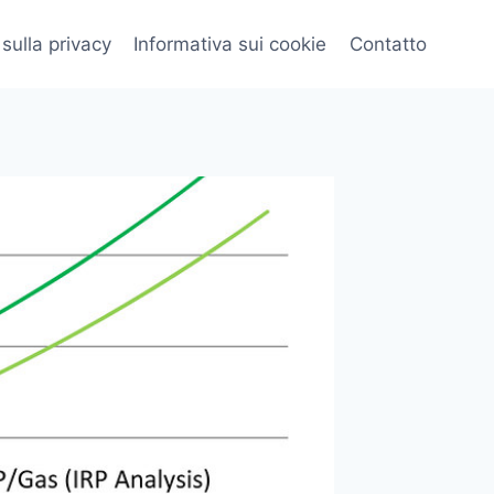
 sulla privacy
Informativa sui cookie
Contatto