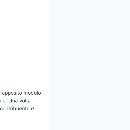
 l’apposito modulo
ale. Una volta
 contribuente e