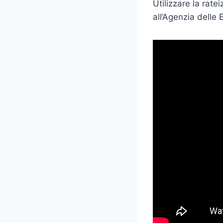
Utilizzare la rat
all’Agenzia delle 