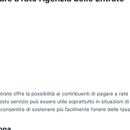
trate offre la possibilità ai contribuenti di pagare a rate
to servizio può essere utile soprattutto in situazioni di 
onsentire di sostenere più facilmente l’onere delle tass
ona