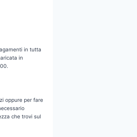
agamenti in tutta
aricata in
500.
zi oppure per fare
 necessario
ezza che trovi sul