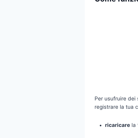
Per usufruire dei
registrare la tua 
ricaricare
la 