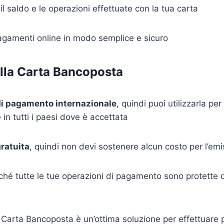
il saldo e le operazioni effettuate con la tua carta
gamenti online in modo semplice e sicuro
lla Carta Bancoposta
di pagamento internazionale
, quindi puoi utilizzarla pe
 in tutti i paesi dove è accettata
gratuita
, quindi non devi sostenere alcun costo per l’emis
rché tutte le tue operazioni di pagamento sono protette 
a Carta Bancoposta è un’ottima soluzione per effettuare