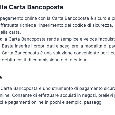
lla Carta Bancoposta
 pagamento online con la Carta Bancoposta è sicuro e pr
fettuata richiede l’inserimento del codice di sicurezza, c
ella carta.
o:
la Carta Bancoposta rende semplice e veloce l’acquisto
e. Basta inserire i propri dati e scegliere la modalità di 
 Carta Bancoposta è una soluzione conveniente per i p
ddebita costi di commissione o di gestione.
e
la Carta Bancoposta è uno strumento di pagamento sicur
line. Consente di effettuare acquisti in negozi, prelievi 
ici e pagamenti online in pochi e semplici passaggi.