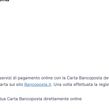
 servizi di pagamento online con la Carta Bancoposta de
carta sul sito
Bancoposta.it
. Una volta effettuata la regis
tua Carta Bancoposta direttamente online