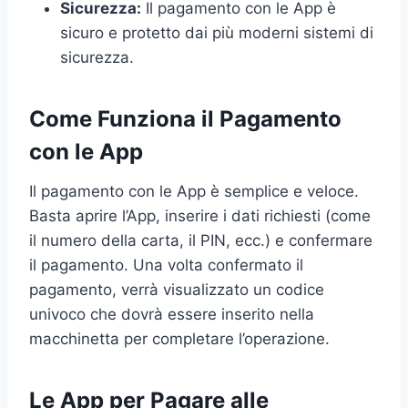
Sicurezza:
Il pagamento con le App è
sicuro e protetto dai più moderni sistemi di
sicurezza.
Come Funziona il Pagamento
con le App
Il pagamento con le App è semplice e veloce.
Basta aprire l’App, inserire i dati richiesti (come
il numero della carta, il PIN, ecc.) e confermare
il pagamento. Una volta confermato il
pagamento, verrà visualizzato un codice
univoco che dovrà essere inserito nella
macchinetta per completare l’operazione.
Le App per Pagare alle