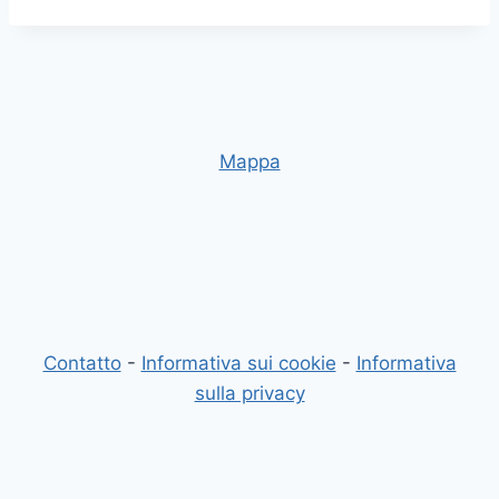
Mappa
Contatto
-
Informativa sui cookie
-
Informativa
sulla privacy