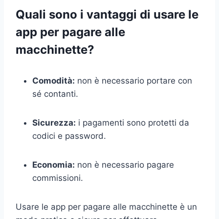
Quali sono i vantaggi di usare le
app per pagare alle
macchinette?
Comodità:
non è necessario portare con
sé contanti.
Sicurezza:
i pagamenti sono protetti da
codici e password.
Economia:
non è necessario pagare
commissioni.
Usare le app per pagare alle macchinette è un