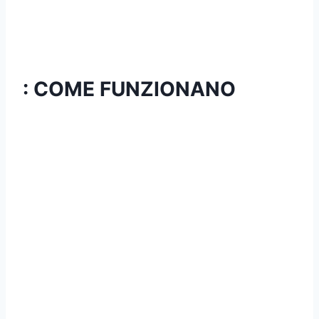
: COME FUNZIONANO