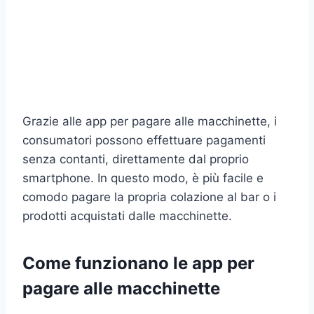
Grazie alle app per pagare alle macchinette, i
consumatori possono effettuare pagamenti
senza contanti, direttamente dal proprio
smartphone. In questo modo, è più facile e
comodo pagare la propria colazione al bar o i
prodotti acquistati dalle macchinette.
Come funzionano le app per
pagare alle macchinette