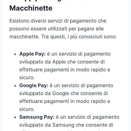
Macchinette
Esistono diversi servizi di pagamento che
possono essere utilizzati per pagare alle
macchinette. Tra questi, i più conosciuti sono:
Apple Pay:
è un servizio di pagamento
sviluppato da Apple che consente di
effettuare pagamenti in modo rapido e
sicuro.
Google Pay:
è un servizio di pagamento
sviluppato da Google che consente di
effettuare pagamenti in modo rapido e
sicuro.
Samsung Pay:
è un servizio di pagamento
sviluppato da Samsung che consente di