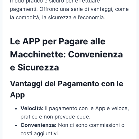
modo pratico e sicuro per effettuare
pagamenti. Offrono una serie di vantaggi, come
la comodità, la sicurezza e l’economia.
Le APP per Pagare alle
Macchinette: Convenienza
e Sicurezza
Vantaggi del Pagamento con le
App
Velocità:
Il pagamento con le App è veloce,
pratico e non prevede code.
Convenienza:
Non ci sono commissioni o
costi aggiuntivi.