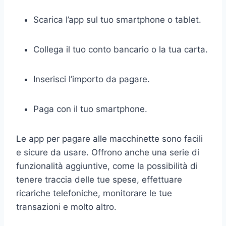
Scarica l’app sul tuo smartphone o tablet.
Collega il tuo conto bancario o la tua carta.
Inserisci l’importo da pagare.
Paga con il tuo smartphone.
Le app per pagare alle macchinette sono facili
e sicure da usare. Offrono anche una serie di
funzionalità aggiuntive, come la possibilità di
tenere traccia delle tue spese, effettuare
ricariche telefoniche, monitorare le tue
transazioni e molto altro.