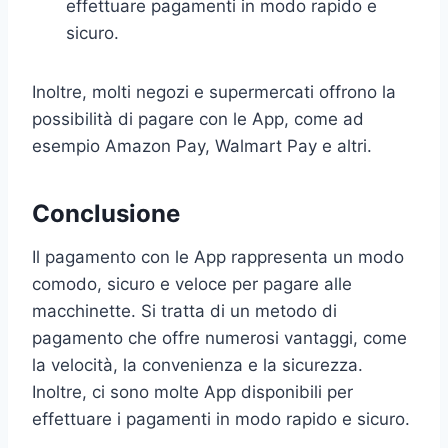
effettuare pagamenti in modo rapido e
sicuro.
Inoltre, molti negozi e supermercati offrono la
possibilità di pagare con le App, come ad
esempio Amazon Pay, Walmart Pay e altri.
Conclusione
Il pagamento con le App rappresenta un modo
comodo, sicuro e veloce per pagare alle
macchinette. Si tratta di un metodo di
pagamento che offre numerosi vantaggi, come
la velocità, la convenienza e la sicurezza.
Inoltre, ci sono molte App disponibili per
effettuare i pagamenti in modo rapido e sicuro.