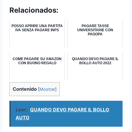
Relacionados:
POSSO APRIRE UNA PARTITA
PAGARE TASSE
IVA SENZA PAGARE INPS
UNIVERSITARIE CON
PAGOPA
COME PAGARE SU AMAZON
QUANDO DEVO PAGARE IL
CON BUONO REGALO
BOLLO AUTO 2022
Contenido
[
Mostrar
]
Leer:
QUANDO DEVO PAGARE IL BOLLO
AUTO