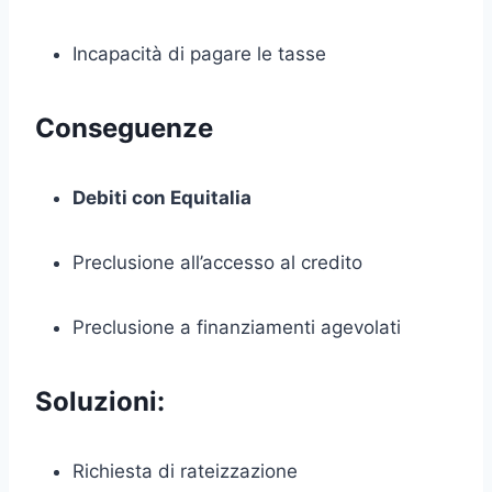
Incapacità di pagare le tasse
Conseguenze
Debiti con Equitalia
Preclusione all’accesso al credito
Preclusione a finanziamenti agevolati
Soluzioni:
Richiesta di rateizzazione