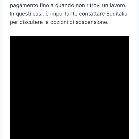
pagamento fino a quando non ritrovi un lavoro.
In questi casi, è importante contattare Equitalia
per discutere le opzioni di sospensione.