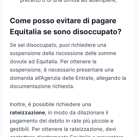
Come posso evitare di pagare
Equitalia se sono disoccupato?
Se sei disoccupato, puoi richiedere una
sospensione della riscossione delle somme
dovute ad Equitalia. Per ottenere la
sospensione, è necessario presentare una
domanda all’Agenzia delle Entrate, allegando la
documentazione richiesta.
Inoltre, è possibile richiedere una
rateizzazione
, in modo da dilazionare il
pagamento del debito in rate più piccole e
gestibili. Per ottenere la rateizzazione, devi