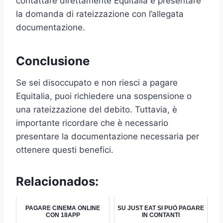
contattare direttamente Equitalia e presentare
la domanda di rateizzazione con l’allegata
documentazione.
Conclusione
Se sei disoccupato e non riesci a pagare
Equitalia, puoi richiedere una sospensione o
una rateizzazione del debito. Tuttavia, è
importante ricordare che è necessario
presentare la documentazione necessaria per
ottenere questi benefici.
Relacionados:
PAGARE CINEMA ONLINE
SU JUST EAT SI PUÒ PAGARE
CON 18APP
IN CONTANTI