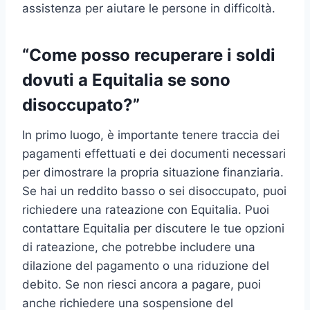
assistenza per aiutare le persone in difficoltà.
“Come posso recuperare i soldi
dovuti a Equitalia se sono
disoccupato?”
In primo luogo, è importante tenere traccia dei
pagamenti effettuati e dei documenti necessari
per dimostrare la propria situazione finanziaria.
Se hai un reddito basso o sei disoccupato, puoi
richiedere una rateazione con Equitalia. Puoi
contattare Equitalia per discutere le tue opzioni
di rateazione, che potrebbe includere una
dilazione del pagamento o una riduzione del
debito. Se non riesci ancora a pagare, puoi
anche richiedere una sospensione del