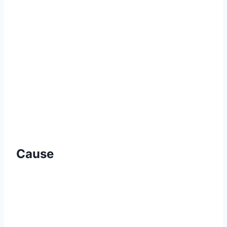
Cause