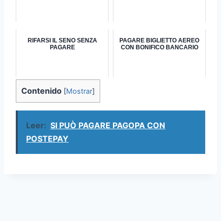
RIFARSI IL SENO SENZA
PAGARE BIGLIETTO AEREO
PAGARE
CON BONIFICO BANCARIO
Contenido
[
Mostrar
]
Leer:
SI PUÒ PAGARE PAGOPA CON
POSTEPAY