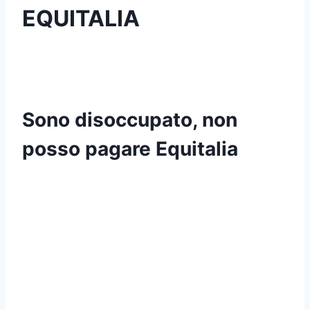
EQUITALIA
Sono disoccupato, non
posso pagare Equitalia