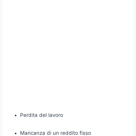
Perdita del lavoro
Mancanza di un reddito fisso