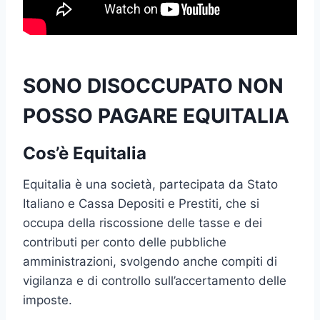
SONO DISOCCUPATO NON
POSSO PAGARE EQUITALIA
Cos’è Equitalia
Equitalia è una società, partecipata da Stato
Italiano e Cassa Depositi e Prestiti, che si
occupa della riscossione delle tasse e dei
contributi per conto delle pubbliche
amministrazioni, svolgendo anche compiti di
vigilanza e di controllo sull’accertamento delle
imposte.