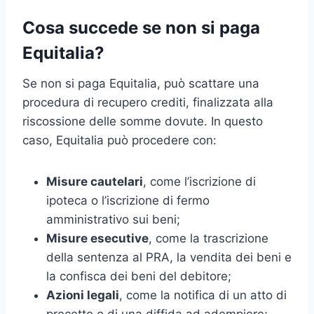
Cosa succede se non si paga
Equitalia?
Se non si paga Equitalia, può scattare una
procedura di recupero crediti, finalizzata alla
riscossione delle somme dovute. In questo
caso, Equitalia può procedere con:
Misure cautelari
, come l’iscrizione di
ipoteca o l’iscrizione di fermo
amministrativo sui beni;
Misure esecutive
, come la trascrizione
della sentenza al PRA, la vendita dei beni e
la confisca dei beni del debitore;
Azioni legali
, come la notifica di un atto di
precetto o di una diffida ad adempiere;