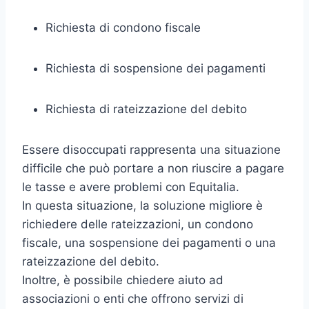
Richiesta di condono fiscale
Richiesta di sospensione dei pagamenti
Richiesta di rateizzazione del debito
Essere disoccupati rappresenta una situazione
difficile che può portare a non riuscire a pagare
le tasse e avere problemi con Equitalia.
In questa situazione, la soluzione migliore è
richiedere delle rateizzazioni, un condono
fiscale, una sospensione dei pagamenti o una
rateizzazione del debito.
Inoltre, è possibile chiedere aiuto ad
associazioni o enti che offrono servizi di