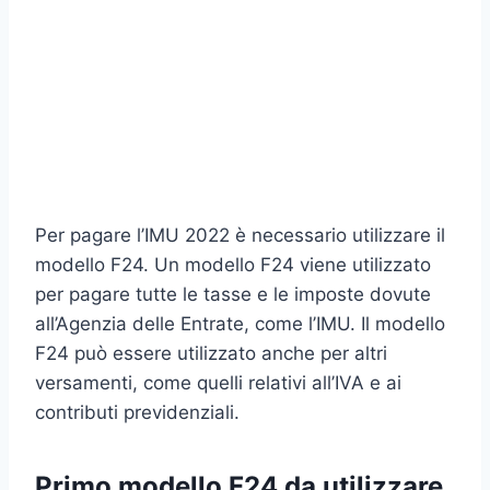
Per pagare l’IMU 2022 è necessario utilizzare il
modello F24. Un modello F24 viene utilizzato
per pagare tutte le tasse e le imposte dovute
all’Agenzia delle Entrate, come l’IMU. Il modello
F24 può essere utilizzato anche per altri
versamenti, come quelli relativi all’IVA e ai
contributi previdenziali.
Primo modello F24 da utilizzare