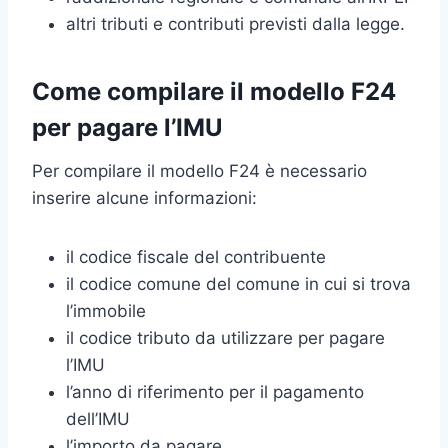
altri tributi e contributi previsti dalla legge.
Come compilare il modello F24
per pagare l’IMU
Per compilare il modello F24 è necessario
inserire alcune informazioni:
il codice fiscale del contribuente
il codice comune del comune in cui si trova
l’immobile
il codice tributo da utilizzare per pagare
l’IMU
l’anno di riferimento per il pagamento
dell’IMU
l’importo da pagare