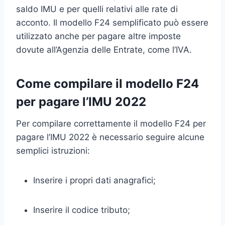
saldo IMU e per quelli relativi alle rate di
acconto. Il modello F24 semplificato può essere
utilizzato anche per pagare altre imposte
dovute all’Agenzia delle Entrate, come l’IVA.
Come compilare il modello F24
per pagare l’IMU 2022
Per compilare correttamente il modello F24 per
pagare l’IMU 2022 è necessario seguire alcune
semplici istruzioni:
Inserire i propri dati anagrafici;
Inserire il codice tributo;