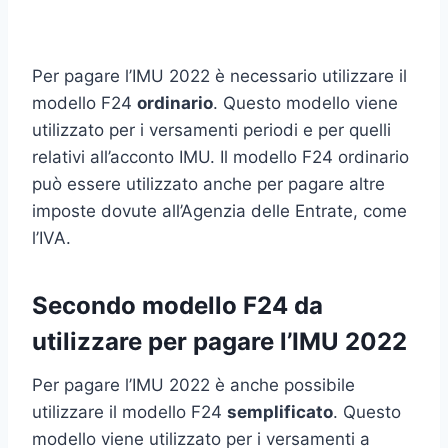
Per pagare l’IMU 2022 è necessario utilizzare il
modello F24
ordinario
. Questo modello viene
utilizzato per i versamenti periodi e per quelli
relativi all’acconto IMU. Il modello F24 ordinario
può essere utilizzato anche per pagare altre
imposte dovute all’Agenzia delle Entrate, come
l’IVA.
Secondo modello F24 da
utilizzare per pagare l’IMU 2022
Per pagare l’IMU 2022 è anche possibile
utilizzare il modello F24
semplificato
. Questo
modello viene utilizzato per i versamenti a