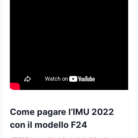
Come pagare l’IMU 2022
con il modello F24