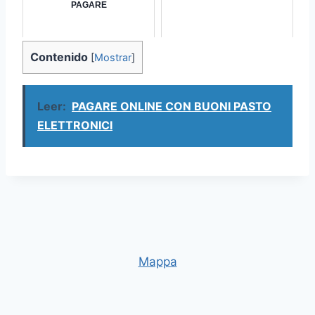
PAGARE
Contenido
[
Mostrar
]
Leer:
PAGARE ONLINE CON BUONI PASTO
ELETTRONICI
Mappa