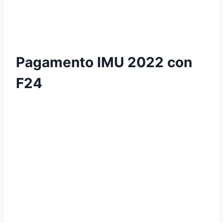
Pagamento IMU 2022 con
F24