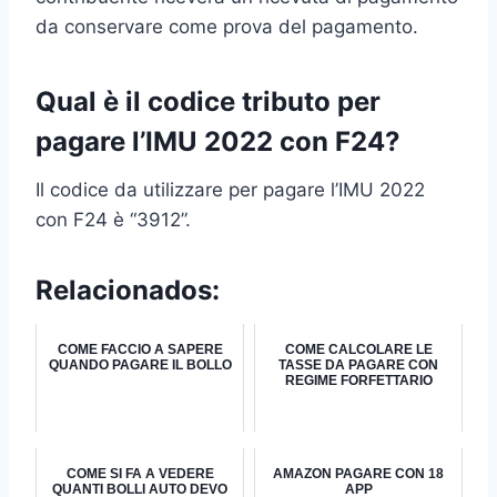
da conservare come prova del pagamento.
Qual è il codice tributo per
pagare l’IMU 2022 con F24?
Il codice da utilizzare per pagare l’IMU 2022
con F24 è “3912”.
Relacionados:
COME FACCIO A SAPERE
COME CALCOLARE LE
QUANDO PAGARE IL BOLLO
TASSE DA PAGARE CON
REGIME FORFETTARIO
COME SI FA A VEDERE
AMAZON PAGARE CON 18
QUANTI BOLLI AUTO DEVO
APP