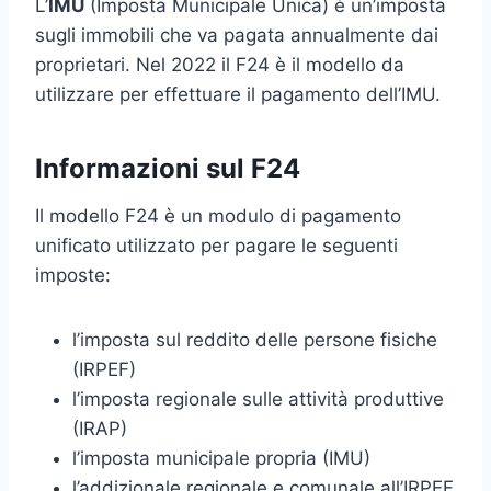
L’
IMU
(Imposta Municipale Unica) è un’imposta
sugli immobili che va pagata annualmente dai
proprietari. Nel 2022 il F24 è il modello da
utilizzare per effettuare il pagamento dell’IMU.
Informazioni sul F24
Il modello F24 è un modulo di pagamento
unificato utilizzato per pagare le seguenti
imposte:
l’imposta sul reddito delle persone fisiche
(IRPEF)
l’imposta regionale sulle attività produttive
(IRAP)
l’imposta municipale propria (IMU)
l’addizionale regionale e comunale all’IRPEF