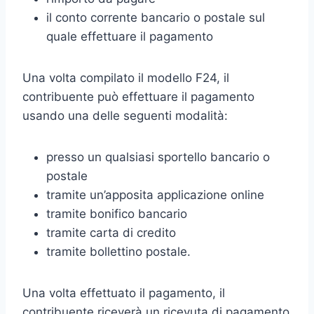
il conto corrente bancario o postale sul
quale effettuare il pagamento
Una volta compilato il modello F24, il
contribuente può effettuare il pagamento
usando una delle seguenti modalità:
presso un qualsiasi sportello bancario o
postale
tramite un’apposita applicazione online
tramite bonifico bancario
tramite carta di credito
tramite bollettino postale.
Una volta effettuato il pagamento, il
contribuente riceverà un ricevuta di pagamento