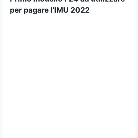
per pagare l’IMU 2022