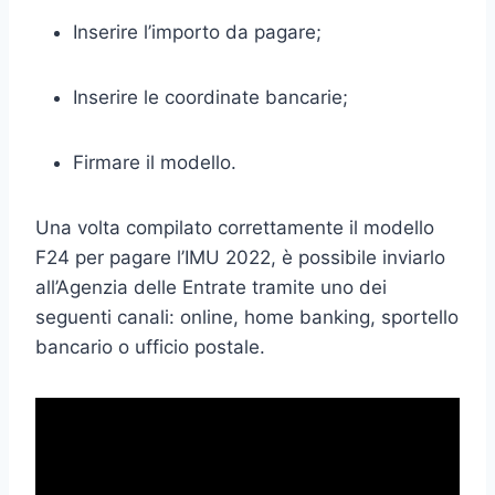
Inserire l’importo da pagare;
Inserire le coordinate bancarie;
Firmare il modello.
Una volta compilato correttamente il modello
F24 per pagare l’IMU 2022, è possibile inviarlo
all’Agenzia delle Entrate tramite uno dei
seguenti canali: online, home banking, sportello
bancario o ufficio postale.