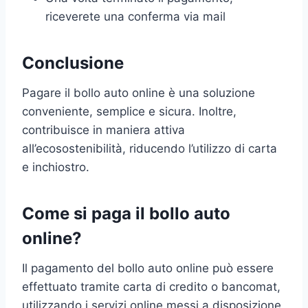
riceverete una conferma via mail
Conclusione
Pagare il bollo auto online è una soluzione
conveniente, semplice e sicura. Inoltre,
contribuisce in maniera attiva
all’ecosostenibilità, riducendo l’utilizzo di carta
e inchiostro.
Come si paga il bollo auto
online?
Il pagamento del bollo auto online può essere
effettuato tramite carta di credito o bancomat,
utilizzando i servizi online messi a disposizione