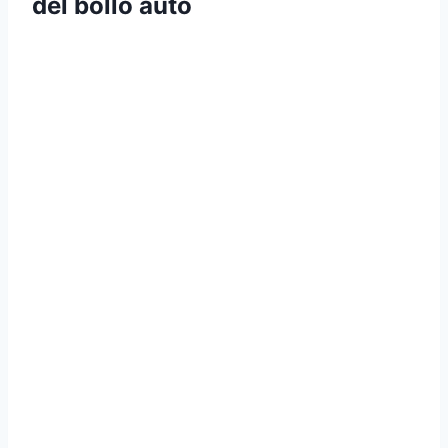
del bollo auto