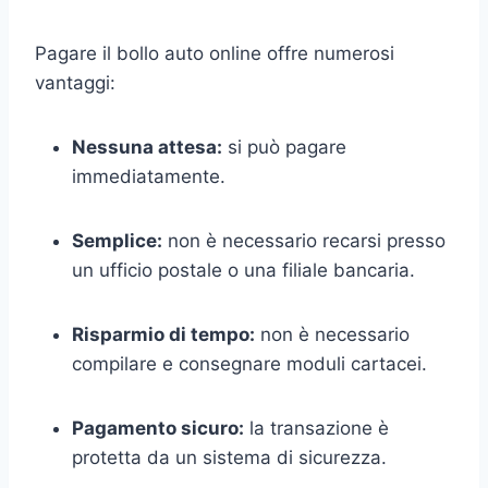
Pagare il bollo auto online offre numerosi
vantaggi:
Nessuna attesa:
si può pagare
immediatamente.
Semplice:
non è necessario recarsi presso
un ufficio postale o una filiale bancaria.
Risparmio di tempo:
non è necessario
compilare e consegnare moduli cartacei.
Pagamento sicuro:
la transazione è
protetta da un sistema di sicurezza.