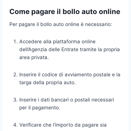
Come pagare il bollo auto online
Per pagare il bollo auto online è necessario:
Accedere alla piattaforma online
dell’Agenzia delle Entrate tramite la propria
area privata.
Inserire il codice di avviamento postale e la
targa della propria auto.
Inserire i dati bancari o postali necessari
per il pagamento.
Verificare che l’importo da pagare sia