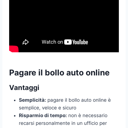
Pagare il bollo auto online
Vantaggi
Semplicità:
pagare il bollo auto online è
semplice, veloce e sicuro
Risparmio di tempo:
non è necessario
recarsi personalmente in un ufficio per