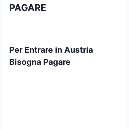
PAGARE
Per Entrare in Austria
Bisogna Pagare