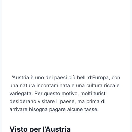
L’Austria è uno dei paesi più belli d’Europa, con
una natura incontaminata e una cultura ricca e
variegata. Per questo motivo, molti turisti
desiderano visitare il paese, ma prima di
arrivare bisogna pagare alcune tasse.
Visto per l’Austria