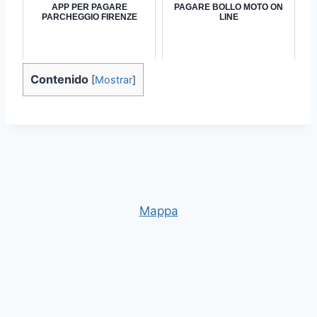
APP PER PAGARE
PAGARE BOLLO MOTO ON
PARCHEGGIO FIRENZE
LINE
Contenido
[
Mostrar
]
Mappa