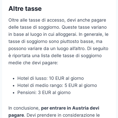
Altre tasse
Oltre alle tasse di accesso, devi anche pagare
delle tasse di soggiorno. Queste tasse variano
in base al luogo in cui alloggerai. In generale, le
tasse di soggiorno sono piuttosto basse, ma
possono variare da un luogo all’altro. Di seguito
è riportata una lista delle tasse di soggiorno
medie che devi pagare:
Hotel di lusso: 10 EUR al giorno
Hotel di medio rango: 5 EUR al giorno
Pensioni: 3 EUR al giorno
In conclusione,
per entrare in Austria devi
pagare
. Devi prendere in considerazione le