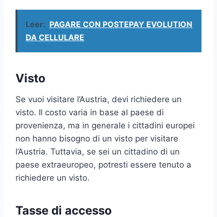
Leer:
PAGARE CON POSTEPAY EVOLUTION
DA CELLULARE
Visto
Se vuoi visitare l’Austria, devi richiedere un
visto. Il costo varia in base al paese di
provenienza, ma in generale i cittadini europei
non hanno bisogno di un visto per visitare
l’Austria. Tuttavia, se sei un cittadino di un
paese extraeuropeo, potresti essere tenuto a
richiedere un visto.
Tasse di accesso