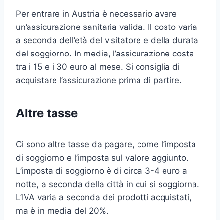
Per entrare in Austria è necessario avere
un’assicurazione sanitaria valida. Il costo varia
a seconda dell’età del visitatore e della durata
del soggiorno. In media, l’assicurazione costa
tra i 15 e i 30 euro al mese. Si consiglia di
acquistare l’assicurazione prima di partire.
Altre tasse
Ci sono altre tasse da pagare, come l’imposta
di soggiorno e l’imposta sul valore aggiunto.
L’imposta di soggiorno è di circa 3-4 euro a
notte, a seconda della città in cui si soggiorna.
L’IVA varia a seconda dei prodotti acquistati,
ma è in media del 20%.