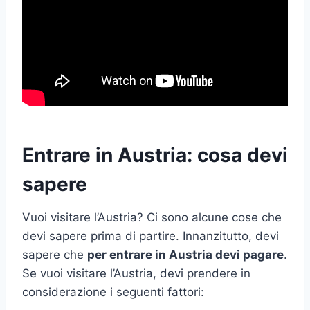
Entrare in Austria: cosa devi
sapere
Vuoi visitare l’Austria? Ci sono alcune cose che
devi sapere prima di partire. Innanzitutto, devi
sapere che
per entrare in Austria devi pagare
.
Se vuoi visitare l’Austria, devi prendere in
considerazione i seguenti fattori: