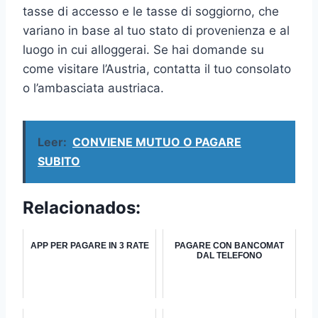
tasse di accesso e le tasse di soggiorno, che
variano in base al tuo stato di provenienza e al
luogo in cui alloggerai. Se hai domande su
come visitare l’Austria, contatta il tuo consolato
o l’ambasciata austriaca.
Leer:
CONVIENE MUTUO O PAGARE
SUBITO
Relacionados:
APP PER PAGARE IN 3 RATE
PAGARE CON BANCOMAT
DAL TELEFONO