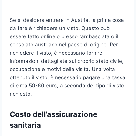
Se si desidera entrare in Austria, la prima cosa
da fare è richiedere un visto. Questo può
essere fatto online o presso l’ambasciata o il
consolato austriaco nel paese di origine. Per
richiedere il visto, è necessario fornire
informazioni dettagliate sul proprio stato civile,
occupazione e motivi della visita. Una volta
ottenuto il visto, è necessario pagare una tassa
di circa 50-60 euro, a seconda del tipo di visto
richiesto.
Costo dell’assicurazione
sanitaria