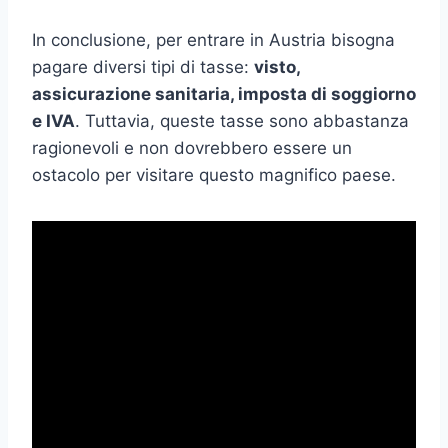
In conclusione, per entrare in Austria bisogna
pagare diversi tipi di tasse:
visto,
assicurazione sanitaria, imposta di soggiorno
e IVA
. Tuttavia, queste tasse sono abbastanza
ragionevoli e non dovrebbero essere un
ostacolo per visitare questo magnifico paese.