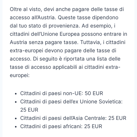
Oltre al visto, devi anche pagare delle tasse di
accesso all’Austria. Queste tasse dipendono
dal tuo stato di provenienza. Ad esempio, i
cittadini dell’Unione Europea possono entrare in
Austria senza pagare tasse. Tuttavia, i cittadini
extra-europei devono pagare delle tasse di
accesso. Di seguito è riportata una lista delle
tasse di accesso applicabili ai cittadini extra-
europei:
Cittadini di paesi non-UE: 50 EUR
Cittadini di paesi dell’ex Unione Sovietica:
25 EUR
Cittadini di paesi dell’Asia Centrale: 25 EUR
Cittadini di paesi africani: 25 EUR