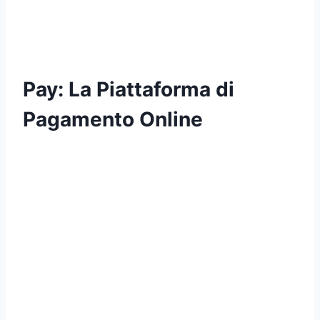
Pay: La Piattaforma di
Pagamento Online