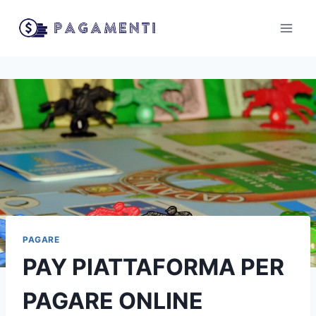
Salta
al
contenuto
PAGARE
PAY PIATTAFORMA PER
PAGARE ONLINE