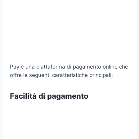
Pay è una piattaforma di pagamento online che
offre le seguenti caratteristiche principali:
Facilità di pagamento