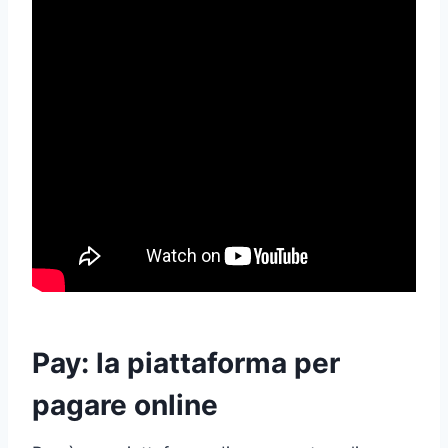
Pay: la piattaforma per
pagare online