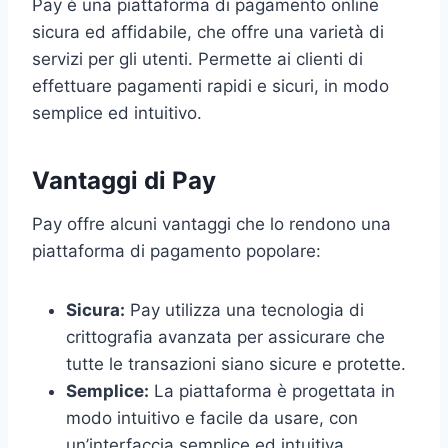
Pay è una piattaforma di pagamento online
sicura ed affidabile, che offre una varietà di
servizi per gli utenti. Permette ai clienti di
effettuare pagamenti rapidi e sicuri, in modo
semplice ed intuitivo.
Vantaggi di Pay
Pay offre alcuni vantaggi che lo rendono una
piattaforma di pagamento popolare:
Sicura:
Pay utilizza una tecnologia di
crittografia avanzata per assicurare che
tutte le transazioni siano sicure e protette.
Semplice:
La piattaforma è progettata in
modo intuitivo e facile da usare, con
un’interfaccia semplice ed intuitiva.