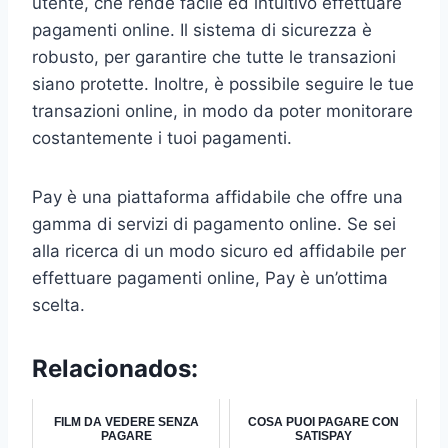
utente, che rende facile ed intuitivo effettuare
pagamenti online. Il sistema di sicurezza è
robusto, per garantire che tutte le transazioni
siano protette. Inoltre, è possibile seguire le tue
transazioni online, in modo da poter monitorare
costantemente i tuoi pagamenti.
Pay è una piattaforma affidabile che offre una
gamma di servizi di pagamento online. Se sei
alla ricerca di un modo sicuro ed affidabile per
effettuare pagamenti online, Pay è un’ottima
scelta.
Relacionados:
FILM DA VEDERE SENZA
COSA PUOI PAGARE CON
PAGARE
SATISPAY