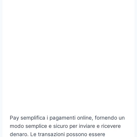
Pay semplifica i pagamenti online, fornendo un
modo semplice e sicuro per inviare e ricevere
denaro. Le transazioni possono essere