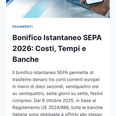
PAGAMENTI
Bonifico Istantaneo SEPA
2026: Costi, Tempi e
Banche
Il bonifico istantaneo SEPA permette di
trasferire denaro tra conti correnti europei
in meno di dieci secondi, ventiquattro ore
su ventiquattro, sette giorni su sette, festivi
compresi. Dal 9 ottobre 2025, in base al
Regolamento UE 2024/886, tutte le banche
italiane sono obbligate a offrirlo allo stesso