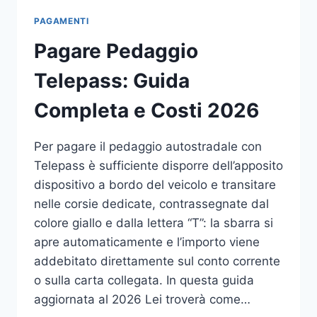
PAGAMENTI
Pagare Pedaggio
Telepass: Guida
Completa e Costi 2026
Per pagare il pedaggio autostradale con
Telepass è sufficiente disporre dell’apposito
dispositivo a bordo del veicolo e transitare
nelle corsie dedicate, contrassegnate dal
colore giallo e dalla lettera “T”: la sbarra si
apre automaticamente e l’importo viene
addebitato direttamente sul conto corrente
o sulla carta collegata. In questa guida
aggiornata al 2026 Lei troverà come…