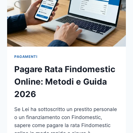
PAGAMENTI
Pagare Rata Findomestic
Online: Metodi e Guida
2026
Se Lei ha sottoscritto un prestito personale
o un finanziamento con Findomestic,
sapere come pagare la rata Findomestic