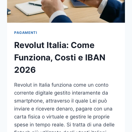
PAGAMENTI
Revolut Italia: Come
Funziona, Costi e IBAN
2026
Revolut in Italia funziona come un conto
corrente digitale gestito interamente da
smartphone, attraverso il quale Lei può
inviare e ricevere denaro, pagare con una
carta fisica o virtuale e gestire le proprie
spese in tempo reale. Si tratta di una delle