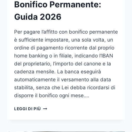
Bonifico Permanente:
Guida 2026
Per pagare l’affitto con bonifico permanente
è sufficiente impostare, una sola volta, un
ordine di pagamento ricorrente dal proprio
home banking o in filiale, indicando l’IBAN
del proprietario, l’importo del canone e la
cadenza mensile. La banca eseguirà
automaticamente il versamento alla data
stabilita, senza che Lei debba ricordarsi di
disporre il bonifico ogni mese….
PAGARE
LEGGI DI PIÙ
AFFITTO
CON
BONIFICO