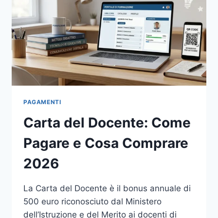
PAGAMENTI
Carta del Docente: Come
Pagare e Cosa Comprare
2026
La Carta del Docente è il bonus annuale di
500 euro riconosciuto dal Ministero
dell’Istruzione e del Merito ai docenti di