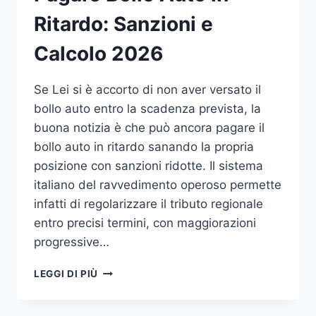
Ritardo: Sanzioni e
Calcolo 2026
Se Lei si è accorto di non aver versato il
bollo auto entro la scadenza prevista, la
buona notizia è che può ancora pagare il
bollo auto in ritardo sanando la propria
posizione con sanzioni ridotte. Il sistema
italiano del ravvedimento operoso permette
infatti di regolarizzare il tributo regionale
entro precisi termini, con maggiorazioni
progressive…
PAGARE
LEGGI DI PIÙ
BOLLO
AUTO
IN