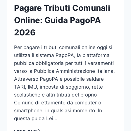
Pagare Tributi Comunali
Online: Guida PagoPA
2026
Per pagare i tributi comunali online oggi si
utilizza il sistema PagoPA, la piattaforma
pubblica obbligatoria per tutti i versamenti
verso la Pubblica Amministrazione italiana.
Attraverso PagoPA è possibile saldare
TARI, IMU, imposta di soggiorno, rette
scolastiche e altri tributi del proprio
Comune direttamente da computer o
smartphone, in qualsiasi momento. In
questa guida Lei…
PAGARE