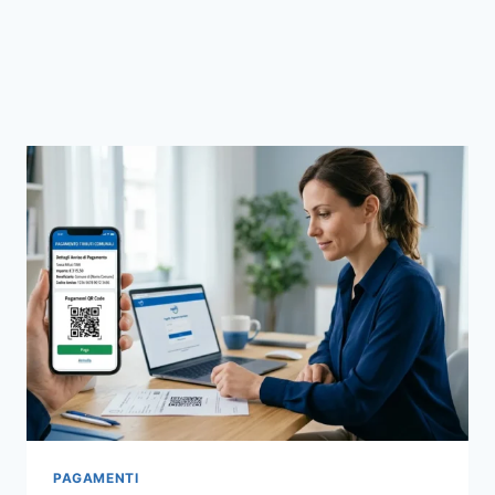
PAGAMENTI